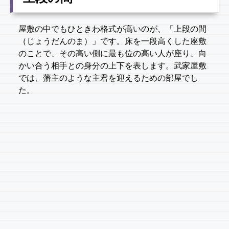
屋敷の中でもひときわ格式が高いのが、「上段の間
（じょうだんのま）」です。床を一段高くした座敷
のことで、その高い側に最も位の高い人が座り、向
かい合う相手との身分の上下を表します。武家屋敷
では、藩主のような主君を迎えるための部屋でし
た。