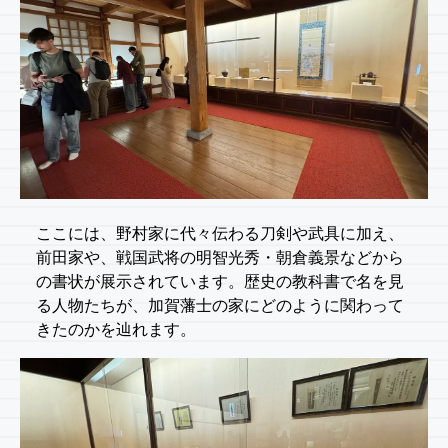
ここには、野村家に代々伝わる刀剣や武具に加え、
前田家や、戦国武将の明智光秀・朝倉義景などから
の書状が展示されています。歴史の教科書で名を見
る人物たちが、加賀藩士の家にどのように関わって
きたのかを辿れます。