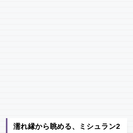
濡れ縁から眺める、ミシュラン2