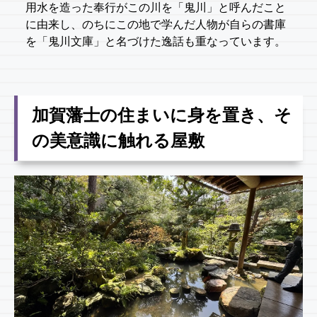
用水を造った奉行がこの川を「鬼川」と呼んだこと
に由来し、のちにこの地で学んだ人物が自らの書庫
を「鬼川文庫」と名づけた逸話も重なっています。
加賀藩士の住まいに身を置き、そ
の美意識に触れる屋敷