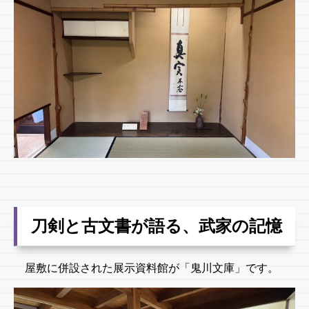
刀剣と古文書が語る、武家の記憶
屋敷に併設された展示資料館が「鬼川文庫」です。