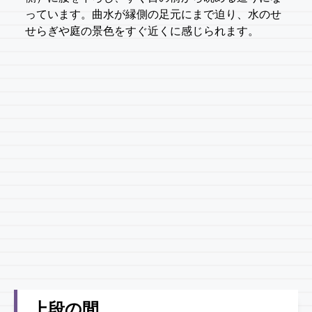
っています。曲水が縁側の足元にまで迫り、水のせ
せらぎや庭の景色をすぐ近くに感じられます。
上段の間