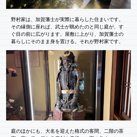
野村家は、加賀藩士が実際に暮らした住まいです。
その縁側に座れば、武士が眺めたのと同じ庭が、す
ぐ目の前に広がります。屋敷に上がり、加賀藩士の
暮らしにそのまま身を置ける。それが野村家です。
庭のほかにも、大名を迎えた格式の客間、二階の茶