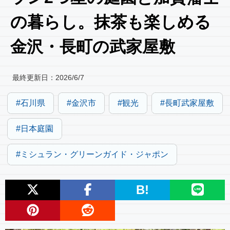
の暮らし。抹茶も楽しめる
金沢・長町の武家屋敷
最終更新日：
2026/6/7
石川県
金沢市
観光
長町武家屋敷
日本庭園
ミシュラン・グリーンガイド・ジャポン
B!