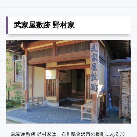
武家屋敷跡 野村家
武家屋敷跡 野村家は、石川県金沢市の長町にある加