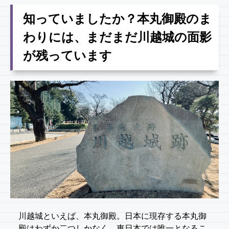
知っていましたか？本丸御殿のま
わりには、まだまだ川越城の面影
が残っています
川越城といえば、本丸御殿。日本に現存する本丸御
殿はわずか二つしかなく、東日本では唯一となるこ