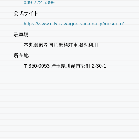
049-222-5399
公式サイト
https://www.city.kawagoe.saitama.jp/museum/
駐車場
本丸御殿を同じ無料駐車場を利用
所在地
〒350-0053 埼玉県川越市郭町 2-30-1