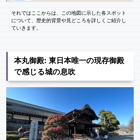
それではここからは、この地図に示した各スポット
について、歴史的背景や見どころを詳しくご紹介し
ていきます。
本丸御殿: 東日本唯一の現存御殿
で感じる城の息吹