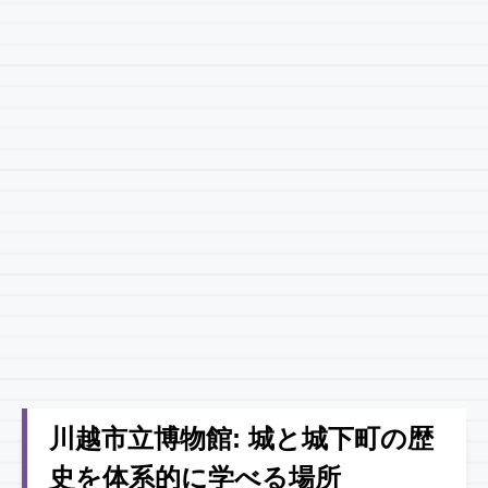
川越市立博物館: 城と城下町の歴
史を体系的に学べる場所