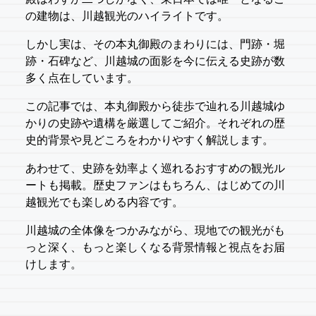
の建物は、川越観光のハイライトです。
しかし実は、その本丸御殿のまわりには、門跡・堀
跡・石碑など、川越城の面影を今に伝える史跡が数
多く点在しています。
この記事では、本丸御殿から徒歩で辿れる川越城ゆ
かりの史跡や遺構を厳選してご紹介。それぞれの歴
史的背景や見どころをわかりやすく解説します。
あわせて、史跡を効率よく巡れるおすすめの観光ル
ートも掲載。歴史ファンはもちろん、はじめての川
越観光でも楽しめる内容です。
川越城の全体像をつかみながら、現地での観光がも
っと深く、もっと楽しくなる背景情報と視点をお届
けします。