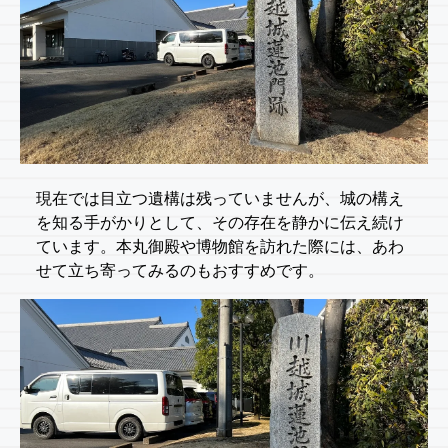
現在では目立つ遺構は残っていませんが、城の構え
を知る手がかりとして、その存在を静かに伝え続け
ています。本丸御殿や博物館を訪れた際には、あわ
せて立ち寄ってみるのもおすすめです。