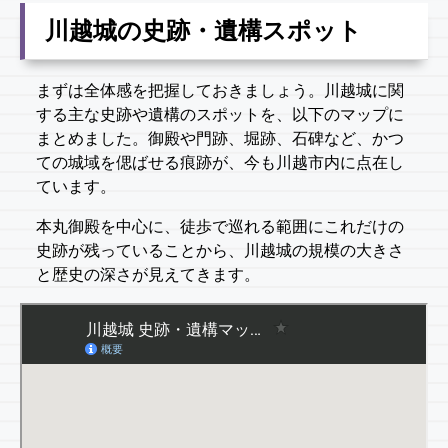
川越城の史跡・遺構スポット
まずは全体感を把握しておきましょう。川越城に関
する主な史跡や遺構のスポットを、以下のマップに
まとめました。御殿や門跡、堀跡、石碑など、かつ
ての城域を偲ばせる痕跡が、今も川越市内に点在し
ています。
本丸御殿を中心に、徒歩で巡れる範囲にこれだけの
史跡が残っていることから、川越城の規模の大きさ
と歴史の深さが見えてきます。