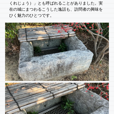
くれじょう）」とも呼ばれることがありました。実
在の城にまつわるこうした逸話も、訪問者の興味を
ひく魅力のひとつです。