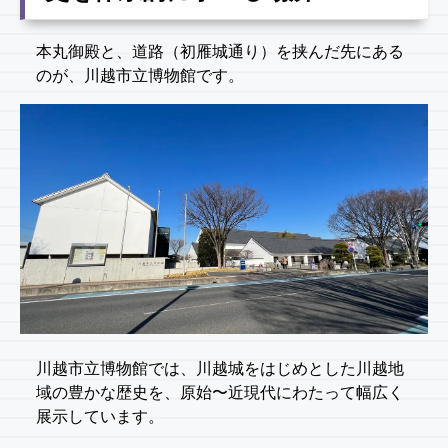
本丸御殿と、道路（初雁城通り）を挟んだ先にある
のが、川越市立博物館です。
川越市立博物館では、川越城をはじめとした川越地
域の豊かな歴史を、原始〜近現代にわたって幅広く
展示しています。