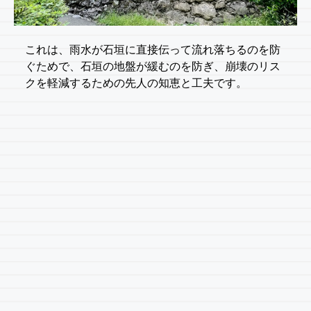
これは、雨水が石垣に直接伝って流れ落ちるのを防
ぐためで、石垣の地盤が緩むのを防ぎ、崩壊のリス
クを軽減するための先人の知恵と工夫です。