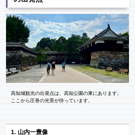
高知城観光の出発点は、高知公園の東にあります。
ここから圧巻の光景が待っています。
1. 山内一豊像