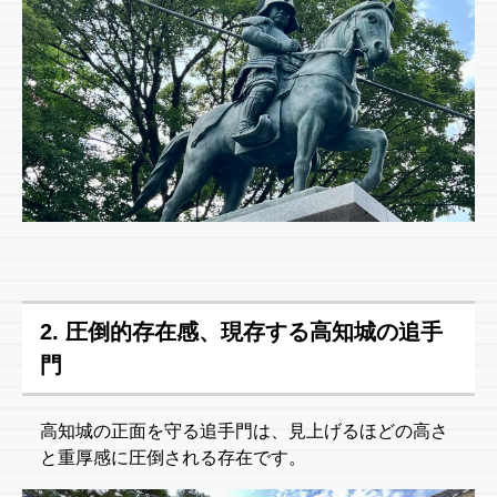
2. 圧倒的存在感、現存する高知城の追手
門
高知城の正面を守る追手門は、見上げるほどの高さ
と重厚感に圧倒される存在です。