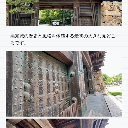
高知城の歴史と風格を体感する最初の大きな見どこ
ろです。