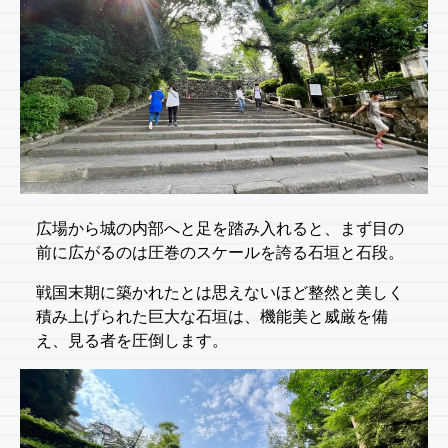
広場から城の内部へと足を踏み入れると、まず目の
前に広がるのは圧巻のスケールを誇る石垣と石段。
戦国末期に築かれたとは思えないほど整然と美しく
積み上げられた巨大な石垣は、機能美と威厳を備
え、見る者を圧倒します。