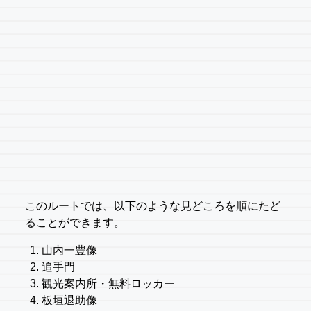
このルートでは、以下のような見どころを順にたど
ることができます。
山内一豊像
追手門
観光案内所・無料ロッカー
板垣退助像