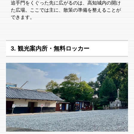
追手門をくぐった先に広がるのは、高知城内の開け
た広場。ここでは主に、散策の準備を整えることが
できます。
3. 観光案内所・無料ロッカー