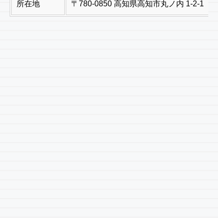
所在地
〒780-0850 高知県高知市丸ノ内 1-2-1