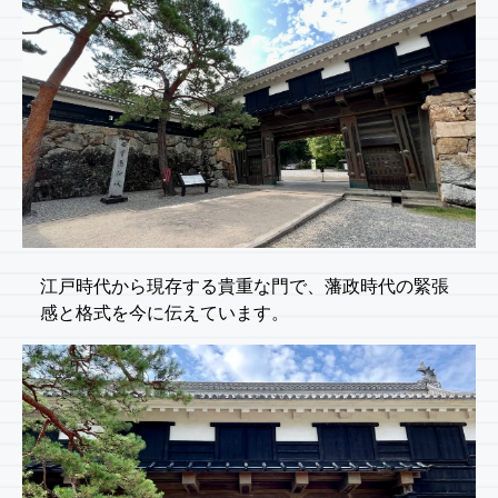
江戸時代から現存する貴重な門で、藩政時代の緊張
感と格式を今に伝えています。