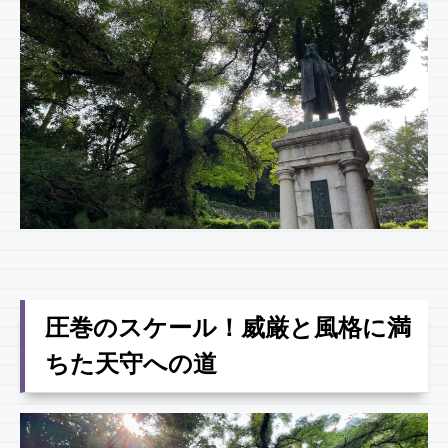
圧巻のスケール！威厳と風格に満
ちた天守への道