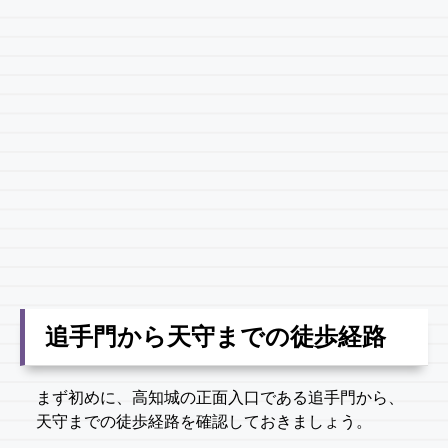
追手門から天守までの徒歩経路
まず初めに、高知城の正面入口である追手門から、
天守までの徒歩経路を確認しておきましょう。