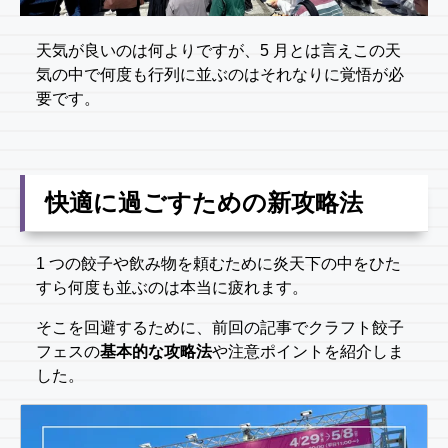
天気が良いのは何よりですが、5 月とは言えこの天
気の中で何度も行列に並ぶのはそれなりに覚悟が必
要です。
快適に過ごすための新攻略法
1 つの餃子や飲み物を頼むために炎天下の中をひた
すら何度も並ぶのは本当に疲れます。
そこを回避するために、前回の記事でクラフト餃子
フェスの
基本的な攻略法
や注意ポイントを紹介しま
した。