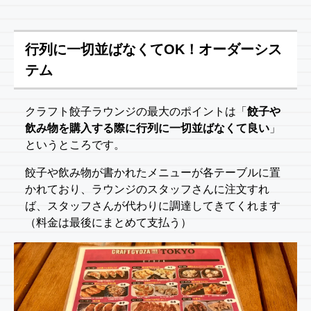
行列に一切並ばなくてOK！オーダーシス
テム
クラフト餃子ラウンジの最大のポイントは「
餃子や
飲み物を購入する際に行列に一切並ばなくて良い
」
というところです。
餃子や飲み物が書かれたメニューが各テーブルに置
かれており、ラウンジのスタッフさんに注文すれ
ば、スタッフさんが代わりに調達してきてくれます
（料金は最後にまとめて支払う）