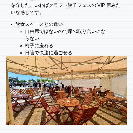
を介した、いわばクラフト餃子フェスの VIP 席みた
いな感じです。
飲食スペースとの違い
自由席ではないので席の取り合いにな
らない
椅子に座れる
日陰で快適に過ごせる