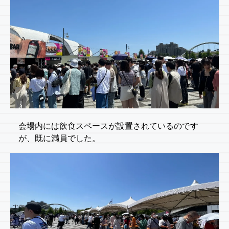
会場内には飲食スペースが設置されているのです
が、既に満員でした。