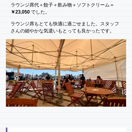
ラウンジ席代＋餃子＋飲み物＋ソフトクリーム＝
￥23,050
でした。
ラウンジ席もとても快適に過ごせました。スタッフ
さんの細やかな気遣いもとっても良かったです。