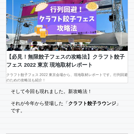
【必見！無限餃子フェスの攻略法】クラフト餃子
フェス 2022 東京 現地取材レポート
クラフト餃子フェス 2022 東京会場から、現地取材レポートです。行列回避
のための攻略法も紹介！
そして今回も現れました。新攻略法！
それが今年から登場した「
クラフト餃子ラウンジ
」
です。