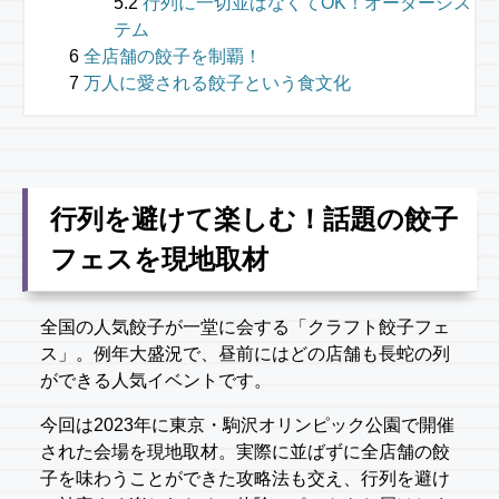
行列に一切並ばなくてOK！オーダーシス
テム
全店舗の餃子を制覇！
万人に愛される餃子という食文化
行列を避けて楽しむ！話題の餃子
フェスを現地取材
全国の人気餃子が一堂に会する「クラフト餃子フェ
ス」。例年大盛況で、昼前にはどの店舗も長蛇の列
ができる人気イベントです。
今回は2023年に東京・駒沢オリンピック公園で開催
された会場を現地取材。実際に並ばずに全店舗の餃
子を味わうことができた攻略法も交え、行列を避け