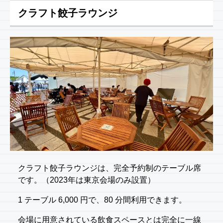
クラフト餃子ラウンジ
クラフト餃子ラウンジは、完全予約制のテーブル席
です。（2023年は東京会場のみ設置）
1 テーブル 6,000 円で、80 分間利用できます。
会場に用意されている飲食スペースとは完全に一線