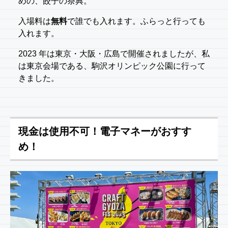
めの、餃子の祭典。
入場料は
無料
で誰でも入れます。ふらっと行っても
入れます。
2023 年は東京・大阪・広島で開催されましたが、私
は東京会場である、駒沢オリンピック公園に行って
きました。
現金は使用不可！電子マネーがおすす
め！