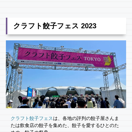
クラフト餃子フェス 2023
クラフト餃子フェス
は、各地の評判の餃子屋さんま
たは飲食店の餃子を集めた、餃子を愛するひとのた