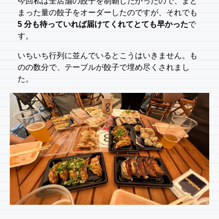
今回私は全店舗の餃子を制覇したかったので、まと
まった量の餃子をオーダーしたのですが、それでも
5 分も待っていれば届けてくれてとても早かった
で
す。
いちいち行列に並んでいるとこうはいきません。も
のの数分で、テーブルが餃子で埋め尽くされまし
た。