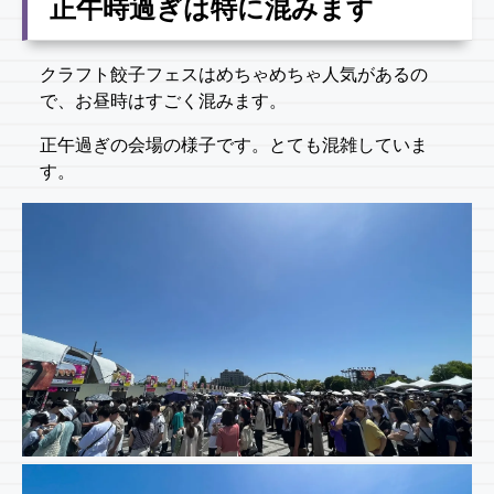
正午時過ぎは特に混みます
クラフト餃子フェスはめちゃめちゃ人気があるの
で、お昼時はすごく混みます。
正午過ぎの会場の様子です。とても混雑していま
す。