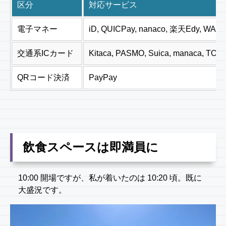
区分
対応サービス
電子マネー
iD, QUICPay, nanaco, 楽天Edy, WAO
交通系ICカード
Kitaca, PASMO, Suica, manaca, T
QRコード決済
PayPay
飲食スペースは即満員に
10:00 開場ですが、私が着いたのは 10:20 頃。既に
大盛況です。