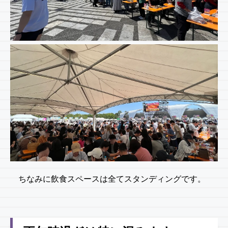
ちなみに飲食スペースは全てスタンディングです。