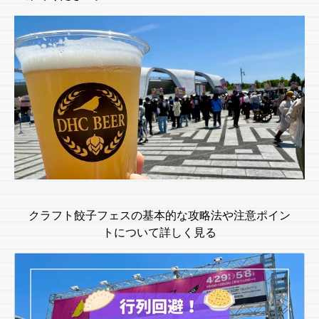
クラフト餃子フェスの基本的な攻略法や注意ポイン
トについて詳しく見る