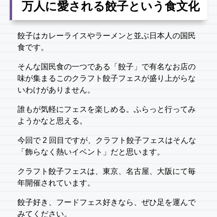
万人に愛される餃子という食文化
餃子はカレーライスやラーメンと並ぶ日本人の国民
食です。
そんな国民食の一つである「餃子」で有名なお店の
味が集まるこのクラフト餃子フェスが盛り上がらな
いわけがありません。
誰もが気軽にフェスを楽しめる。ふらっと行ってみ
ようかなと思える。
今回で 2 回目ですが、クラフト餃子フェスはそんな
「飾らなく熱いイベント」だと思います。
クラフト餃子フェスは、東京、名古屋、大阪にて毎
年開催されています。
餃子好き、フードフェス好きなら、ぜひ足を運んで
みてください。