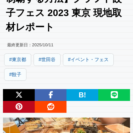
子フェス 2023 東京 現地取
材レポート
最終更新日：
2025/10/11
東京都
世田谷
イベント・フェス
餃子
B!