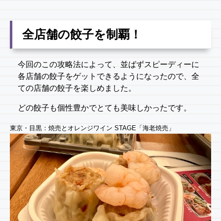
全店舗の餃子を制覇！
今回のこの攻略法によって、並ばずスピーディーに
各店舗の餃子をゲットできるようになったので、全
ての店舗の餃子を楽しめました。
どの餃子も個性豊かでとても美味しかったです。
東京・目黒：焼売とオレンジワイン STAGE「海老焼売」