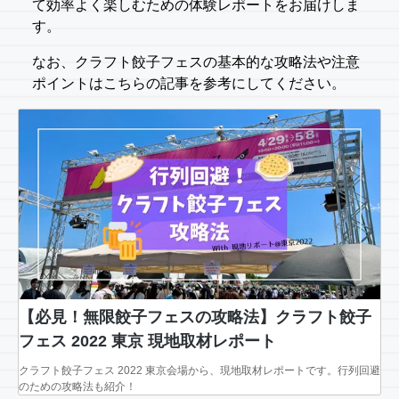
て効率よく楽しむための体験レポートをお届けしま
す。
なお、クラフト餃子フェスの基本的な攻略法や注意
ポイントはこちらの記事を参考にしてください。
【必見！無限餃子フェスの攻略法】クラフト餃子
フェス 2022 東京 現地取材レポート
クラフト餃子フェス 2022 東京会場から、現地取材レポートです。行列回避
のための攻略法も紹介！