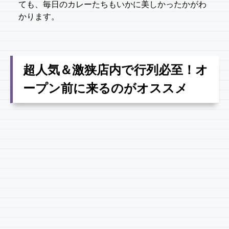
ても、毎日のカレーたちもいかに美しかったかがわ
かります。
超人気＆激狭店内で行列必至！オ
ープン前に来るのがオススメ