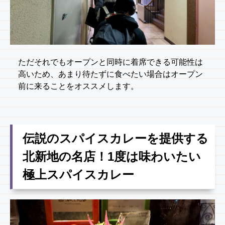
ただそれでもオープンと同時に着席できる可能性は
高いため、あまり待たずに食べたい場合はオープン
前に来ることをオススメします。
伝説のスパイスカレーを提供する
北新地の名店！1度は味わいたい
極上スパイスカレー