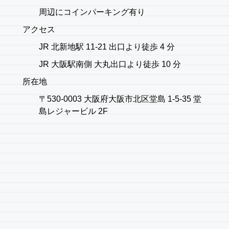
周辺にコインパーキング有り
アクセス
JR 北新地駅 11-21 出口より徒歩 4 分
JR 大阪駅南側 大丸出口より徒歩 10 分
所在地
〒530-0003 大阪府大阪市北区堂島 1-5-35 堂
島レジャービル 2F