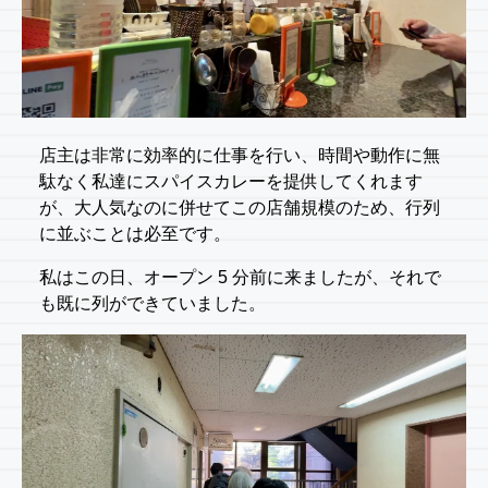
店主は非常に効率的に仕事を行い、時間や動作に無
駄なく私達にスパイスカレーを提供してくれます
が、大人気なのに併せてこの店舗規模のため、行列
に並ぶことは必至です。
私はこの日、オープン 5 分前に来ましたが、それで
も既に列ができていました。