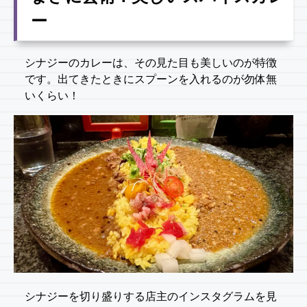
ー
シナジーのカレーは、その見た目も美しいのが特徴
です。出てきたときにスプーンを入れるのが勿体無
いくらい！
シナジーを切り盛りする店主のインスタグラムを見