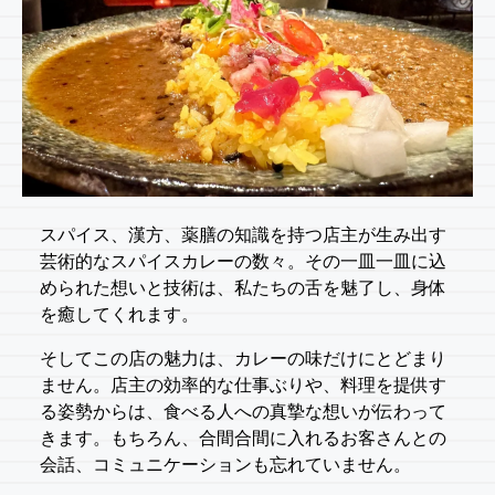
スパイス、漢方、薬膳の知識を持つ店主が生み出す
芸術的なスパイスカレーの数々。その一皿一皿に込
められた想いと技術は、私たちの舌を魅了し、身体
を癒してくれます。
そしてこの店の魅力は、カレーの味だけにとどまり
ません。店主の効率的な仕事ぶりや、料理を提供す
る姿勢からは、食べる人への真摯な想いが伝わって
きます。もちろん、合間合間に入れるお客さんとの
会話、コミュニケーションも忘れていません。