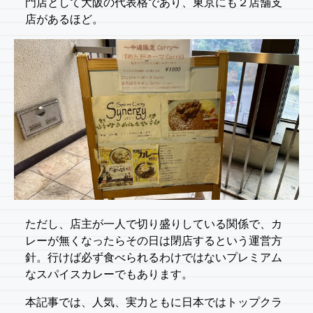
門店として大阪の代表格であり、東京にも２店舗支
店があるほど。
ただし、店主が一人で切り盛りしている関係で、カ
レーが無くなったらその日は閉店するという運営方
針。行けば必ず食べられるわけではないプレミアム
なスパイスカレーでもあります。
本記事では、人気、実力ともに日本ではトップクラ