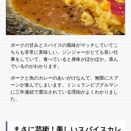
ポークの甘みとスパイスの風味がマッチしていてこ
ちらも非常に美味しい。ジンジャーがとても良い仕
事をしていて、食べていると身体がぽかぽか。喜ん
でいるのがわかります。
ポークと魚のカレーのあいがけなんて、無限にスプ
ーンが進んでしまいます。ミシュランビブグルマン
に三年連続で選出されている理由がよくわかりまし
た。
まさに芸術！美しいスパイスカレ