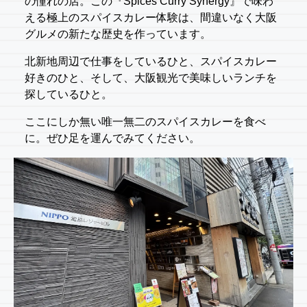
の憧れの店。この『Spices Curry Synergy』で味わ
える極上のスパイスカレー体験は、間違いなく大阪
グルメの新たな歴史を作っています。
北新地周辺で仕事をしているひと、スパイスカレー
好きのひと、そして、大阪観光で美味しいランチを
探しているひと。
ここにしか無い唯一無二のスパイスカレーを食べ
に。ぜひ足を運んでみてください。