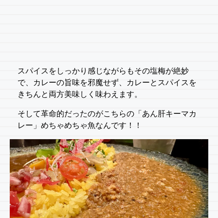
スパイスをしっかり感じながらもその塩梅が絶妙
で、カレーの旨味を邪魔せず、カレーとスパイスを
きちんと両方美味しく味わえます。
そして革命的だったのがこちらの「あん肝キーマカ
レー」めちゃめちゃ魚なんです！！