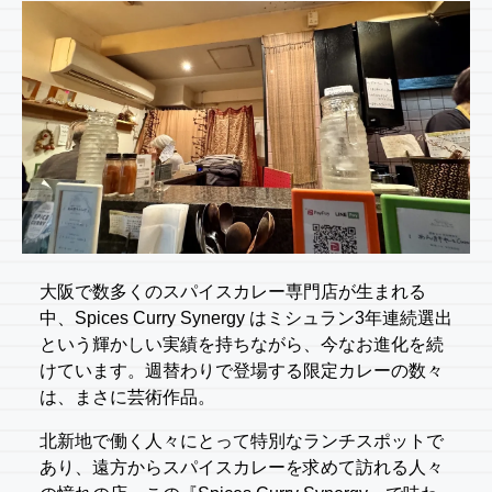
大阪で数多くのスパイスカレー専門店が生まれる
中、Spices Curry Synergy はミシュラン3年連続選出
という輝かしい実績を持ちながら、今なお進化を続
けています。週替わりで登場する限定カレーの数々
は、まさに芸術作品。
北新地で働く人々にとって特別なランチスポットで
あり、遠方からスパイスカレーを求めて訪れる人々