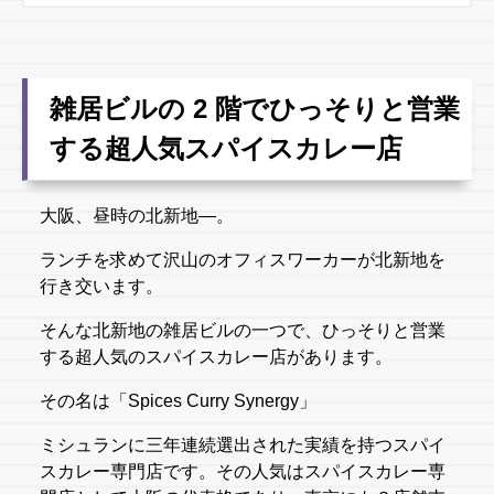
雑居ビルの 2 階でひっそりと営業
する超人気スパイスカレー店
大阪、昼時の北新地―。
ランチを求めて沢山のオフィスワーカーが北新地を
行き交います。
そんな北新地の雑居ビルの一つで、ひっそりと営業
する超人気のスパイスカレー店があります。
その名は「Spices Curry Synergy」
ミシュランに三年連続選出された実績を持つスパイ
スカレー専門店です。その人気はスパイスカレー専