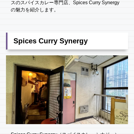
スのスパイスカレー専門店、Spices Curry Synergy
の魅力を紹介します。
Spices Curry Synergy