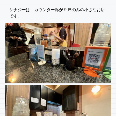
シナジーは、カウンター席が 9 席のみの小さなお店
です。