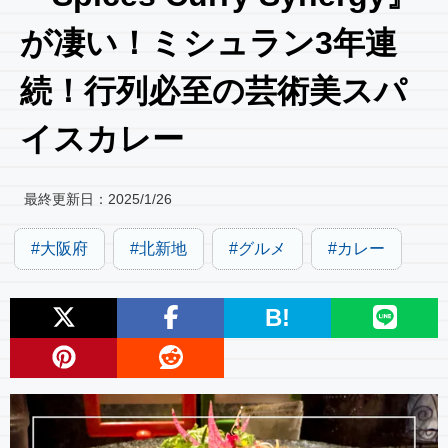
が凄い！ミシュラン3年連
続！行列必至の芸術美スパ
イスカレー
最終更新日：
2025/1/26
大阪府
北新地
グルメ
カレー
B!