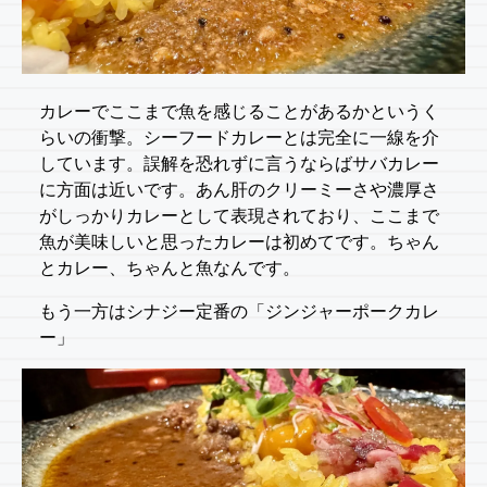
カレーでここまで魚を感じることがあるかというく
らいの衝撃。シーフードカレーとは完全に一線を介
しています。誤解を恐れずに言うならばサバカレー
に方面は近いです。あん肝のクリーミーさや濃厚さ
がしっかりカレーとして表現されており、ここまで
魚が美味しいと思ったカレーは初めてです。ちゃん
とカレー、ちゃんと魚なんです。
もう一方はシナジー定番の「ジンジャーポークカレ
ー」