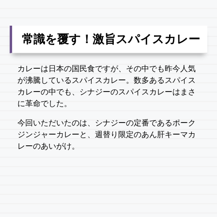
常識を覆す！激旨スパイスカレー
カレーは日本の国民食ですが、その中でも昨今人気
が沸騰しているスパイスカレー。数多あるスパイス
カレーの中でも、シナジーのスパイスカレーはまさ
に革命でした。
今回いただいたのは、シナジーの定番であるポーク
ジンジャーカレーと、週替り限定のあん肝キーマカ
レーのあいがけ。