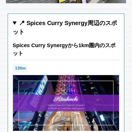
📍 Spices Curry Synergy周辺のスポ
ット
Spices Curry Synergyから1km圏内のスポ
ット
130m