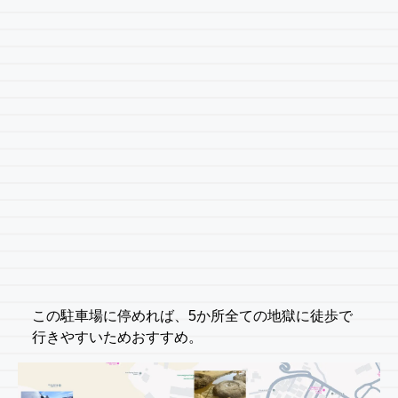
この駐車場に停めれば、5か所全ての地獄に徒歩で
行きやすいためおすすめ。