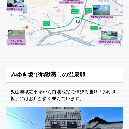
みゆき坂で地獄蒸しの温泉卵
鬼山地獄駐車場から白池地獄に伸びる通り「みゆき
坂」にはお店が多く並んでいます。