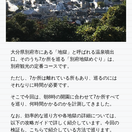
大分県別府市にある「地獄」と呼ばれる温泉噴出
口。そのうち7か所を巡る「別府地獄めぐり」は、
別府観光の定番コースです。
ただし、7か所は離れている所もあり、巡るのには
それなりに時間が必要です。
そこで今回は、朝8時の開園に合わせて7か所すべて
を巡り、何時間かかるのかを計測してきました。
なお、効率的な巡り方や各地獄の詳細については、
以下の攻略ガイドで詳しく紹介しています。今回の
検証も、こちらで紹介している方法で巡ります。