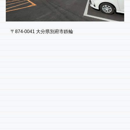
〒874-0041 大分県別府市鉄輪