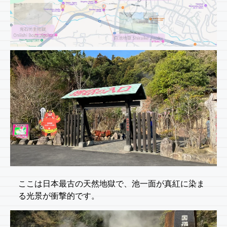
ここは日本最古の天然地獄で、池一面が真紅に染ま
る光景が衝撃的です。