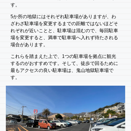
す。
5か所の地獄にはそれぞれ駐車場がありますが、わ
ざわざ駐車場を変更するまでの距離ではないほどそ
れぞれが近いことと、駐車場は混むので、毎回駐車
場を変更すると、満車で駐車場へ入れず待たされる
場合があります。
これらを踏まえた上で、1つの駐車場を拠点に観光
するのがおすすめです。そして、徒歩で回るために
最もアクセスの良い駐車場は、鬼山地獄駐車場で
す。