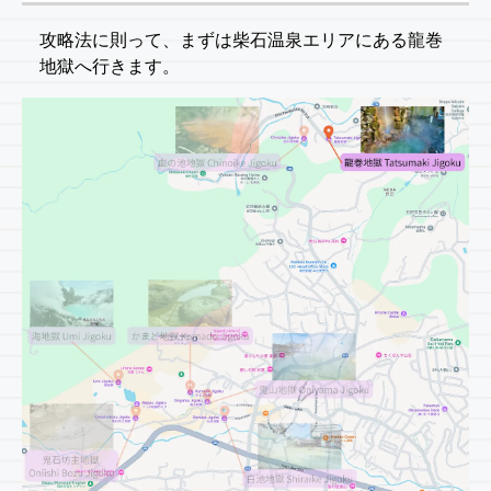
攻略法に則って、まずは柴石温泉エリアにある龍巻
地獄へ行きます。