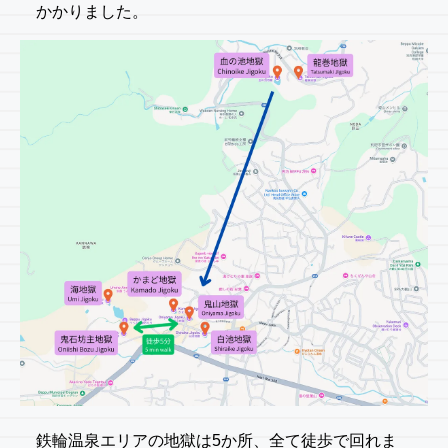
かかりました。
鉄輪温泉エリアの地獄は5か所、全て徒歩で回れま