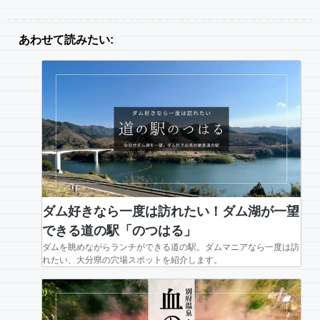
あわせて読みたい:
ダム好きなら一度は訪れたい！ダム湖が一望
できる道の駅「のつはる」
ダムを眺めながらランチができる道の駅。ダムマニアなら一度は訪
れたい、大分県の穴場スポットを紹介します。