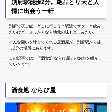
別府駅徒歩2分。絶品とり天と人
情に出会う一軒
別府で夜ご飯、どこに行こう？駅近でサクッと飲み
たいけど、せっかくなら地元の味も楽しみたい。
そんな願いを叶えてくれる居酒屋が、別府駅から徒
歩2分の場所にあります。
この記事では、「酒食処 ならび屋」の魅力を紹介し
ていきます。
酒食処 ならび屋