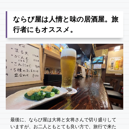
ならび屋は人情と味の居酒屋。旅
行者にもオススメ。
最後に、ならび屋は大将と女将さんで切り盛りして
いますが、お二人ともとても良い方で、旅行で来た