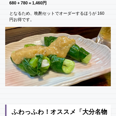
680 + 780 = 1,460円
となるため、晩酌セットでオーダーするほうが 160
円お得です。
ふわっふわ！オススメ「大分名物