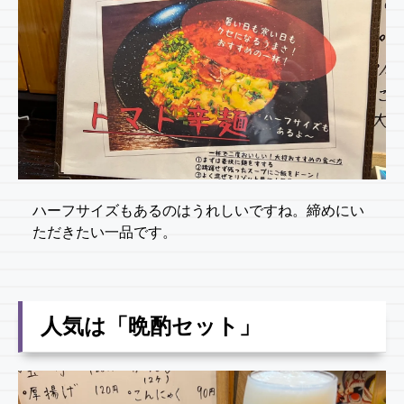
ハーフサイズもあるのはうれしいですね。締めにい
ただきたい一品です。
人気は「晩酌セット」