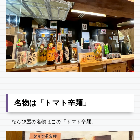
名物は「トマト辛麺」
ならび屋の名物はこの「トマト辛麺」