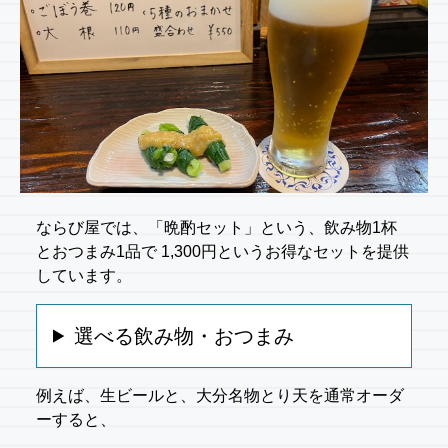
ならび屋では、「晩酌セット」という、飲み物1杯
とおつまみ1品で 1,300円というお得なセットを提供
しています。
選べる飲み物・おつまみ
例えば、生ビールと、大分名物とり天を通常オーダ
ーすると、