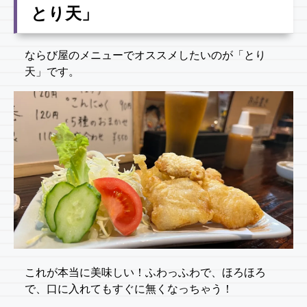
とり天」
ならび屋のメニューでオススメしたいのが「とり
天」です。
これが本当に美味しい！ふわっふわで、ほろほろ
で、口に入れてもすぐに無くなっちゃう！