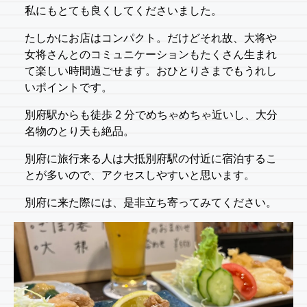
私にもとても良くしてくださいました。
たしかにお店はコンパクト。だけどそれ故、大将や
女将さんとのコミュニケーションもたくさん生まれ
て楽しい時間過ごせます。おひとりさまでもうれし
いポイントです。
別府駅からも徒歩 2 分でめちゃめちゃ近いし、大分
名物のとり天も絶品。
別府に旅行来る人は大抵別府駅の付近に宿泊するこ
とが多いので、アクセスしやすいと思います。
別府に来た際には、是非立ち寄ってみてください。