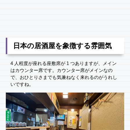
日本の居酒屋を象徴する雰囲気
4 人程度が座れる座敷席が 1 つありますが、メイン
はカウンター席です。カウンター席がメインなの
で、おひとりさまでも気兼ねなく来れるのがうれし
いですね。