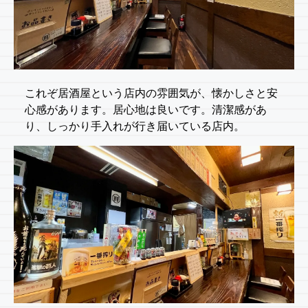
これぞ居酒屋という店内の雰囲気が、懐かしさと安
心感があります。居心地は良いです。清潔感があ
り、しっかり手入れが行き届いている店内。