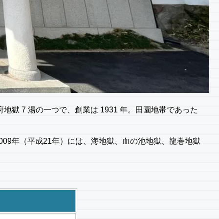
 7 湯の一つで、創業は 1931 年。田園地帯であった
09年（平成21年）には、海地獄、血の池地獄、龍巻地獄