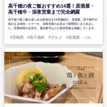
高千穂の夜ご飯おすすめ14選！居酒屋・
高千穂牛・深夜営業まで完全網羅
高千穂で夜ご飯を楽しめる飲食店を14店舗紹介。居酒屋、高千穂牛が
味わえる焼肉・ステーキ、深夜営業のお店まで業態別にまとめまし
た。営業時間や定休日、電話番号などの基本情報も掲載しています。
宮崎県
高千穂町
グルメ
居酒屋・バル