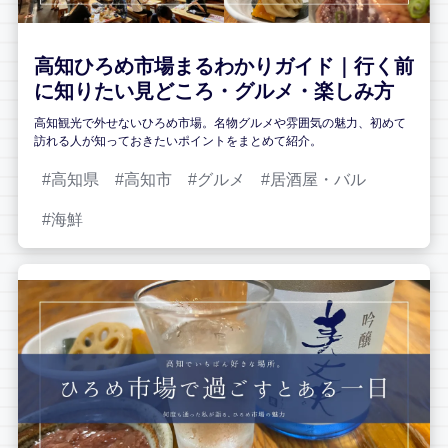
高知ひろめ市場まるわかりガイド｜行く前
に知りたい見どころ・グルメ・楽しみ方
高知観光で外せないひろめ市場。名物グルメや雰囲気の魅力、初めて
訪れる人が知っておきたいポイントをまとめて紹介。
高知県
高知市
グルメ
居酒屋・バル
海鮮