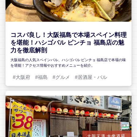
コスパ良し！大阪福島で本場スペイン料理
を堪能！ハシゴバル ピンチョ 福島店の魅
力を徹底解剖
大阪福島の人気スペインバル、ハシゴバル ピンチョ 福島店で本場の味
を堪能！アクセス情報やおすすめメニューを紹介。
大阪府
福島
グルメ
居酒屋・バル