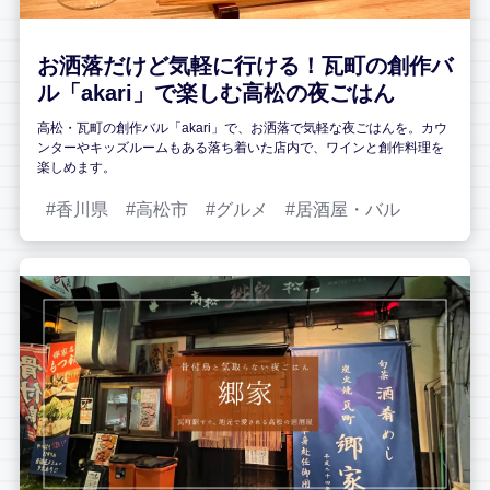
お洒落だけど気軽に行ける！瓦町の創作バ
ル「akari」で楽しむ高松の夜ごはん
高松・瓦町の創作バル「akari」で、お洒落で気軽な夜ごはんを。カウ
ンターやキッズルームもある落ち着いた店内で、ワインと創作料理を
楽しめます。
香川県
高松市
グルメ
居酒屋・バル