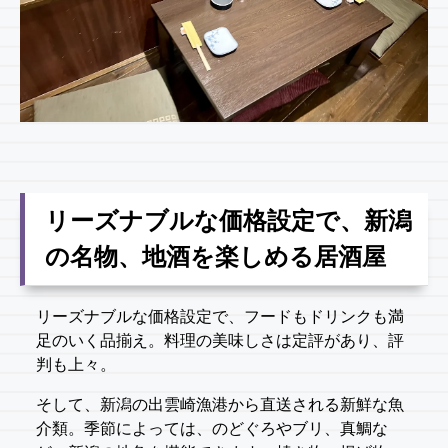
リーズナブルな価格設定で、新潟
の名物、地酒を楽しめる居酒屋
リーズナブルな価格設定で、フードもドリンクも満
足のいく品揃え。料理の美味しさは定評があり、評
判も上々。
そして、新潟の出雲崎漁港から直送される新鮮な魚
介類。季節によっては、のどぐろやブリ、真鯛な