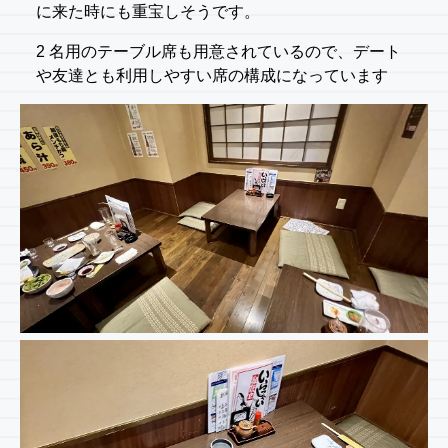
に来た時にも重宝しそうです。
2 名用のテーブル席も用意されているので、デート
や友達とも利用しやすい席の構成になっています