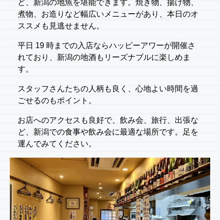
ど、新潟の地魚を堪能できます。焼き物、揚げ物、
煮物、お造りなど幅広いメニューがあり、本日のオ
ススメも見逃せません。
平日 19 時までの入店ならハッピーアワーが開催さ
れており、新潟の地酒もリーズナブルに楽しめま
す。
スタッフさんたちの人柄も良く、心地よい時間を過
ごせるのもポイント。
お店へのアクセスも良好で、飲み会、旅行、出張な
ど、新潟での食事や飲み会に最適な場所です。足を
運んでみてください。