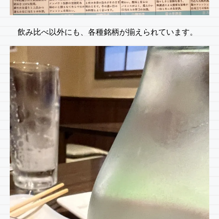
飲み比べ以外にも、各種銘柄が揃えられています。