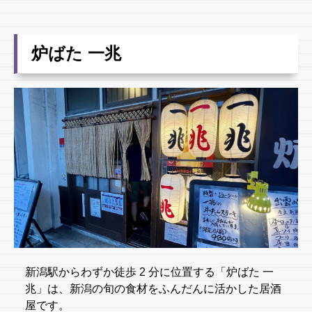
炉ばた 一兆
新潟駅からわずか徒歩 2 分に位置する「炉ばた 一
兆」は、新潟の旬の食材をふんだんに活かした居酒
屋です。