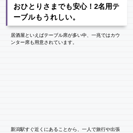
おひとりさまでも安心！2名用テ
ーブルもうれしい。
居酒屋といえばテーブル席が多い中、一兆ではカウ
ンター席も用意されています。
新潟駅すぐ近くにあることから、一人で旅行や出張