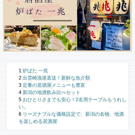
炉ばた 一兆
出雲崎漁港直送！新鮮な魚介類
定番の居酒屋メニューも豊富
新潟の地酒飲み比べセット
おひとりさまでも安心！2名用テーブルもうれし
い。
リーズナブルな価格設定で、新潟の名物、地酒
を楽しめる居酒屋