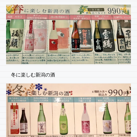
冬に楽しむ新潟の酒