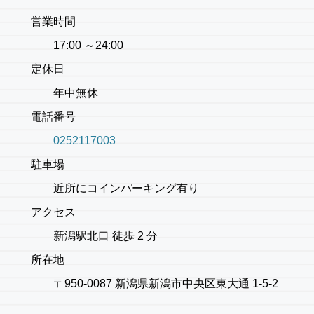
営業時間
17:00 ～24:00
定休日
年中無休
電話番号
0252117003
駐車場
近所にコインパーキング有り
アクセス
新潟駅北口 徒歩 2 分
所在地
〒950-0087 新潟県新潟市中央区東大通 1-5-2