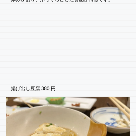
揚げ出し豆腐 380 円