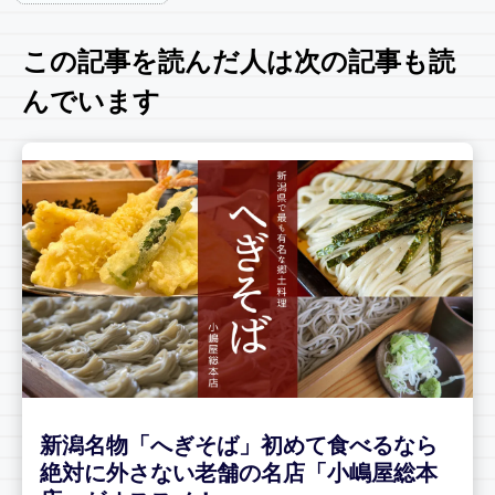
この記事を読んだ人は次の記事も読
んでいます
新潟名物「へぎそば」初めて食べるなら
絶対に外さない老舗の名店「小嶋屋総本