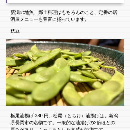
新潟の地魚、郷土料理はもちろんのこと、定番の居
酒屋メニューも豊富に揃っています。
枝豆
栃尾油揚げ 380 円。栃尾（とちお）油揚げは、新潟
県長岡市の名物です。一般的な油揚げの2倍ほどの
厚みがあり、ふっくらとした食感が特徴です。