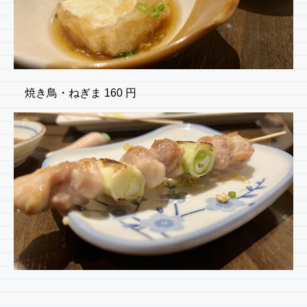
焼き鳥・ねぎま 160 円