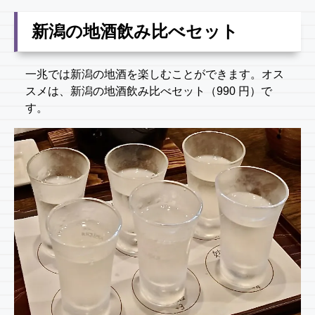
新潟の地酒飲み比べセット
一兆では新潟の地酒を楽しむことができます。オス
スメは、新潟の地酒飲み比べセット（990 円）で
す。