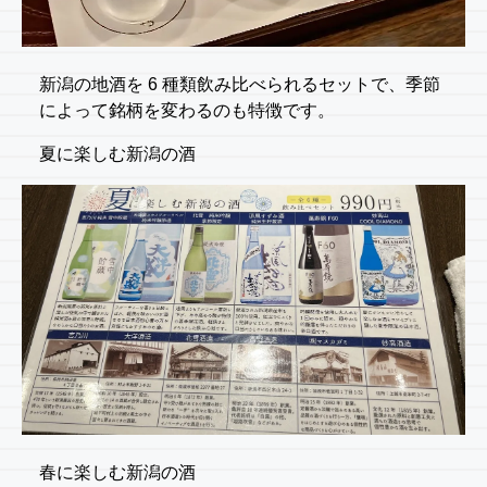
新潟の地酒を 6 種類飲み比べられるセットで、季節
によって銘柄を変わるのも特徴です。
夏に楽しむ新潟の酒
春に楽しむ新潟の酒