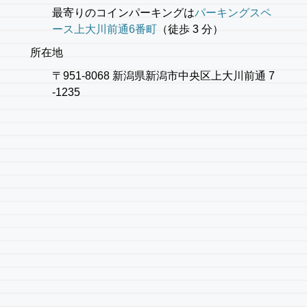
最寄りのコインパーキングは
パーキングスペ
ース上大川前通6番町
（徒歩 3 分）
所在地
〒951-8068 新潟県新潟市中央区上大川前通 7
-1235