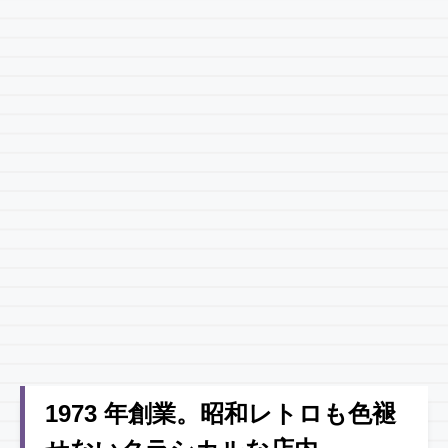
1973 年創業。昭和レトロも色褪