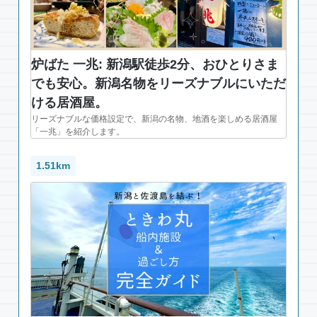
炉ばた 一兆: 新潟駅徒歩2分、おひとりさま
でも安心。新潟名物をリーズナブルにいただ
ける居酒屋。
リーズナブルな価格設定で、新潟の名物、地酒を楽しめる居酒屋
「一兆」を紹介します。
1.51km