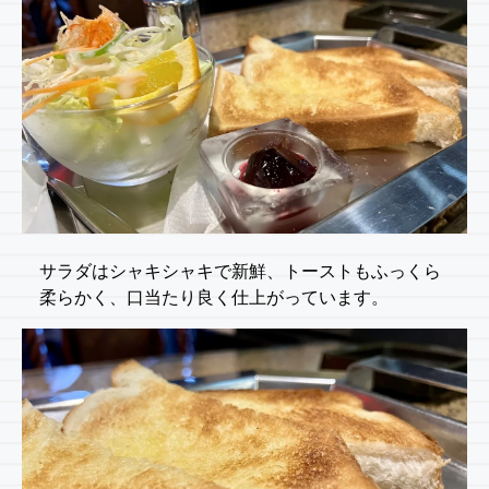
サラダはシャキシャキで新鮮、トーストもふっくら
柔らかく、口当たり良く仕上がっています。