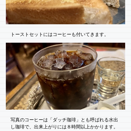
トーストセットにはコーヒーも付いてきます。
写真のコーヒーは「ダッチ珈琲」とも呼ばれる水出
し珈琲で、出来上がりには８時間以上かかります。