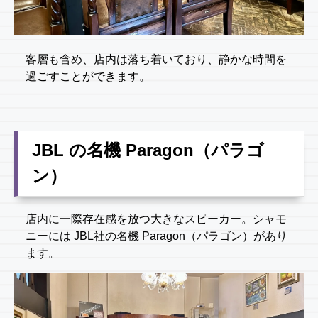
客層も含め、店内は落ち着いており、静かな時間を
過ごすことができます。
JBL の名機 Paragon（パラゴ
ン）
店内に一際存在感を放つ大きなスピーカー。シャモ
ニーには JBL社の名機 Paragon（パラゴン）があり
ます。