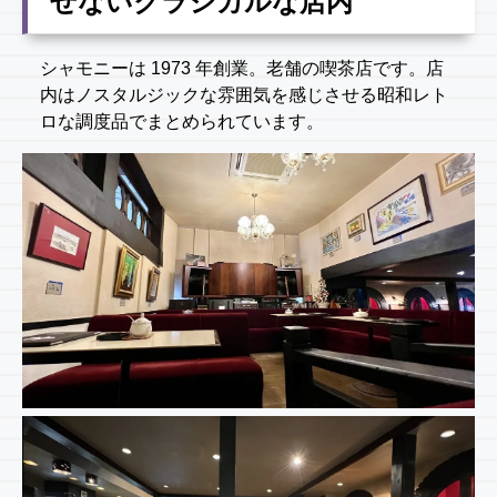
せないクラシカルな店内
シャモニーは 1973 年創業。老舗の喫茶店です。店
内はノスタルジックな雰囲気を感じさせる昭和レト
ロな調度品でまとめられています。