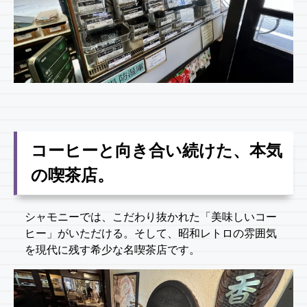
コーヒーと向き合い続けた、本気
の喫茶店。
シャモニーでは、こだわり抜かれた「美味しいコー
ヒー」がいただける。そして、昭和レトロの雰囲気
を現代に残す希少な名喫茶店です。