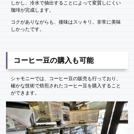
しかし、冷水で抽出することによって変質しにくい
珈琲が完成します。
コクがありながらも、後味はスッキリ。非常に美味
しかったです。
コーヒー豆の購入も可能
シャモニーでは、コーヒー豆の販売も行っており、
確かな技術で焙煎されたコーヒー豆を購入すること
ができます。