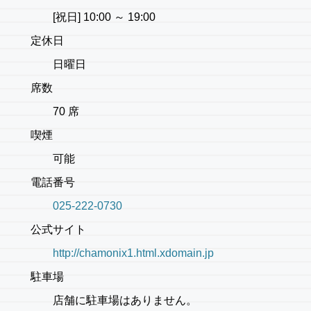
[祝日] 10:00 ～ 19:00
定休日
日曜日
席数
70 席
喫煙
可能
電話番号
025-222-0730
公式サイト
http://chamonix1.html.xdomain.jp
駐車場
店舗に駐車場はありません。