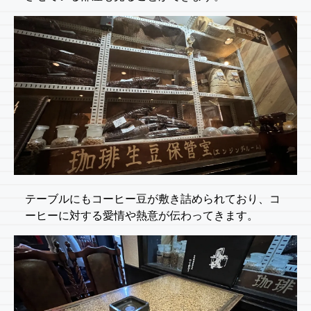
テーブルにもコーヒー豆が敷き詰められており、コ
ーヒーに対する愛情や熱意が伝わってきます。