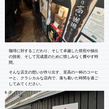
珈琲に対するこだわり、そして卓越した焙煎や抽出
の技術、そして完成度のために惜しみなく費やす時
間。
そんな店主の想いが作り出す、至高の一杯のコーヒ
ーと、クラシカルな店内で、落ち着いた時間を過ご
してみてください。