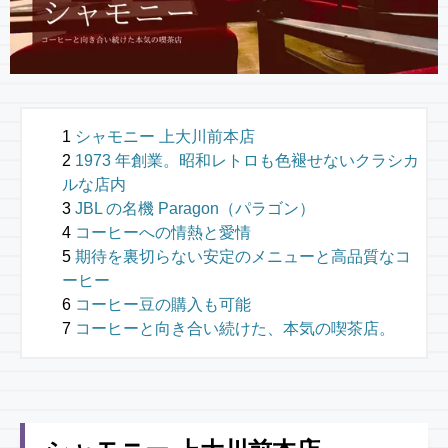
シャモニー 上大川前本店
1973 年創業。昭和レトロも色褪せないクラシカ
ルな店内
JBL の名機 Paragon（パラゴン）
コーヒーへの情熱と愛情
期待を裏切らない安定のメニューと高品質なコ
ーヒー
コーヒー豆の購入も可能
コーヒーと向き合い続けた、本気の喫茶店。