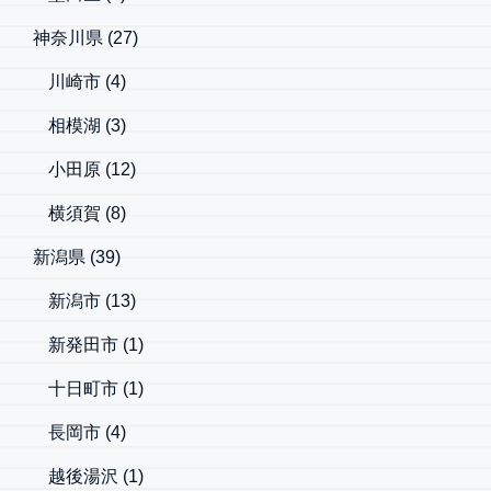
神奈川県
(27)
川崎市
(4)
相模湖
(3)
小田原
(12)
横須賀
(8)
新潟県
(39)
新潟市
(13)
新発田市
(1)
十日町市
(1)
長岡市
(4)
越後湯沢
(1)