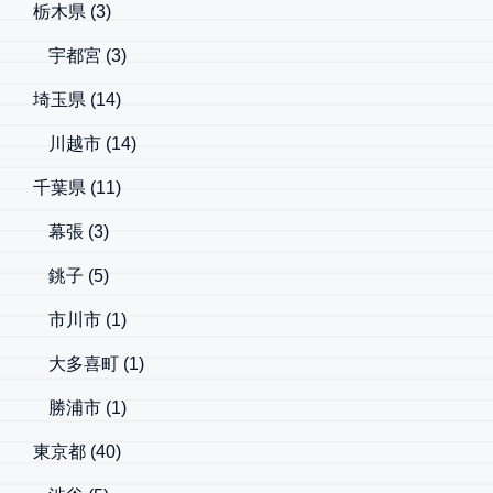
栃木県
(3)
宇都宮
(3)
埼玉県
(14)
川越市
(14)
千葉県
(11)
幕張
(3)
銚子
(5)
市川市
(1)
大多喜町
(1)
勝浦市
(1)
東京都
(40)