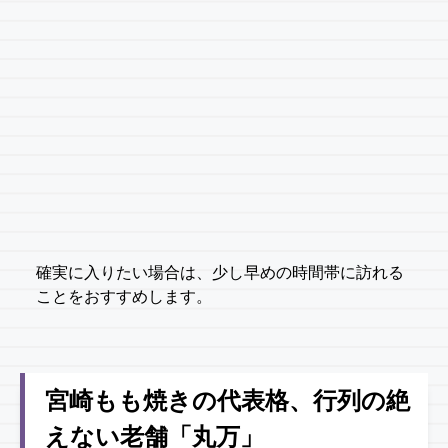
確実に入りたい場合は、少し早めの時間帯に訪れる
ことをおすすめします。
宮崎もも焼きの代表格、行列の絶
えない老舗「丸万」