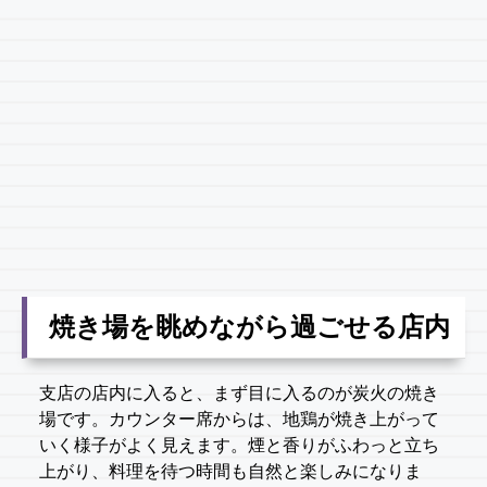
焼き場を眺めながら過ごせる店内
支店の店内に入ると、まず目に入るのが炭火の焼き
場です。カウンター席からは、地鶏が焼き上がって
いく様子がよく見えます。煙と香りがふわっと立ち
上がり、料理を待つ時間も自然と楽しみになりま