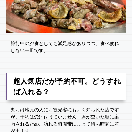
旅行中の夕食としても満足感がありつつ、食べ疲れ
しない一皿です。
超人気店だが予約不可。どうすれ
ば入れる？
丸万は地元の人にも観光客にもよく知られた店です
が、予約は受け付けていません。席が空いた順に案
内されるため、訪れる時間帯によって待ち時間に差
が出ます。