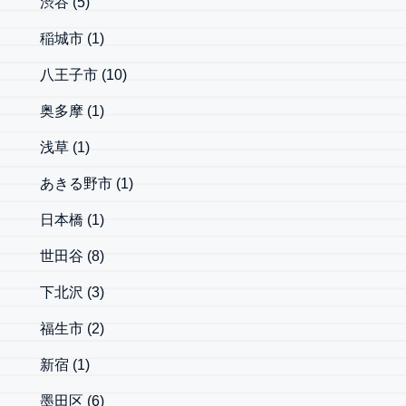
渋谷
(5)
稲城市
(1)
八王子市
(10)
奥多摩
(1)
浅草
(1)
あきる野市
(1)
日本橋
(1)
世田谷
(8)
下北沢
(3)
福生市
(2)
新宿
(1)
墨田区
(6)