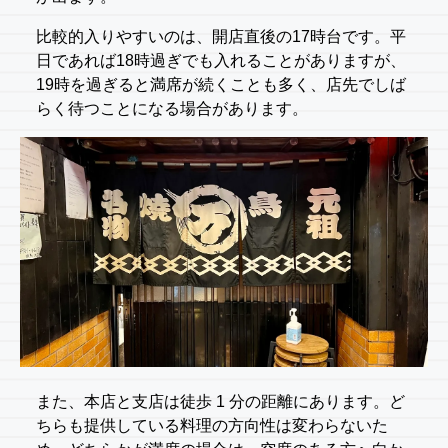
比較的入りやすいのは、開店直後の17時台です。平
日であれば18時過ぎでも入れることがありますが、
19時を過ぎると満席が続くことも多く、店先でしば
らく待つことになる場合があります。
また、本店と支店は徒歩 1 分の距離にあります。ど
ちらも提供している料理の方向性は変わらないた