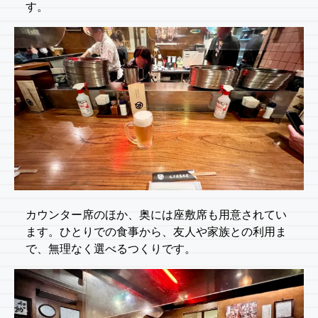
す。
カウンター席のほか、奥には座敷席も用意されてい
ます。ひとりでの食事から、友人や家族との利用ま
で、無理なく選べるつくりです。