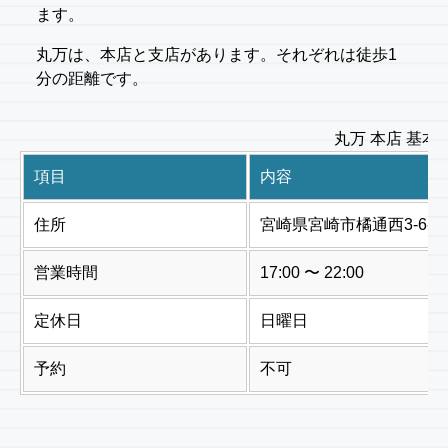
ます。
丸万は、本店と支店があります。それぞれは徒歩1
分の距離です。
丸万 本店 基本
項目
内容
住所
宮崎県宮崎市橘通西3-6-7
営業時間
17:00 〜 22:00
定休日
日曜日
予約
不可