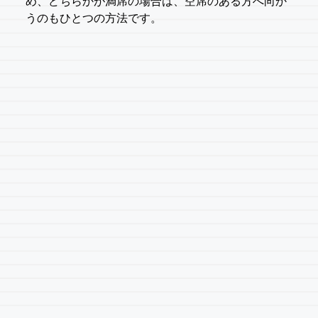
め、どちらかが満席の場合は、空席のある方へ向か
うのもひとつの方法です。