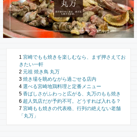
宮崎でもも焼きを楽しむなら、まず押さえてお
きたい一軒
元祖 焼き鳥 丸万
焼き場を眺めながら過ごせる店内
選べる宮崎地鶏料理と定番メニュー
香ばしさがふわっと広がる、丸万のもも焼き
超人気店だが予約不可。どうすれば入れる？
宮崎もも焼きの代表格、行列の絶えない老舗
「丸万」