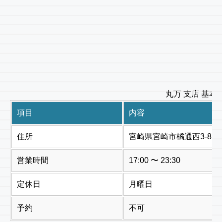
丸万 支店 基本
項目
内容
住所
宮崎県宮崎市橘通西3-8-7
営業時間
17:00 〜 23:30
定休日
月曜日
予約
不可