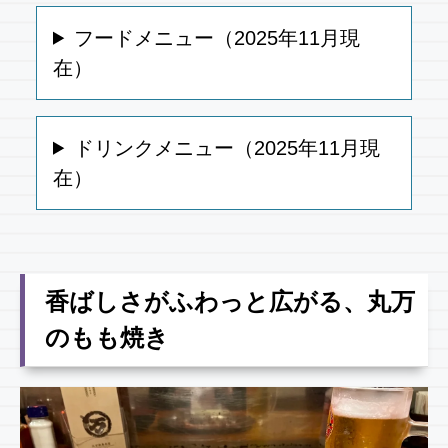
フードメニュー（2025年11月現
在）
ドリンクメニュー（2025年11月現
在）
香ばしさがふわっと広がる、丸万
のもも焼き