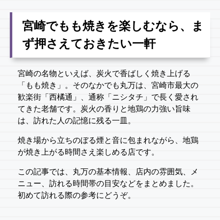
宮崎でもも焼きを楽しむなら、ま
ず押さえておきたい一軒
宮崎の名物といえば、炭火で香ばしく焼き上げる
「もも焼き」。そのなかでも丸万は、宮崎市最大の
歓楽街「西橘通」、通称「ニシタチ」で長く愛され
てきた老舗です。炭火の香りと地鶏の力強い旨味
は、訪れた人の記憶に残る一皿。
焼き場から立ちのぼる煙と音に包まれながら、地鶏
が焼き上がる時間さえ楽しめる店です。
この記事では、丸万の基本情報、店内の雰囲気、メ
ニュー、訪れる時間帯の目安などをまとめました。
初めて訪れる際の参考にどうぞ。