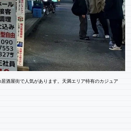
の居酒屋街で人気があります。天満エリア特有のカジュア