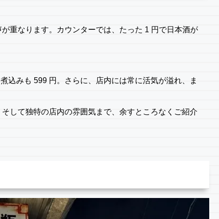
重なります。カウンターでは、たった 1 円で日本酒が
煮込みも 599 円。さらに、店内には常に活気が溢れ、ま
、そして独特の店内の雰囲気まで、余すところなくご紹介