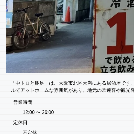
「中トロと豚足」は、大阪市北区天満にある居酒屋です
ルでアットホームな雰囲気があり、地元の常連客や観光
営業時間
12:00 〜 26:00
定休日
不定休