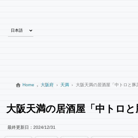
Home
大阪府
天満
大阪天満の居酒屋「中トロと豚
大阪天満の居酒屋「中トロと
最終更新日：
2024/12/31