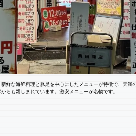
。新鮮な海鮮料理と豚足を中心にしたメニューが特徴で、天満
客からも親しまれています。激安メニューが名物です。