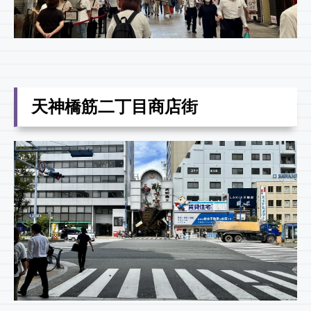
天神橋筋二丁目商店街