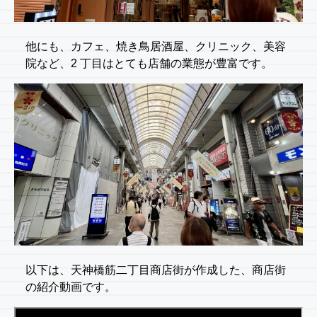
他にも、カフェ、焼き鳥居酒屋、クリニック、美容
院など、2 丁目はとても店舗の業態が豊富です。
以下は、天神橋筋二丁目商店街が作成した、商店街
の紹介動画です。