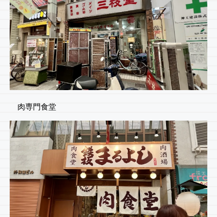
肉専門食堂