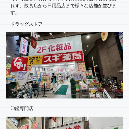
れず、飲食店から日用品店まで様々な店舗が並びま
す。
ドラッグストア
印鑑専門店