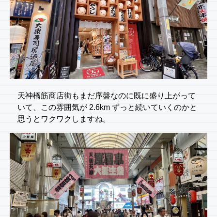
天神橋筋商店街もまだ序盤なのに既に盛り上がって
いて、この雰囲気が 2.6km ずっと続いていくのかと
思うとワクワクしますね。