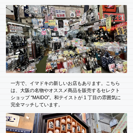
一方で、イマドキの新しいお店もあります。こちら
は、大阪の名物やオススメ商品を販売するセレクト
ショップ “MAIDO”。和テイストが 1 丁目の雰囲気に
完全マッチしています。