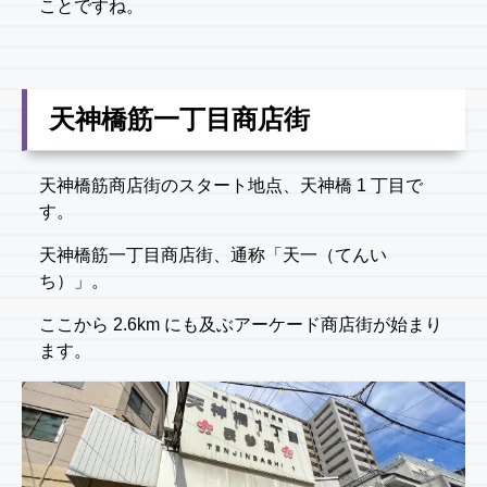
ことですね。
天神橋筋一丁目商店街
天神橋筋商店街のスタート地点、天神橋 1 丁目で
す。
天神橋筋一丁目商店街、通称「天一（てんい
ち）」。
ここから 2.6km にも及ぶアーケード商店街が始まり
ます。