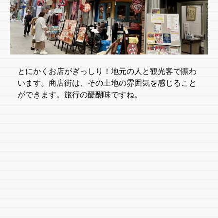
とにかくお店がぎっしり！地元の人と観光客で賑わ
います。商店街は、その土地の雰囲気を感じること
ができます。旅行の醍醐味ですね。