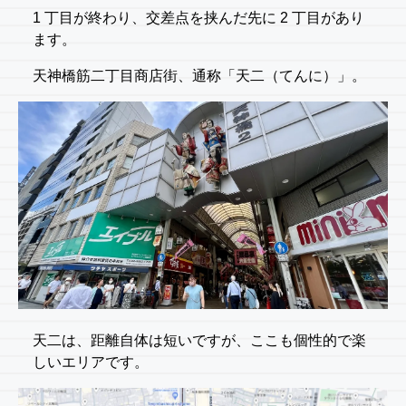
1 丁目が終わり、交差点を挟んだ先に 2 丁目があり
ます。
天神橋筋二丁目商店街、通称「天二（てんに）」。
天二は、距離自体は短いですが、ここも個性的で楽
しいエリアです。