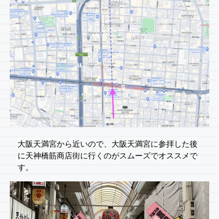
大阪天満宮から近いので、大阪天満宮に参拝した後
に天神橋筋商店街に行くのがスムーズでオススメで
す。