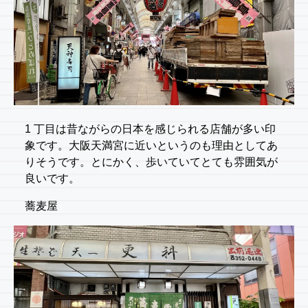
1 丁目は昔ながらの日本を感じられる店舗が多い印
象です。大阪天満宮に近いというのも理由としてあ
りそうです。とにかく、歩いていてとても雰囲気が
良いです。
蕎麦屋