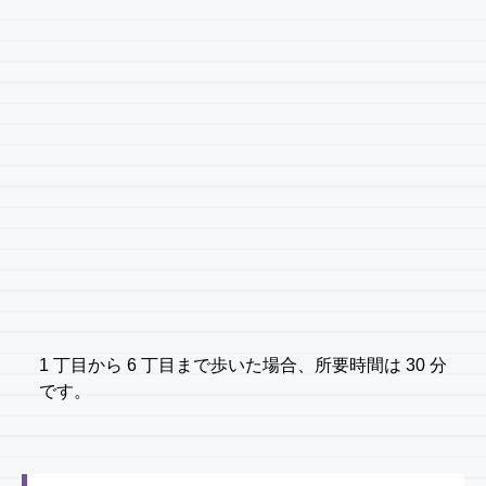
1 丁目から 6 丁目まで歩いた場合、所要時間は 30 分
です。