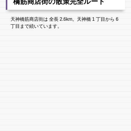
橋筋商店街の散策完全ルート
天神橋筋商店街は 全長 2.6km。天神橋 1 丁目から 6
丁目まで続いています。