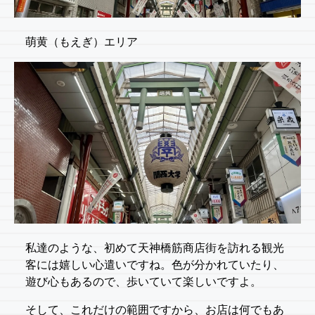
萌黄（もえぎ）エリア
私達のような、初めて天神橋筋商店街を訪れる観光
客には嬉しい心遣いですね。色が分かれていたり、
遊び心もあるので、歩いていて楽しいですよ。
そして、これだけの範囲ですから、お店は何でもあ