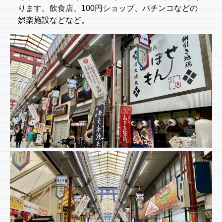
ります。飲食店、100円ショップ、パチンコなどの
娯楽施設などなど。