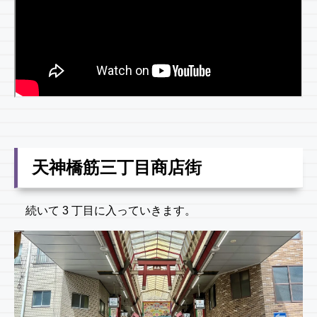
天神橋筋三丁目商店街
続いて 3 丁目に入っていきます。