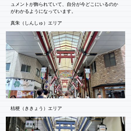
ュメントが飾られていて、自分が今どこにいるのか
がわかるようになっています。
真朱（しんしゅ）エリア
桔梗（ききょう）エリア