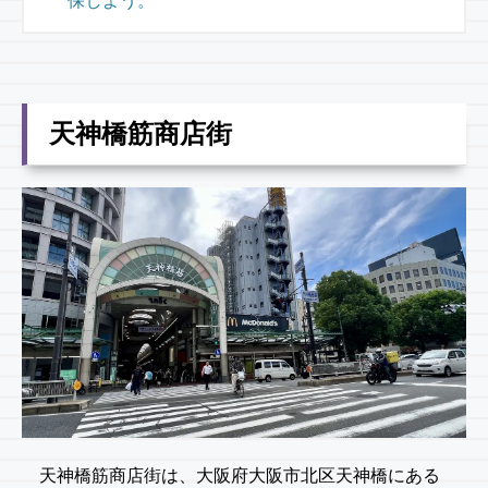
保しよう。
天神橋筋商店街
天神橋筋商店街は、大阪府大阪市北区天神橋にある