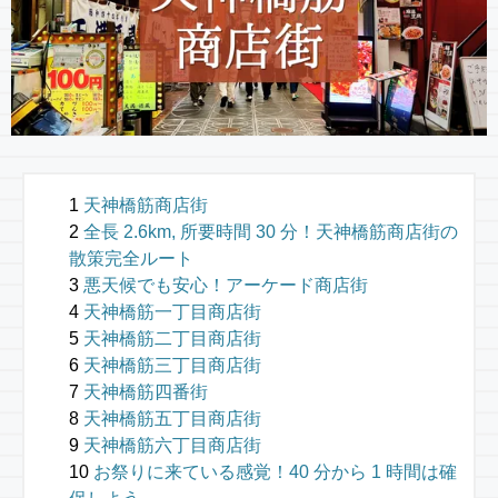
天神橋筋商店街
全長 2.6km, 所要時間 30 分！天神橋筋商店街の
散策完全ルート
悪天候でも安心！アーケード商店街
天神橋筋一丁目商店街
天神橋筋二丁目商店街
天神橋筋三丁目商店街
天神橋筋四番街
天神橋筋五丁目商店街
天神橋筋六丁目商店街
お祭りに来ている感覚！40 分から 1 時間は確