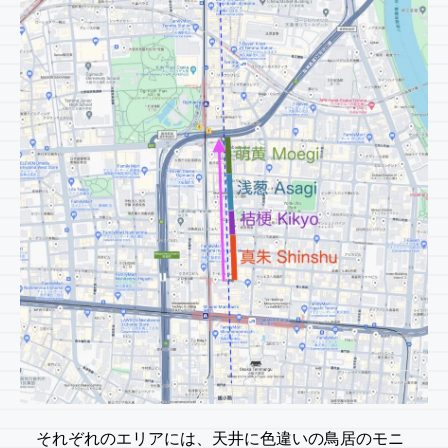
それぞれのエリアには、天井に色違いの鳥居のモニ