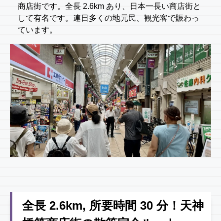
商店街です。全長 2.6km あり、日本一長い商店街と
して有名です。連日多くの地元民、観光客で賑わっ
ています。
全長 2.6km, 所要時間 30 分！天神