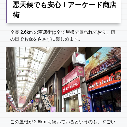
悪天候でも安心！アーケード商店
街
全長 2.6km の商店街は全て屋根で覆われており、雨
の日でも傘をささずに楽しめます。
この屋根が 2.6km も続いているというのも、すごい