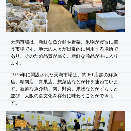
天満市場は、新鮮な魚介類や野菜、果物が豊富に揃
う市場です。地元の人々が日常的に利用する場所で
あり、そのため品質が高く、新鮮な商品が手に入り
ます。
1975年に開設された天満市場は、約 60 店舗の鮮魚
店、精肉店、青果店、惣菜店などが軒を連ねていま
す。新鮮な魚介類、肉、野菜、果物などがずらりと
並び、大阪の食文化を存分に味わうことができま
す。