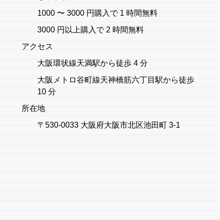
1000 〜 3000 円購入で 1 時間無料
3000 円以上購入で 2 時間無料
アクセス
大阪環状線天満駅から徒歩 4 分
大阪メトロ谷町線天神橋筋六丁目駅から徒歩
10 分
所在地
〒530-0033 大阪府大阪市北区池田町 3-1