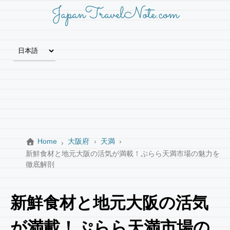
JapanTravelNote.com
Home
大阪府
天満
新鮮食材と地元大阪の活気が満載！ぷらら天満市場の魅力を
徹底解剖
新鮮食材と地元大阪の活気
が満載！ぷらら天満市場の