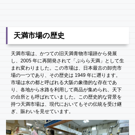
天満市場の歴史
天満市場は、かつての旧天満青物市場跡から発展
し、2005 年に再開発されて「ぷらら天満」として生
まれ変わりました。この市場は、日本最古の卸売市
場の一つであり、その歴史は 1949 年に遡ります。
市場は水の都と呼ばれる大阪の象徴的な存在であ
り、各地から水路を利用して商品が集められ、天下
の台所とも呼ばれていました。この歴史的な背景を
持つ天満市場は、現代においてもその伝統を受け継
ぎ、賑わいを見せています。