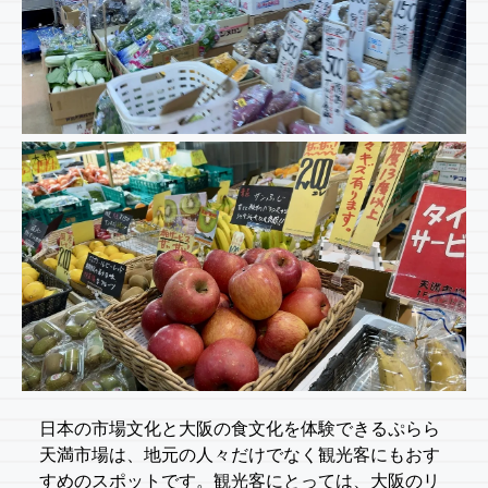
日本の市場文化と大阪の食文化を体験できるぷらら
天満市場は、地元の人々だけでなく観光客にもおす
すめのスポットです。観光客にとっては、大阪のリ