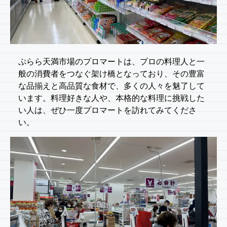
ぷらら天満市場のプロマートは、プロの料理人と一
般の消費者をつなぐ架け橋となっており、その豊富
な品揃えと高品質な食材で、多くの人々を魅了して
います。料理好きな人や、本格的な料理に挑戦した
い人は、ぜひ一度プロマートを訪れてみてくださ
い。