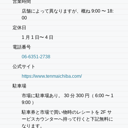
営業時間
店舗によって異なりますが、概ね 9:00 〜 18:
00
定休日
1 月 1 日〜 4 日
電話番号
06-6351-2738
公式サイト
https://www.tenmaichiba.com/
駐車場
市場に駐車場あり。 30 分 300 円（ 6:00 〜 1
9:00 ）
駐車券と市場で買い物時のレシートを 2F サ
ービスカウンターへ持って行くと下記無料に
なります。