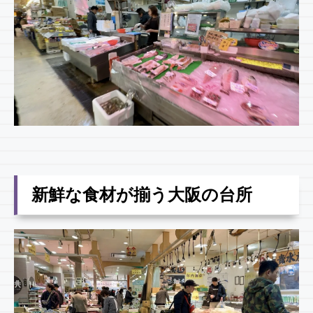
新鮮な食材が揃う大阪の台所