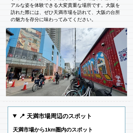
アルな姿を体験できる大変貴重な場所です。大阪を
訪れた際には、ぜひ天満市場を訪れて、大阪の台所
の魅力を存分に味わってみてください。
📍 天満市場周辺のスポット
天満市場から1km圏内のスポット