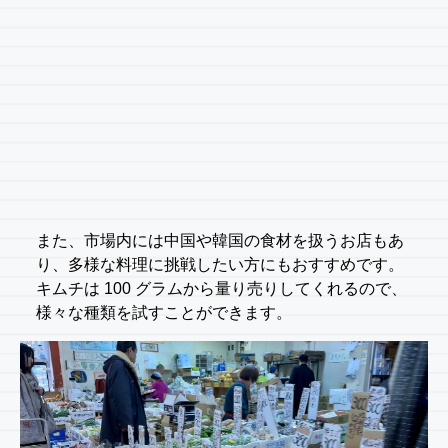
また、市場内には中国や韓国の食材を扱うお店もあ
り、多様な料理に挑戦したい方にもおすすめです。
キムチは 100 グラムから量り売りしてくれるので、
様々な種類を試すことができます。