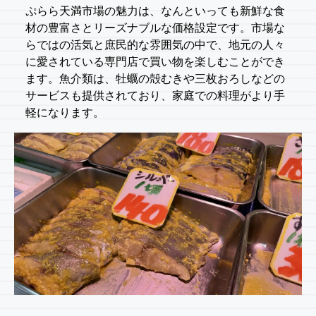
ぷらら天満市場の魅力は、なんといっても新鮮な食
材の豊富さとリーズナブルな価格設定です。市場な
らではの活気と庶民的な雰囲気の中で、地元の人々
に愛されている専門店で買い物を楽しむことができ
ます。魚介類は、牡蠣の殻むきや三枚おろしなどの
サービスも提供されており、家庭での料理がより手
軽になります。