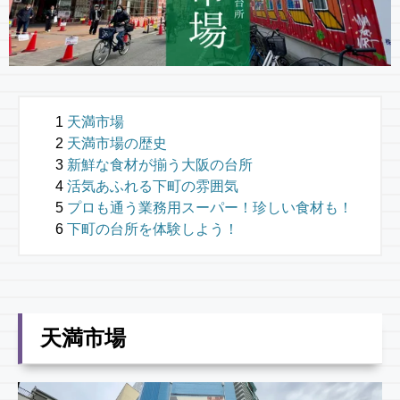
天満市場
天満市場の歴史
新鮮な食材が揃う大阪の台所
活気あふれる下町の雰囲気
プロも通う業務用スーパー！珍しい食材も！
下町の台所を体験しよう！
天満市場