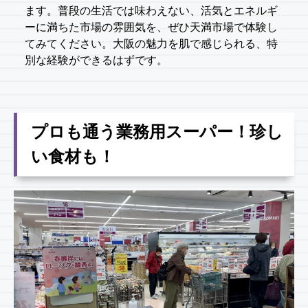
ます。普段の生活では味わえない、活気とエネルギ
ーに満ちた市場の雰囲気を、ぜひ天満市場で体験し
てみてください。大阪の魅力を肌で感じられる、特
別な経験ができるはずです。
プロも通う業務用スーパー！珍し
い食材も！