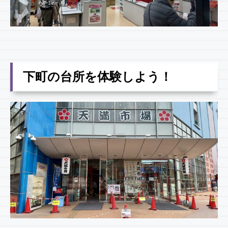
下町の台所を体験しよう！