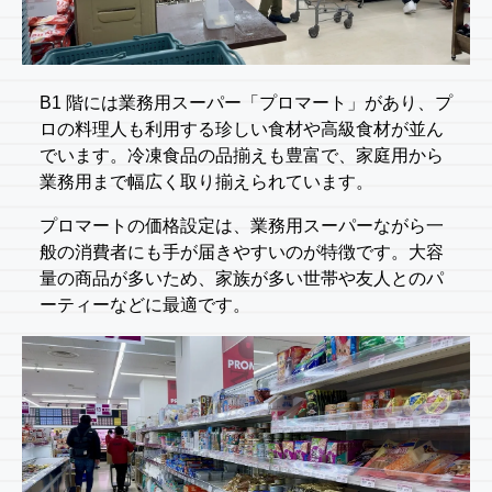
B1 階には業務用スーパー「プロマート」があり、プ
ロの料理人も利用する珍しい食材や高級食材が並ん
でいます。冷凍食品の品揃えも豊富で、家庭用から
業務用まで幅広く取り揃えられています。
プロマートの価格設定は、業務用スーパーながら一
般の消費者にも手が届きやすいのが特徴です。大容
量の商品が多いため、家族が多い世帯や友人とのパ
ーティーなどに最適です。