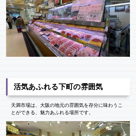
活気あふれる下町の雰囲気
天満市場は、大阪の地元の雰囲気を存分に味わうこ
とができる、魅力あふれる場所です。