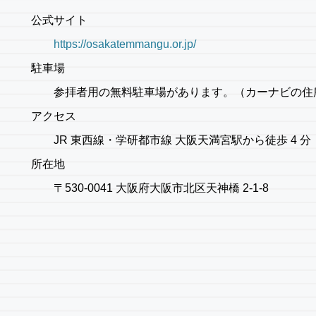
公式サイト
https://osakatemmangu.or.jp/
駐車場
参拝者用の無料駐車場があります。（カーナビの住所設定
アクセス
JR 東西線・学研都市線 大阪天満宮駅から徒歩 4 分
所在地
〒530-0041 大阪府大阪市北区天神橋 2-1-8