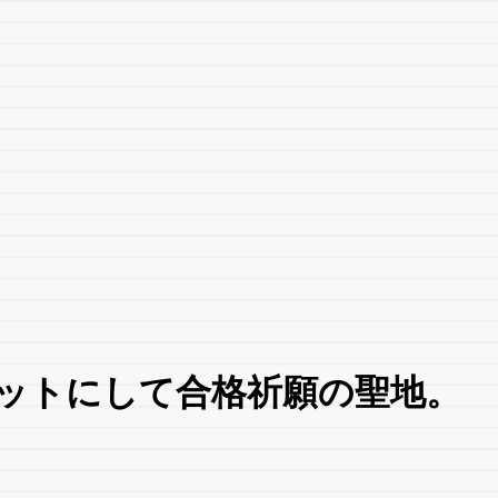
ットにして合格祈願の聖地。