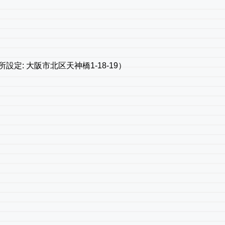
: 大阪市北区天神橋1-18-19）