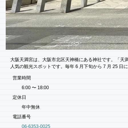
大阪天満宮は、大阪市北区天神橋にある神社です。「天
人気の観光スポットです。毎年 6 月下旬から 7 月 2
営業時間
6:00 〜 18:00
定休日
年中無休
電話番号
06-6353-0025