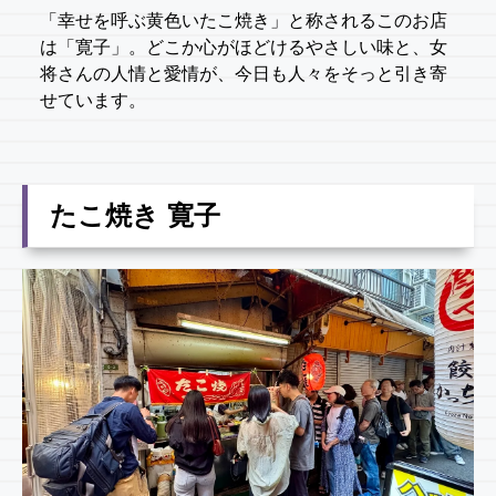
「幸せを呼ぶ黄色いたこ焼き」と称されるこのお店
は「寛子」。どこか心がほどけるやさしい味と、女
将さんの人情と愛情が、今日も人々をそっと引き寄
せています。
たこ焼き 寛子