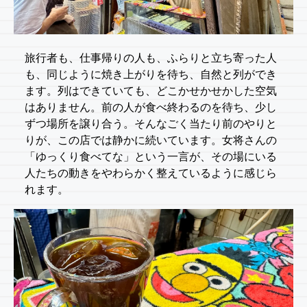
旅行者も、仕事帰りの人も、ふらりと立ち寄った人
も、同じように焼き上がりを待ち、自然と列ができ
ます。列はできていても、どこかせかせかした空気
はありません。前の人が食べ終わるのを待ち、少し
ずつ場所を譲り合う。そんなごく当たり前のやりと
りが、この店では静かに続いています。女将さんの
「ゆっくり食べてな」という一言が、その場にいる
人たちの動きをやわらかく整えているように感じら
れます。