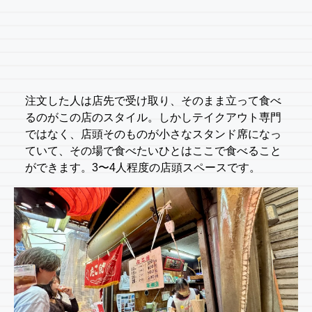
注文した人は店先で受け取り、そのまま立って食べ
るのがこの店のスタイル。しかしテイクアウト専門
ではなく、店頭そのものが小さなスタンド席になっ
ていて、その場で食べたいひとはここで食べること
ができます。3〜4人程度の店頭スペースです。