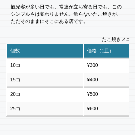
観光客が多い日でも、常連が立ち寄る日でも、この
シンプルさは変わりません。飾らないたこ焼きが、
ただそのままにそこにある店です。
たこ焼きメニ
個数
価格（1皿）
10コ
¥300
15コ
¥400
20コ
¥500
25コ
¥600