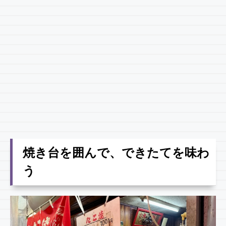
焼き台を囲んで、できたてを味わ
う