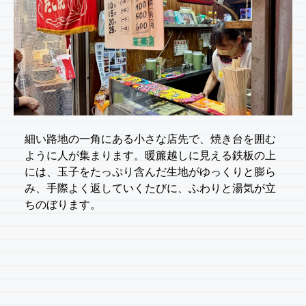
細い路地の一角にある小さな店先で、焼き台を囲む
ように人が集まります。暖簾越しに見える鉄板の上
には、玉子をたっぷり含んだ生地がゆっくりと膨ら
み、手際よく返していくたびに、ふわりと湯気が立
ちのぼります。