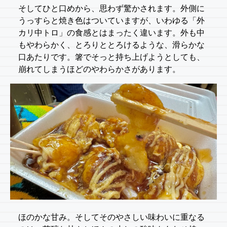
そしてひと口めから、思わず驚かされます。外側に
うっすらと焼き色はついていますが、いわゆる「外
カリ中トロ」の食感とはまったく違います。外も中
もやわらかく、とろりととろけるような、滑らかな
口あたりです。箸でそっと持ち上げようとしても、
崩れてしまうほどのやわらかさがあります。
ほのかな甘み。そしてそのやさしい味わいに重なる