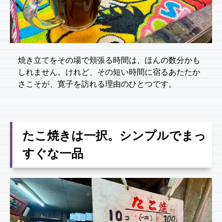
焼き立てをその場で頬張る時間は、ほんの数分かも
しれません。けれど、その短い時間に宿るあたたか
さこそが、寛子を訪れる理由のひとつです。
たこ焼きは一択。シンプルでまっ
すぐな一品