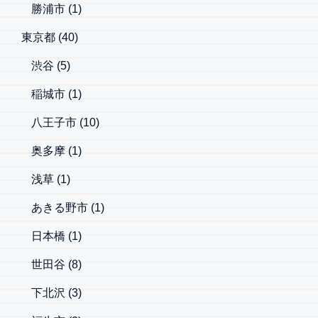
勝浦市
(1)
東京都
(40)
渋谷
(5)
稲城市
(1)
八王子市
(10)
奥多摩
(1)
浅草
(1)
あきる野市
(1)
日本橋
(1)
世田谷
(8)
下北沢
(3)