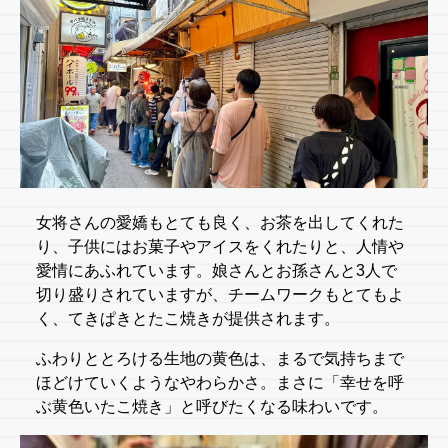
女将さんの愛嬌もとても良く、お茶を出してくれた
り、子供にはお菓子やアイスをくれたりと、人情や
愛情にあふれています。娘さんとお孫さんと3人で
切り盛りされていますが、チームワークもとてもよ
く、てきぱきとたこ焼きが提供されます。
ふわりととろける生地の黄色は、まるで気持ちまで
ほどけていくようなやわらかさ。まさに「幸せを呼
ぶ黄色いたこ焼き」と呼びたくなる味わいです。