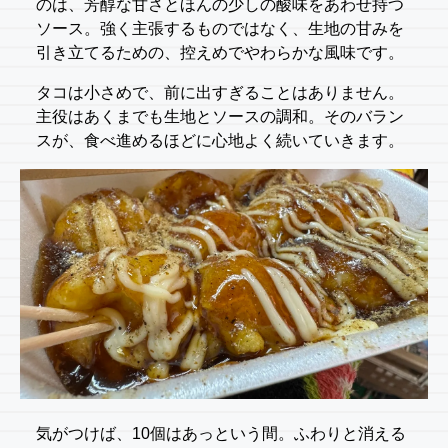
のは、芳醇な甘さとほんの少しの酸味をあわせ持つ
ソース。強く主張するものではなく、生地の甘みを
引き立てるための、控えめでやわらかな風味です。
タコは小さめで、前に出すぎることはありません。
主役はあくまでも生地とソースの調和。そのバラン
スが、食べ進めるほどに心地よく続いていきます。
気がつけば、10個はあっという間。ふわりと消える