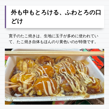
外も中もとろける、ふわとろの口
どけ
寛子のたこ焼きは、生地に玉子が多めに使われてい
て、たこ焼き自体もほんのり黄色いのが特徴です。