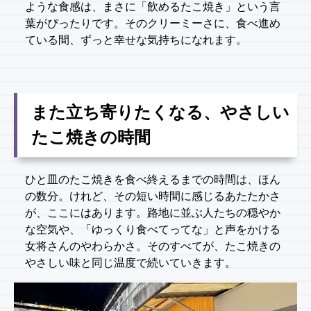
ような食感は、まさに「飲めるたこ焼き」という言
葉がぴったりです。そのクリーミーさに、食べ進め
ている間、ずっと幸せな気持ちになれます。
また立ち寄りたくなる、やさしい
たこ焼きの時間
ひと皿のたこ焼きを食べ終えるまでの時間は、ほん
の数分。けれど、その短い時間に感じるあたたかさ
が、ここにはあります。路地に並ぶ人たちの穏やか
な空気や、「ゆっくり食べてってな」と声をかける
女将さんのやわらかさ。そのすべてが、たこ焼きの
やさしい味と同じ温度で続いていきます。