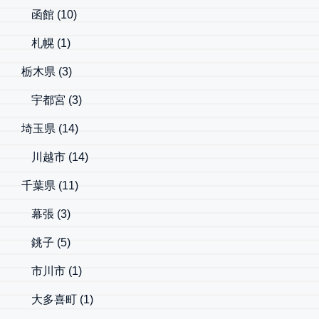
函館
(10)
札幌
(1)
栃木県
(3)
宇都宮
(3)
埼玉県
(14)
川越市
(14)
千葉県
(11)
幕張
(3)
銚子
(5)
市川市
(1)
大多喜町
(1)