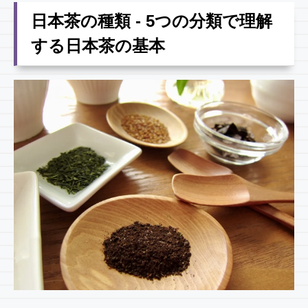
日本茶の種類 - 5つの分類で理解
する日本茶の基本