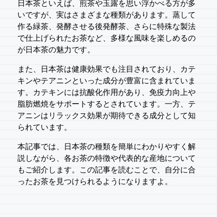
日本茶といえば、煎茶や玉露を思い浮かべる方が多
いですが、実はさまざまな種類があります。蒸して
作る緑茶、発酵させる後発酵茶、さらに特殊な製法
で仕上げられたお茶など、多様な風味を楽しめるの
が日本茶の魅力です。
また、日本茶は健康効果でも注目されており、カテ
キンやテアニンといった成分が豊富に含まれていま
す。カテキンには抗酸化作用があり、免疫力向上や
脂肪燃焼をサポートするとされています。一方、テ
アニンはリラックス効果が期待できる成分として知
られています。
本記事では、日本茶の種類を簡単にわかりやすく解
説しながら、各お茶の特徴や代表的な産地について
もご紹介します。この記事を読むことで、自分に合
ったお茶を見つけられるようになりますよ。