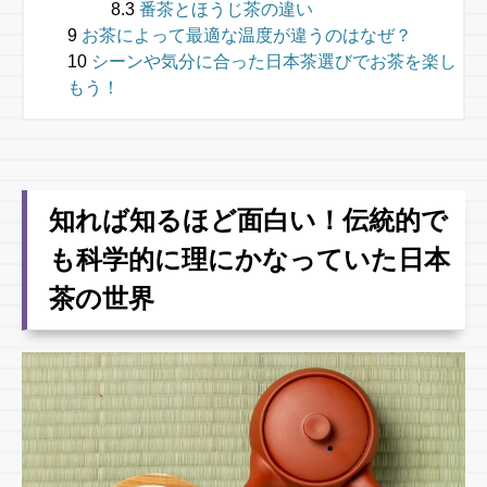
番茶とほうじ茶の違い
お茶によって最適な温度が違うのはなぜ？
シーンや気分に合った日本茶選びでお茶を楽し
もう！
知れば知るほど面白い！伝統的で
も科学的に理にかなっていた日本
茶の世界