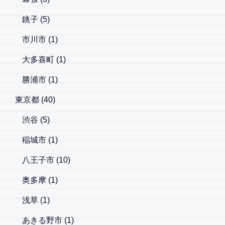
銚子
(5)
市川市
(1)
大多喜町
(1)
勝浦市
(1)
東京都
(40)
渋谷
(5)
稲城市
(1)
八王子市
(10)
奥多摩
(1)
浅草
(1)
あきる野市
(1)