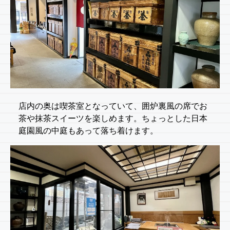
店内の奥は喫茶室となっていて、囲炉裏風の席でお
茶や抹茶スイーツを楽しめます。ちょっとした日本
庭園風の中庭もあって落ち着けます。