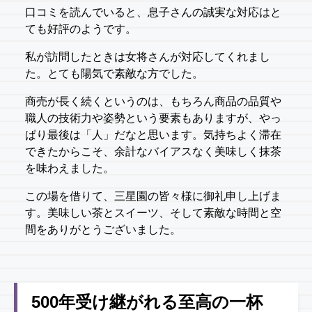
口コミを読んでいると、息子さんの誠実な対応はと
ても好評のようです。
私が訪問したときは女将さんが対応してくれまし
た。とても陽気で素敵な方でした。
商売が長く続くというのは、もちろん商品の品質や
職人の技術力や姿勢という要素もありますが、やっ
ぱり最後は「人」だなと思います。気持ちよく滞在
できたからこそ、余計なバイアスなく美味しく抹茶
を味わえました。
この場を借りて、三星園の皆々様に御礼申し上げま
す。美味しい茶とスイーツ、そして素敵な時間と空
間をありがとうございました。
500年受け継がれる至高の一杯