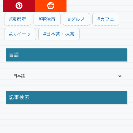
京都府
宇治市
グルメ
カフェ
スイーツ
日本茶・抹茶
言語
記事検索