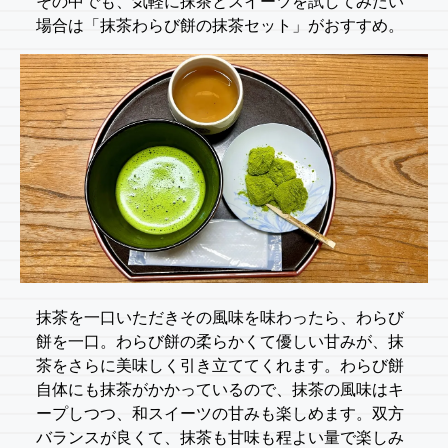
その中でも、気軽に抹茶とスイーツを試してみたい
場合は「抹茶わらび餅の抹茶セット」がおすすめ。
抹茶を一口いただきその風味を味わったら、わらび
餅を一口。わらび餅の柔らかくて優しい甘みが、抹
茶をさらに美味しく引き立ててくれます。わらび餅
自体にも抹茶がかかっているので、抹茶の風味はキ
ープしつつ、和スイーツの甘みも楽しめます。双方
バランスが良くて、抹茶も甘味も程よい量で楽しみ