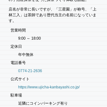
店名が非常に長いですが、「三星園」が称号、「上
林三入」は茶師であり歴代当主の名前になっていま
す。
営業時間
9:00 ～ 18:00
定休日
年中無休
電話番号
0774-21-2636
公式サイト
https://www.ujicha-kanbayashi.co.jp/
駐車場
近隣にコインパーキング有り