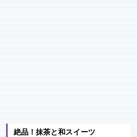
絶品！抹茶と和スイーツ