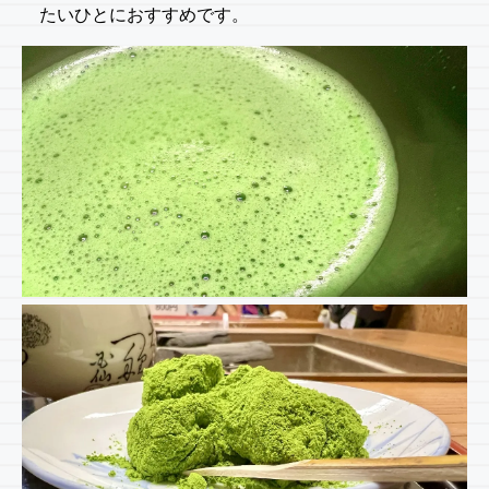
たいひとにおすすめです。