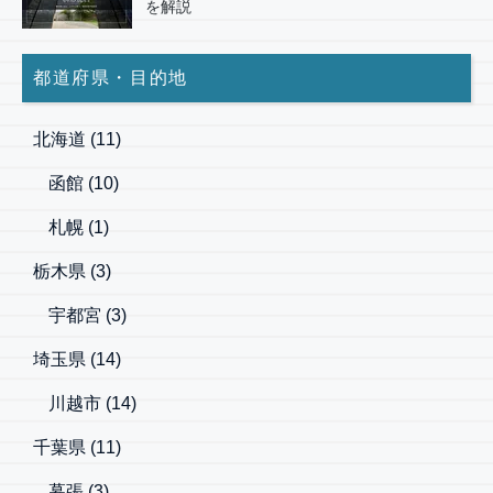
を解説
都道府県・目的地
北海道
(11)
函館
(10)
札幌
(1)
栃木県
(3)
宇都宮
(3)
埼玉県
(14)
川越市
(14)
千葉県
(11)
幕張
(3)