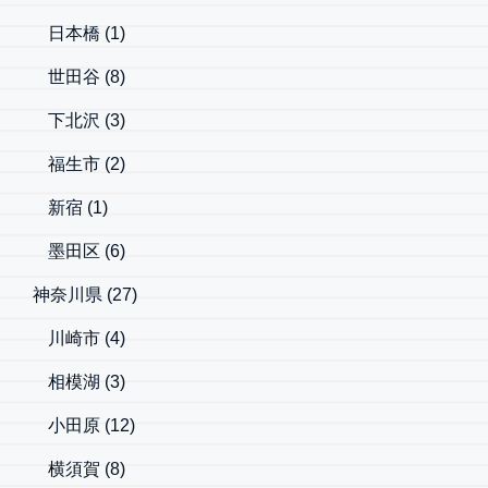
日本橋
(1)
世田谷
(8)
下北沢
(3)
福生市
(2)
新宿
(1)
墨田区
(6)
神奈川県
(27)
川崎市
(4)
相模湖
(3)
小田原
(12)
横須賀
(8)