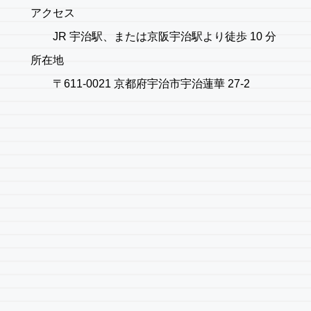
アクセス
JR 宇治駅、または京阪宇治駅より徒歩 10 分
所在地
〒611-0021 京都府宇治市宇治蓮華 27-2