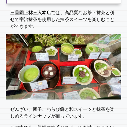
三星園上林三入本店では、高品質なお茶・抹茶と併
せて宇治抹茶を使用した抹茶スイーツを楽しむこと
ができます。
ぜんざい、団子、わらび餅と和スイーツと抹茶を楽
しめるラインナップが揃っています。