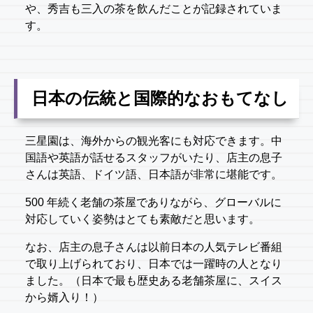
や、秀吉も三入の茶を飲んだことが記録されていま
す。
日本の伝統と国際的なおもてなし
三星園は、海外からの観光客にも対応できます。中
国語や英語が話せるスタッフがいたり、店主の息子
さんは英語、ドイツ語、日本語が非常に堪能です。
500 年続く老舗の茶屋でありながら、グローバルに
対応していく姿勢はとても素敵だと思います。
なお、店主の息子さんは以前日本の人気テレビ番組
で取り上げられており、日本では一躍時の人となり
ました。（日本で最も歴史ある老舗茶屋に、スイス
から婿入り！）