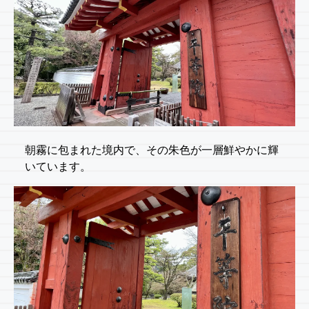
朝霧に包まれた境内で、その朱色が一層鮮やかに輝
いています。