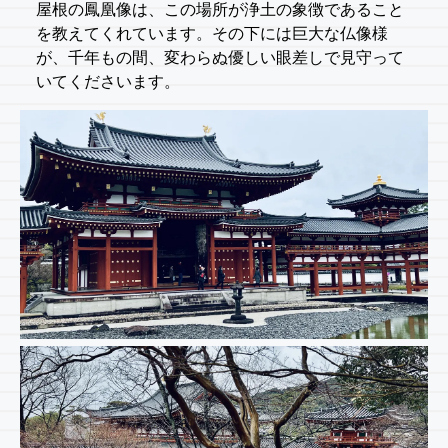
屋根の鳳凰像は、この場所が浄土の象徴であること
を教えてくれています。その下には巨大な仏像様
が、千年もの間、変わらぬ優しい眼差しで見守って
いてくださいます。