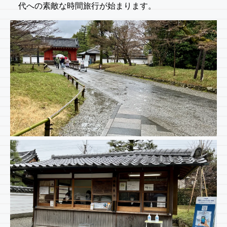
代への素敵な時間旅行が始まります。