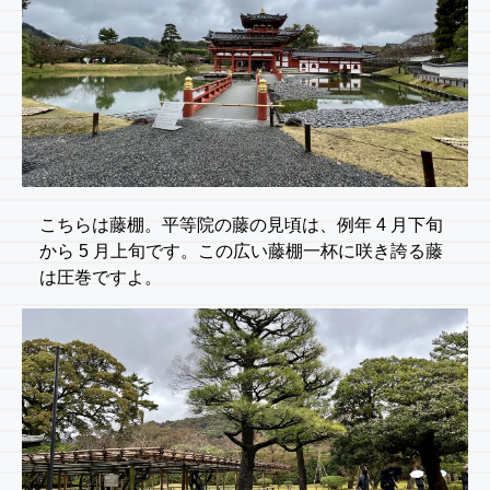
こちらは藤棚。平等院の藤の見頃は、例年 4 月下旬
から 5 月上旬です。この広い藤棚一杯に咲き誇る藤
は圧巻ですよ。