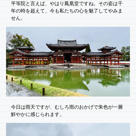
平等院と言えば、やはり鳳凰堂ですね。その姿は千
年の時を超えて、今も私たちの心を魅了してやみま
せん。
今日は雨天ですが、むしろ雨のおかげで朱色が一層
鮮やかに感じられます。