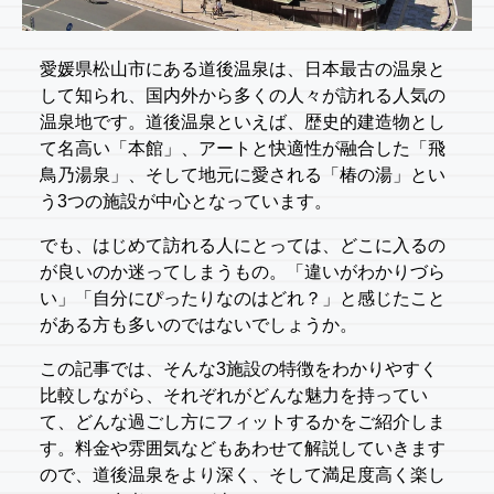
愛媛県松山市にある道後温泉は、日本最古の温泉と
して知られ、国内外から多くの人々が訪れる人気の
温泉地です。道後温泉といえば、歴史的建造物とし
て名高い「本館」、アートと快適性が融合した「飛
鳥乃湯泉」、そして地元に愛される「椿の湯」とい
う3つの施設が中心となっています。
でも、はじめて訪れる人にとっては、どこに入るの
が良いのか迷ってしまうもの。「違いがわかりづら
い」「自分にぴったりなのはどれ？」と感じたこと
がある方も多いのではないでしょうか。
この記事では、そんな3施設の特徴をわかりやすく
比較しながら、それぞれがどんな魅力を持ってい
て、どんな過ごし方にフィットするかをご紹介しま
す。料金や雰囲気などもあわせて解説していきます
ので、道後温泉をより深く、そして満足度高く楽し