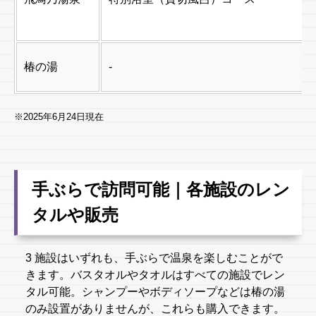
椿の湯
-
※2025年6月24日現在
手ぶらで訪問可能｜各施設のレン
タルや販売
3 施設はいずれも、手ぶらで温泉を楽しむことがで
きます。バスタオルやタオルはすべての施設でレン
タル可能。シャンプーやボディソープなどは椿の湯
のみ設置がありませんが、これらも購入できます。