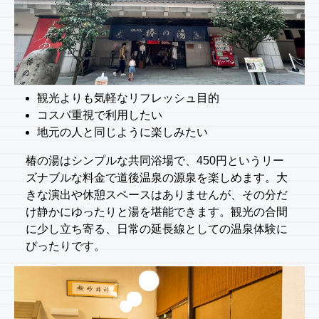
観光よりも気軽なリフレッシュ目的
コスパ重視で利用したい
地元の人と同じように楽しみたい
椿の湯はシンプルな共同浴場で、450円というリー
ズナブルな料金で道後温泉の源泉を楽しめます。大
きな演出や休憩スペースはありませんが、その分だ
け静かにゆったりと湯を堪能できます。観光の合間
に少し立ち寄る、日常の延長線としての温泉体験に
ぴったりです。