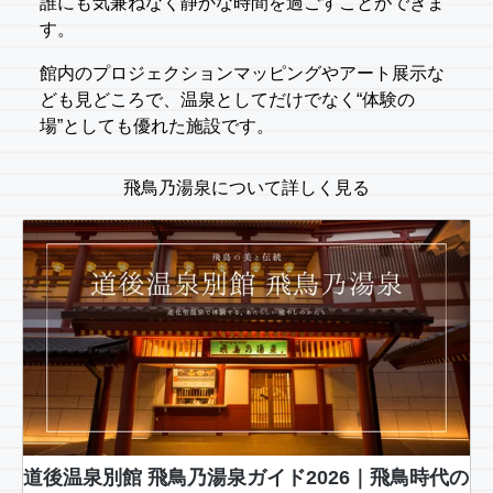
誰にも気兼ねなく静かな時間を過ごすことができま
す。
館内のプロジェクションマッピングやアート展示な
ども見どころで、温泉としてだけでなく“体験の
場”としても優れた施設です。
飛鳥乃湯泉について詳しく見る
道後温泉別館 飛鳥乃湯泉ガイド2026｜飛鳥時代の