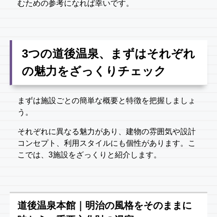
むための参考になれば幸いです。
3つの道後温泉、まずはそれぞれ
の魅力をざっくりチェック
まずは施設ごとの簡単な概要と特徴を把握しましょ
う。
それぞれに異なる魅力があり、建物の雰囲気や設計
コンセプト、利用スタイルにも個性があります。こ
こでは、3施設をざっくりと紹介します。
道後温泉本館｜明治の風格をそのままに