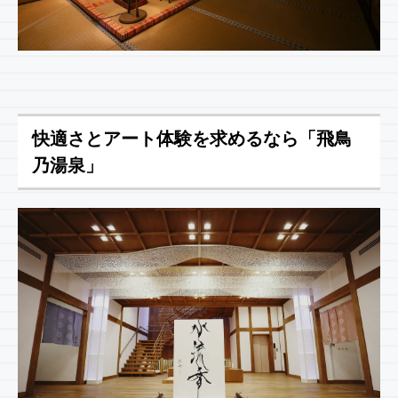
快適さとアート体験を求めるなら「飛鳥
乃湯泉」