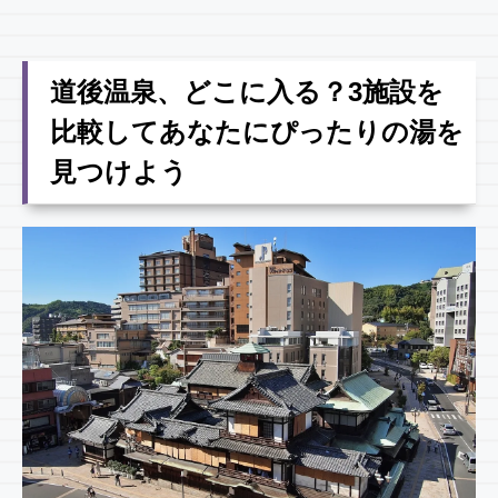
道後温泉、どこに入る？3施設を
比較してあなたにぴったりの湯を
見つけよう