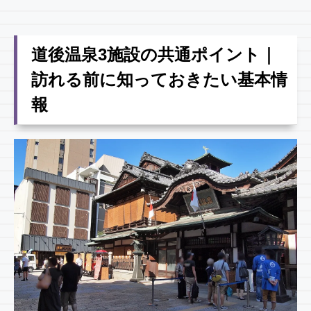
道後温泉3施設の共通ポイント｜
訪れる前に知っておきたい基本情
報