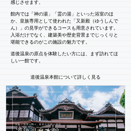
感じさせます。
館内では「神の湯」「霊の湯」といった浴室のほ
か、皇族専用として使われた「又新殿（ゆうしんで
ん）」の見学ができるコースも用意されています。
入浴だけでなく、建築美や歴史背景までじっくりと
堪能できるのがこの施設の魅力です。
道後温泉の原点を体験したい方には、まず訪れてほ
しい一館です。
道後温泉本館について詳しく見る