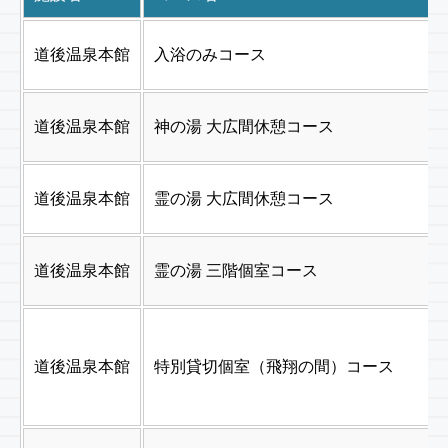
道後温泉本館
入浴のみコース
道後温泉本館
神の湯 大広間休憩コース
道後温泉本館
霊の湯 大広間休憩コース
道後温泉本館
霊の湯 三階個室コース
道後温泉本館
特別貸切個室（飛翔の間）コース