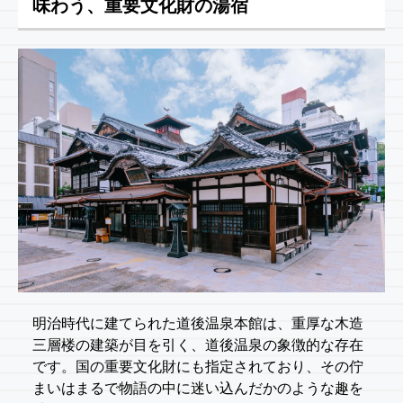
味わう、重要文化財の湯宿
明治時代に建てられた道後温泉本館は、重厚な木造
三層楼の建築が目を引く、道後温泉の象徴的な存在
です。国の重要文化財にも指定されており、その佇
まいはまるで物語の中に迷い込んだかのような趣を