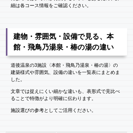
細は各コース情報をご確認ください。
建物・雰囲気・設備で見る、本
館・飛鳥乃湯泉・椿の湯の違い
道後温泉の3施設〈本館・飛鳥乃湯泉・椿の湯〉の
建築様式や雰囲気、設備の違いを一覧表にまとめま
した。
文章では捉えにくい細かな違いも、表形式で見比べ
ることで特徴がより明確に伝わります。
施設選びの参考としてご活用ください。