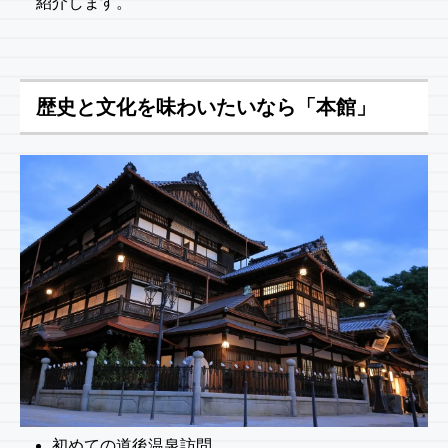
紹介します。
歴史と文化を味わいたいなら「本館」
初めての道後温泉訪問