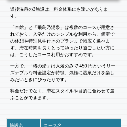
道後温泉の3施設は、料金体系にも違いがありま
す。
「本館」と「飛鳥乃湯泉」は複数のコースが用意さ
れており、入浴だけのシンプルな利用から、個室で
の休憩や特別見学付きのプランまで幅広く選べま
す。滞在時間を長くとってゆったり過ごしたい方に
は、こうしたコース利用がおすすめです。
一方で、「椿の湯」は入浴のみで 450 円というリー
ズナブルな料金設定が特徴。気軽に温泉だけを楽し
みたいときにぴったりです。
料金だけでなく、滞在スタイルや目的に合わせて選
ぶことができます。
施設名
コース名