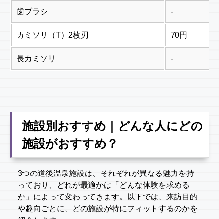
歯ブラシ
-
カミソリ（T）2枚刃
70円
長カミソリ
-
施設別おすすめ｜どんな人にどの
施設がおすすめ？
3つの道後温泉施設は、それぞれが異なる魅力を持
っており、どれが最適かは「どんな体験を求める
か」によって変わってきます。以下では、来訪目的
や趣向ごとに、どの施設が特にフィットするのかを