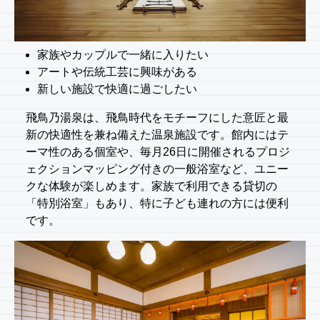
家族やカップルで一緒に入りたい
アートや伝統工芸に興味がある
新しい施設で快適に過ごしたい
飛鳥乃湯泉は、飛鳥時代をモチーフにした意匠と最
新の快適性を兼ね備えた温泉施設です。館内にはテ
ーマ性のある個室や、毎月26日に開催されるプロジ
ェクションマッピング付きの一般浴室など、ユニー
クな体験が楽しめます。家族で利用できる貸切の
「特別浴室」もあり、特に子ども連れの方には便利
です。