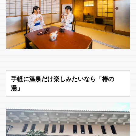
手軽に温泉だけ楽しみたいなら「椿の
湯」