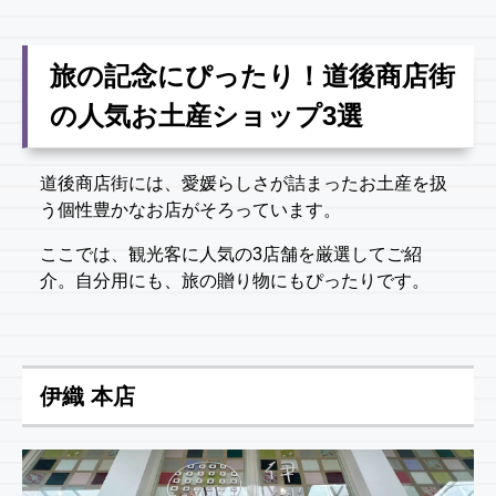
旅の記念にぴったり！道後商店街
の人気お土産ショップ3選
道後商店街には、愛媛らしさが詰まったお土産を扱
う個性豊かなお店がそろっています。
ここでは、観光客に人気の3店舗を厳選してご紹
介。自分用にも、旅の贈り物にもぴったりです。
伊織 本店