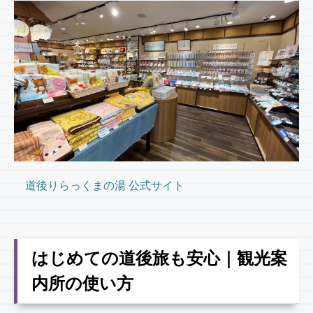
道後りらっくまの湯 公式サイト
はじめての道後旅も安心｜観光案
内所の使い方