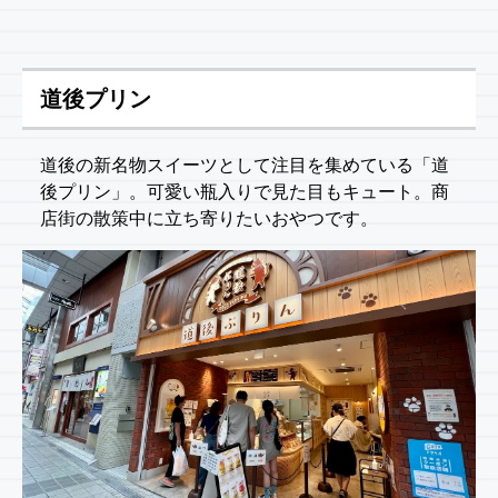
道後プリン
道後の新名物スイーツとして注目を集めている「道
後プリン」。可愛い瓶入りで見た目もキュート。商
店街の散策中に立ち寄りたいおやつです。