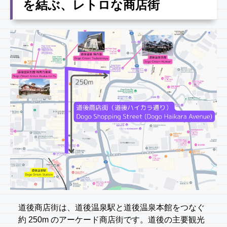
を結ぶ、レトロな商店街
道後商店街は、道後温泉駅と道後温泉本館をつなぐ
約 250m のアーケード商店街です。道後の主要観光