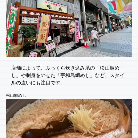
店舗によって、ふっくら炊き込み系の「松山鯛め
し」や刺身をのせた「宇和島鯛めし」など、スタイ
ルの違いにも注目です。
松山鯛めし