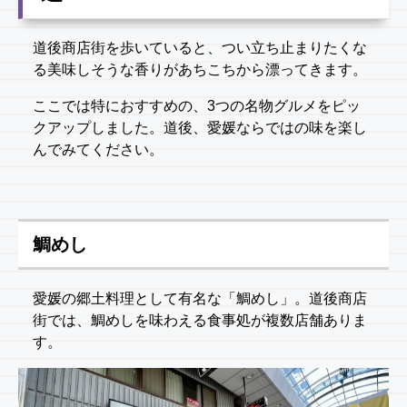
道後商店街を歩いていると、つい立ち止まりたくな
る美味しそうな香りがあちこちから漂ってきます。
ここでは特におすすめの、3つの名物グルメをピッ
クアップしました。道後、愛媛ならではの味を楽し
んでみてください。
鯛めし
愛媛の郷土料理として有名な「鯛めし」。道後商店
街では、鯛めしを味わえる食事処が複数店舗ありま
す。