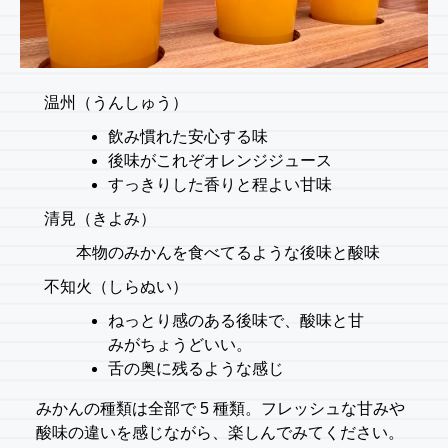
温州（うんしゅう）
飲み慣れた安心する味
後味がこれぞオレンジジュース
すっきりした香りと程よい甘味
清見（きよみ）
本物のみかんを食べてるような後味と酸味
不知火（しらぬい）
ねっとり感のある後味で、酸味と甘
みがちょうどいい。
舌の奥に残るような感じ
みかんの種類は全部で 5 種類。フレッシュな甘みや
酸味の違いを感じながら、楽しんでみてください。