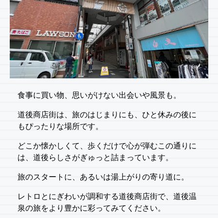
食事に買い物、思いがけない出会いや風景も。
道後商店街は、旅のはじまりにも、ひと休みの後に
もぴったりな場所です。
どこか懐かしくて、歩くだけで心が弾むこの通りに
は、道後らしさがぎゅっと詰まっています。
旅のスタートに、あるいは湯上がりの寄り道に。
レトロとにぎわいが調和する道後商店街で、道後温
泉の旅をより豊かに彩ってみてください。