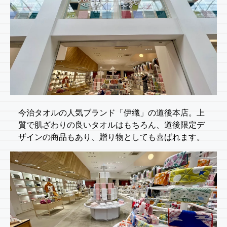
今治タオルの人気ブランド「伊織」の道後本店。上
質で肌ざわりの良いタオルはもちろん、道後限定デ
ザインの商品もあり、贈り物としても喜ばれます。