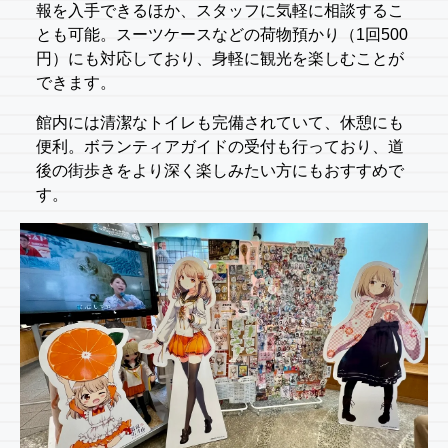
報を入手できるほか、スタッフに気軽に相談するこ
とも可能。スーツケースなどの荷物預かり（1回500
円）にも対応しており、身軽に観光を楽しむことが
できます。
館内には清潔なトイレも完備されていて、休憩にも
便利。ボランティアガイドの受付も行っており、道
後の街歩きをより深く楽しみたい方にもおすすめで
す。