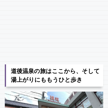
道後温泉の旅はここから、そして
湯上がりにももうひと歩き