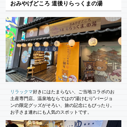
おみやげどころ 道後りらっくまの湯
リラックマ
好きにはたまらない、ご当地コラボのお
土産専門店。温泉地ならではの“湯けむり”バージョ
ンの限定グッズがそろい、旅の記念にもぴったり。
お子さま連れにも人気のスポットです。