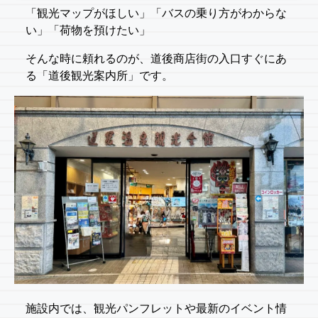
「観光マップがほしい」「バスの乗り方がわからな
い」「荷物を預けたい」
そんな時に頼れるのが、道後商店街の入口すぐにあ
る「道後観光案内所」です。
施設内では、観光パンフレットや最新のイベント情