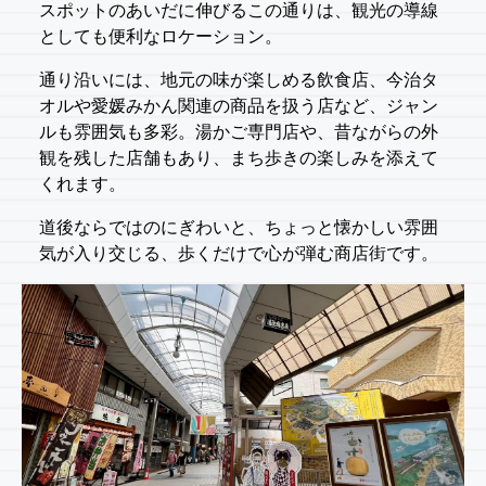
スポットのあいだに伸びるこの通りは、観光の導線
としても便利なロケーション。
通り沿いには、地元の味が楽しめる飲食店、今治タ
オルや愛媛みかん関連の商品を扱う店など、ジャン
ルも雰囲気も多彩。湯かご専門店や、昔ながらの外
観を残した店舗もあり、まち歩きの楽しみを添えて
くれます。
道後ならではのにぎわいと、ちょっと懐かしい雰囲
気が入り交じる、歩くだけで心が弾む商店街です。