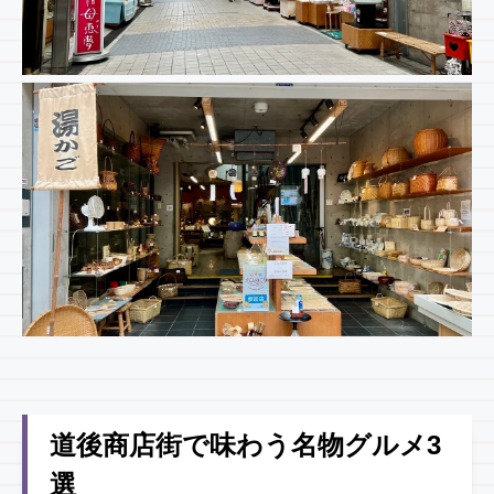
道後商店街で味わう名物グルメ3
選