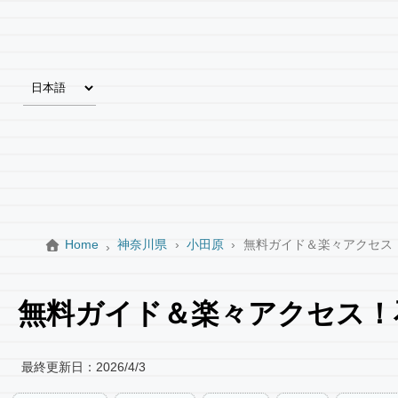
Home
神奈川県
小田原
無料ガイド＆楽々アクセス
無料ガイド＆楽々アクセス！
最終更新日：
2026/4/3