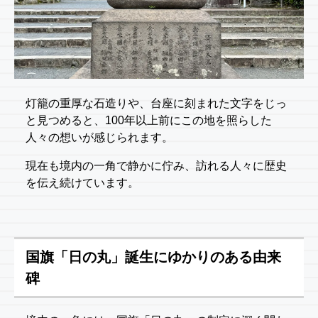
灯籠の重厚な石造りや、台座に刻まれた文字をじっ
と見つめると、100年以上前にこの地を照らした
人々の想いが感じられます。
現在も境内の一角で静かに佇み、訪れる人々に歴史
を伝え続けています。
国旗「日の丸」誕生にゆかりのある由来
碑