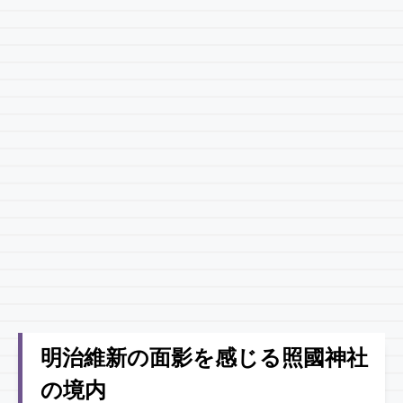
明治維新の面影を感じる照國神社
の境内