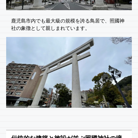
鹿児島市内でも最大級の規模を誇る鳥居で、照國神
社の象徴として親しまれています。