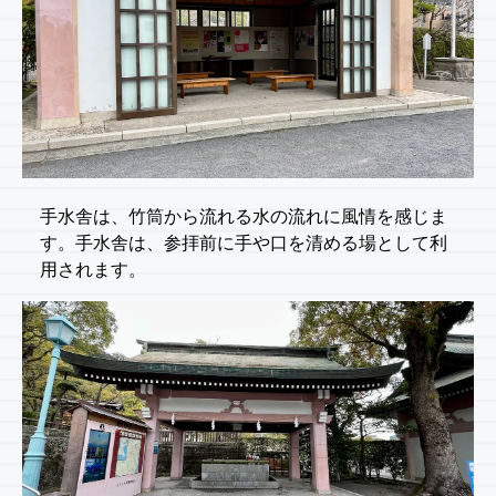
手水舎は、竹筒から流れる水の流れに風情を感じま
す。手水舎は、参拝前に手や口を清める場として利
用されます。