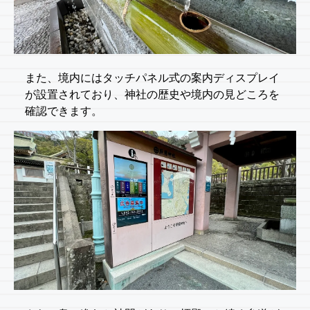
また、境内にはタッチパネル式の案内ディスプレイ
が設置されており、神社の歴史や境内の見どころを
確認できます。