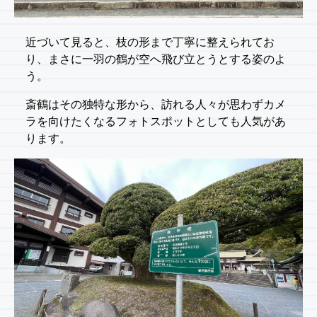
近づいて見ると、枝の形まで丁寧に整えられてお
り、まさに一羽の鶴が空へ飛び立とうとする姿のよ
う。
斎鶴はその独特な形から、訪れる人々が思わずカメ
ラを向けたくなるフォトスポットとしても人気があ
ります。