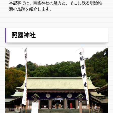
本記事では、照國神社の魅力と、そこに残る明治維
新の足跡を紹介します。
照國神社