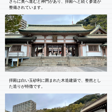
さらに奥へ進むと神門があり、拝殿へと続く参道が
整備されています。
拝殿は白い玉砂利に囲まれた木造建築で、整然とし
た造りが特徴です。