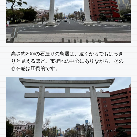
高さ約20mの石造りの鳥居は、遠くからでもはっき
りと見えるほど。市街地の中心にありながら、その
存在感は圧倒的です。