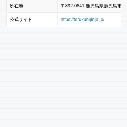
所在地
〒892-0841 鹿児島県鹿児島市照
公式サイト
https://terukunijinja.jp/