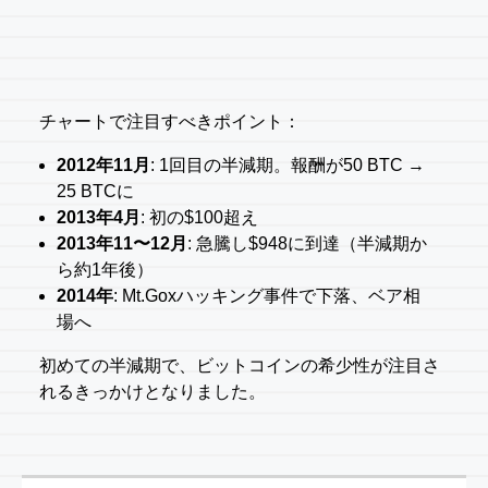
チャートで注目すべきポイント：
2012年11月
: 1回目の半減期。報酬が50 BTC →
25 BTCに
2013年4月
: 初の$100超え
2013年11〜12月
: 急騰し$948に到達（半減期か
ら約1年後）
2014年
: Mt.Goxハッキング事件で下落、ベア相
場へ
初めての半減期で、ビットコインの希少性が注目さ
れるきっかけとなりました。