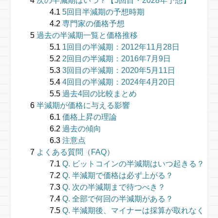
次の半減期はいつ？【5回目・2028年予想】
5回目半減期の予想時期
専門家の価格予想
過去の半減期一覧と価格推移
1回目の半減期：2012年11月28日
2回目の半減期：2016年7月9日
3回目の半減期：2020年5月11日
4回目の半減期：2024年4月20日
過去4回の比較まとめ
半減期が価格に与える影響
価格上昇の理論
過去の傾向
注意点
よくある質問（FAQ）
Q. ビットコインの半減期はいつ起きる？
Q. 半減期で価格は必ず上がる？
Q. 次の半減期まで待つべき？
Q. 全部で何回の半減期がある？
Q. 半減期後、マイナーは採算が取れなく