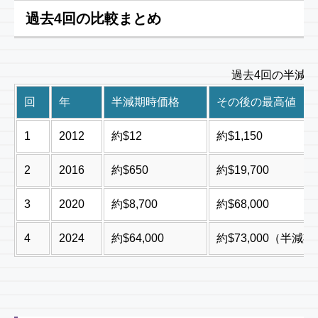
過去4回の比較まとめ
過去4回の半減期
回
年
半減期時価格
その後の最高値
1
2012
約$12
約$1,150
2
2016
約$650
約$19,700
3
2020
約$8,700
約$68,000
4
2024
約$64,000
約$73,000（半減