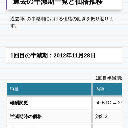
過去の半減期一覧と価格推移
過去4回の半減期における価格の動きを振り返りま
す。
1回目の半減期：2012年11月28日
1回目半減期の
項目
内容
報酬変更
50 BTC → 25 
半減期時の価格
約$12