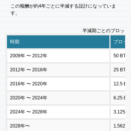
この報酬が約4年ごとに半減する設計になっていま
す。
半減期ごとのブロック
時期
ブロッ
2009年 〜 2012年
50 BTC
2012年 〜 2016年
25 BTC
2016年 〜 2020年
12.5 BT
2020年 〜 2024年
6.25 BT
2024年 〜 2028年
3.125 B
2028年〜
1.562