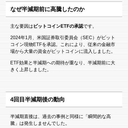
なぜ半減期前に高騰したのか
主な要因は
ビットコインETFの承認
です。
2024年1月、米国証券取引委員会（SEC）がビット
コイン現物ETFを承認。これにより、従来の金融市
場から大量の資金がビットコインに流入しました。
ETF効果と半減期への期待が重なり、半減期前に大
きく上昇しました。
4回目半減期後の動向
半減期直後は、過去の事例と同様に「瞬間的な高
騰」は発生しませんでした。