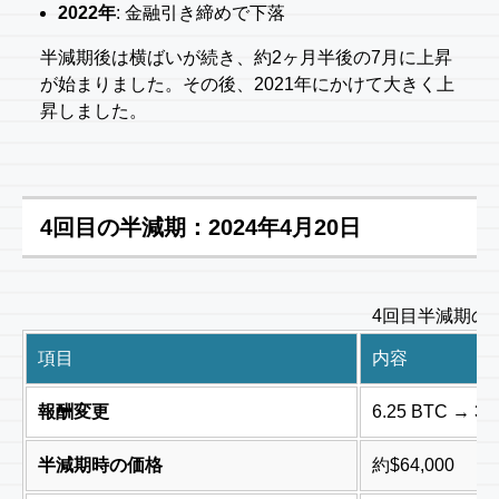
2022年
: 金融引き締めで下落
半減期後は横ばいが続き、約2ヶ月半後の7月に上昇
が始まりました。その後、2021年にかけて大きく上
昇しました。
4回目の半減期：2024年4月20日
4回目半減期の
項目
内容
報酬変更
6.25 BTC → 3.
半減期時の価格
約$64,000