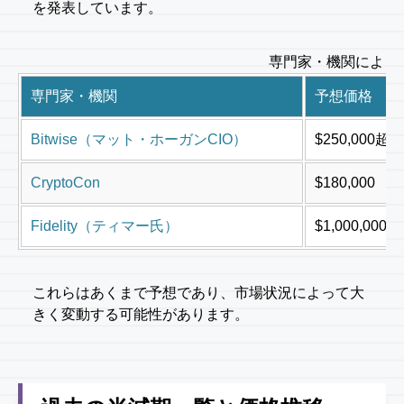
を発表しています。
専門家・機関による
専門家・機関
予想価格
Bitwise（マット・ホーガンCIO）
$250,000超
CryptoCon
$180,000
Fidelity（ティマー氏）
$1,000,000 〜
これらはあくまで予想であり、市場状況によって大
きく変動する可能性があります。