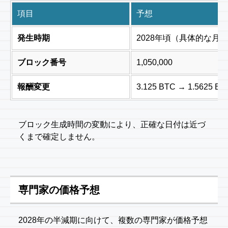
項目
予想
発生時期
2028年頃（具体的な月
ブロック番号
1,050,000
報酬変更
3.125 BTC → 1.5625 BT
ブロック生成時間の変動により、正確な日付は近づ
くまで確定しません。
専門家の価格予想
2028年の半減期に向けて、複数の専門家が価格予想