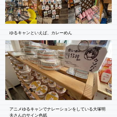
ゆるキャンといえば、カレーめん
アニメゆるキャンでナレーションをしている大塚明
夫さんのサイン色紙