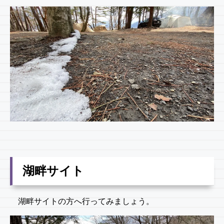
湖畔サイト
湖畔サイトの方へ行ってみましょう。