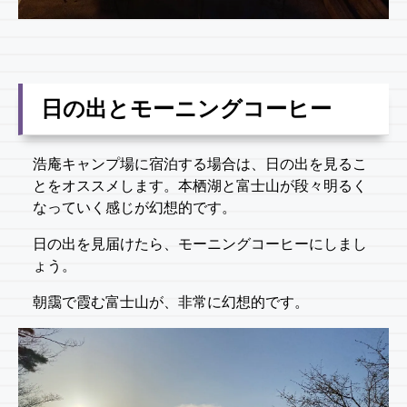
日の出とモーニングコーヒー
浩庵キャンプ場に宿泊する場合は、日の出を見るこ
とをオススメします。本栖湖と富士山が段々明るく
なっていく感じが幻想的です。
日の出を見届けたら、モーニングコーヒーにしまし
ょう。
朝靄で霞む富士山が、非常に幻想的です。