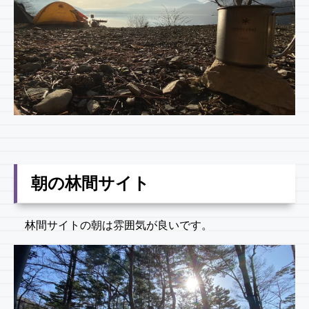
朝の林間サイト
林間サイトの朝は雰囲気が良いです。