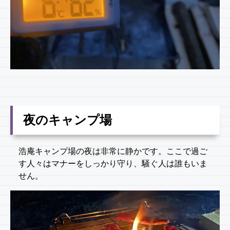
夜のキャンプ場
浩庵キャンプ場の夜は非常に静かです。ここで過ご
す人々はマナーをしっかり守り、騒ぐ人は誰もいま
せん。