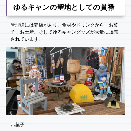
ゆるキャンの聖地としての貫禄
管理棟には売店があり、食材やドリンクから、お菓
子、お土産、そしてゆるキャングッズが大量に販売
されています。
お菓子