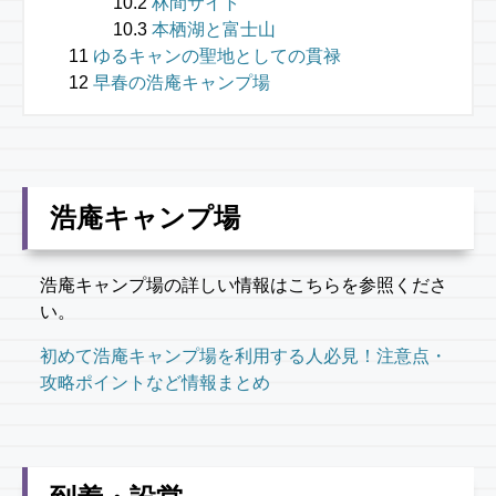
林間サイト
本栖湖と富士山
ゆるキャンの聖地としての貫禄
早春の浩庵キャンプ場
浩庵キャンプ場
浩庵キャンプ場の詳しい情報はこちらを参照くださ
い。
初めて浩庵キャンプ場を利用する人必見！注意点・
攻略ポイントなど情報まとめ