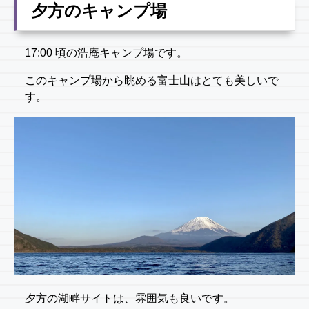
夕方のキャンプ場
17:00 頃の浩庵キャンプ場です。
このキャンプ場から眺める富士山はとても美しいで
す。
夕方の湖畔サイトは、雰囲気も良いです。