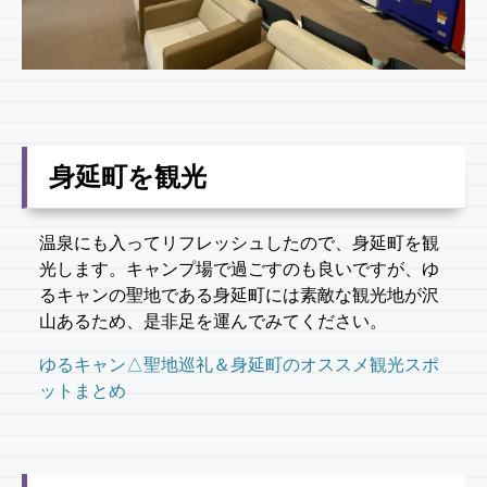
身延町を観光
温泉にも入ってリフレッシュしたので、身延町を観
光します。キャンプ場で過ごすのも良いですが、ゆ
るキャンの聖地である身延町には素敵な観光地が沢
山あるため、是非足を運んでみてください。
ゆるキャン△聖地巡礼＆身延町のオススメ観光スポ
ットまとめ