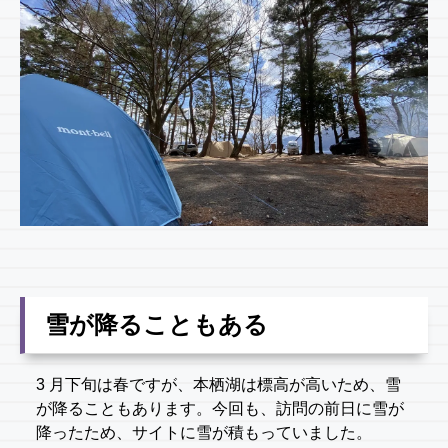
雪が降ることもある
3 月下旬は春ですが、本栖湖は標高が高いため、雪
が降ることもあります。今回も、訪問の前日に雪が
降ったため、サイトに雪が積もっていました。