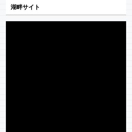
湖畔サイト