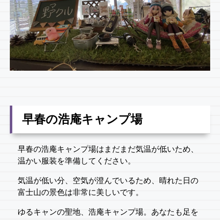
早春の浩庵キャンプ場
早春の浩庵キャンプ場はまだまだ気温が低いため、
温かい服装を準備してください。
気温が低い分、空気が澄んでいるため、晴れた日の
富士山の景色は非常に美しいです。
ゆるキャンの聖地、浩庵キャンプ場。あなたも足を