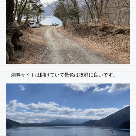
湖畔サイトは開けていて景色は抜群に良いです。