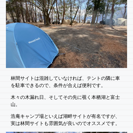
林間サイトは混雑していなければ、テントの隣に車
を駐車できるので、条件が合えば便利です。
木々の木漏れ日、そしてその先に覗く本栖湖と富士
山。
浩庵キャンプ場といえば湖畔サイトが有名ですが、
実は林間サイトも雰囲気が良いのでオススメです。