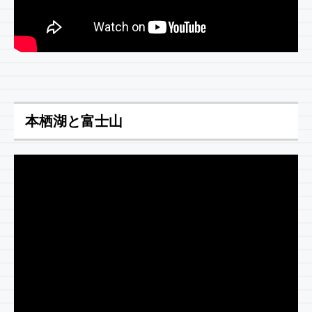
本栖湖と富士山