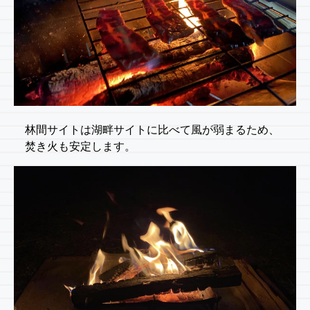
林間サイトは湖畔サイトに比べて風が弱まるため、
焚き火も安定します。