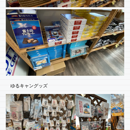
ゆるキャングッズ