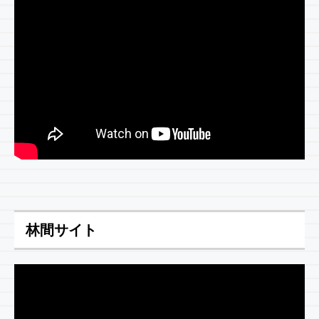
林間サイト