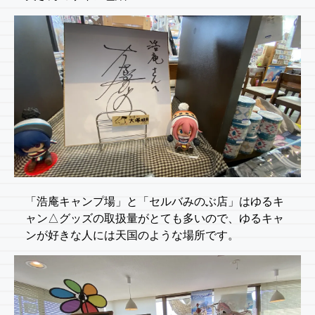
「浩庵キャンプ場」と「セルバみのぶ店」はゆるキ
ャン△グッズの取扱量がとても多いので、ゆるキャ
ンが好きな人には天国のような場所です。