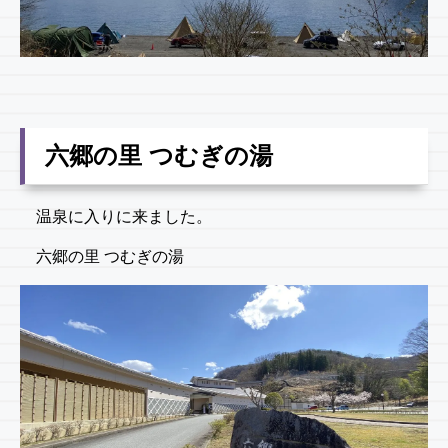
六郷の里 つむぎの湯
温泉に入りに来ました。
六郷の里 つむぎの湯