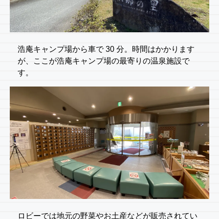
浩庵キャンプ場から車で 30 分。時間はかかります
が、ここが浩庵キャンプ場の最寄りの温泉施設で
す。
ロビーでは地元の野菜やお土産などが販売されてい