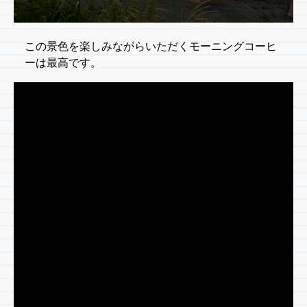
この景色を楽しみながらいただくモーニングコーヒ
ーは最高です。