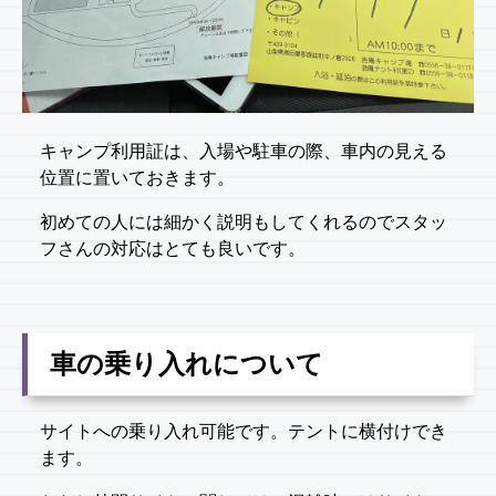
キャンプ利用証は、入場や駐車の際、車内の見える
位置に置いておきます。
初めての人には細かく説明もしてくれるのでスタッ
フさんの対応はとても良いです。
車の乗り入れについて
サイトへの乗り入れ可能です。テントに横付けでき
ます。