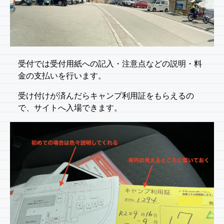
受付では受付用紙への記入・注意点などの説明・料
金の支払いを行います。
受け付けが済んだらキャンプ利用証をもらえるの
で、サイトへ入場できます。