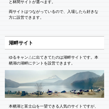
と林間サイトが選べます。
両サイトはつながっているので、入場したら好きな
方に設営できます。
湖畔サイト
ゆるキャン△に出てきてたのは湖畔サイトです。本
栖湖の湖畔にテントを設営できます。
本栖湖と富士山を一望できる人気のサイトですが、