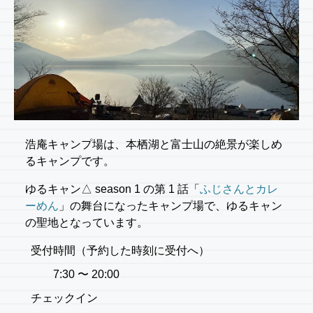
浩庵キャンプ場は、本栖湖と富士山の絶景が楽しめ
るキャンプです。
ゆるキャン△ season 1 の第 1 話「
ふじさんとカレ
ーめん
」の舞台になったキャンプ場で、ゆるキャン
の聖地となっています。
受付時間（予約した時刻に受付へ）
7:30 〜 20:00
チェックイン