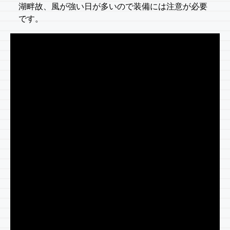
湖畔故、風が強い日が多いので装備には注意が必要
です。