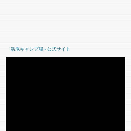
浩庵キャンプ場 - 公式サイト