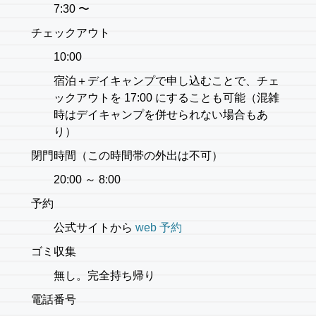
7:30 〜
チェックアウト
10:00
宿泊＋デイキャンプで申し込むことで、チェ
ックアウトを 17:00 にすることも可能（混雑
時はデイキャンプを併せられない場合もあ
り）
閉門時間（この時間帯の外出は不可）
20:00 ～ 8:00
予約
公式サイトから
web 予約
ゴミ収集
無し。完全持ち帰り
電話番号