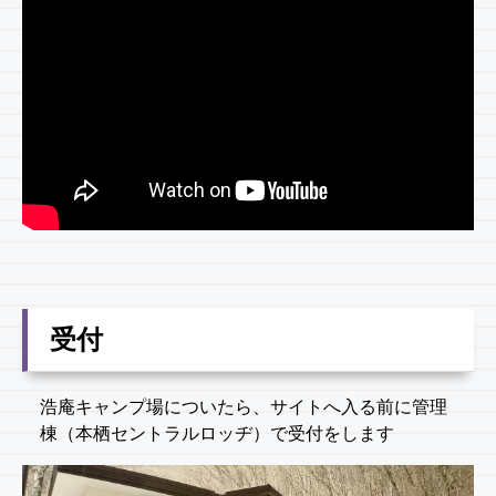
受付
浩庵キャンプ場についたら、サイトへ入る前に管理
棟（本栖セントラルロッヂ）で受付をします