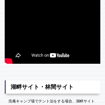
湖畔サイト・林間サイト
浩庵キャンプ場でテント泊をする場合、湖畔サイト