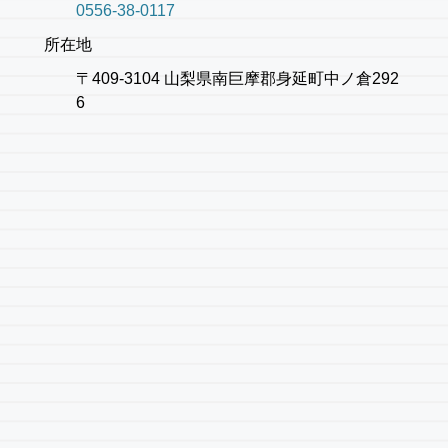
0556-38-0117
所在地
〒409-3104 山梨県南巨摩郡身延町中ノ倉292
6