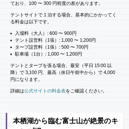
ており、100 〜 300 円程度の差があります。
テントサイトで 1 泊する場合、基本的にかかってく
る料金は以下です。
入場料（大人）: 600 〜 900円
テント設営料（1張）: 1,000 〜 1,200円
タープ設営料（1張）: 500 〜 700円
駐車場（1台）: 1,000 〜 1,200円
テントとタープを張る場合、最安（平日 15:00 以
降）で 3,100 円、最高（休日午前中から）で 4,000
円になります。
詳細は
公式サイトの料金表
をご確認ください。
本栖湖から臨む富士山が絶景のキ