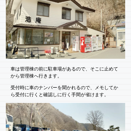
車は管理棟の前に駐車場があるので、そこに止めて
から管理棟へ行きます。
受付時に車のナンバーを聞かれるので、メモしてか
ら受付に行くと確認しに行く手間が省けます。