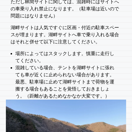
ただし林間サイトに関しては、混雑時にはサイトへ
の車乗り入れ禁止になります。（駐車場は近いので
問題にはなりません）
湖畔サイトは人気ですぐに区画・付近の駐車スペー
スが埋まります。湖畔サイトへ車で乗り入れる場合
はそれと併せて以下に注意してください。
場所によってはスタックします。慎重に走行し
てください。
混雑している場合、テントを湖畔サイトに張れ
ても車が近くに止められない場合があります。
最悪、駐車場に止めて湖畔サイトまで荷物を運
搬する場合もあることを覚悟しておきましょ
う。（距離があるためなかなか大変です。）