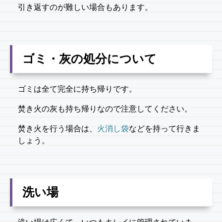
引き返すのが難しい場合もあります。
ゴミ・灰の処分について
ゴミは全て完全に持ち帰りです。
焚き火の灰も持ち帰りなので注意してください。
焚き火を行う場合は、
火消し袋
などを持って行きま
しょう。
洗い場