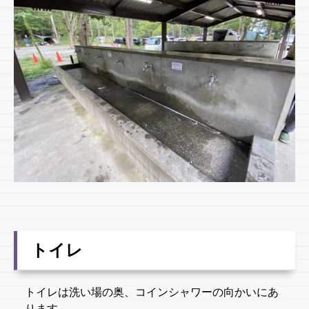
トイレ
トイレは洗い場の奥、コインシャワーの向かいにあ
ります