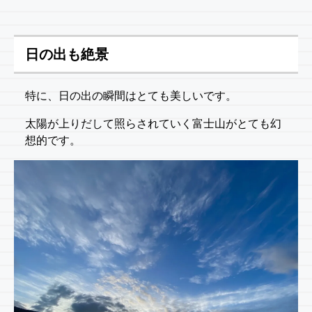
日の出も絶景
特に、日の出の瞬間はとても美しいです。
太陽が上りだして照らされていく富士山がとても幻
想的です。