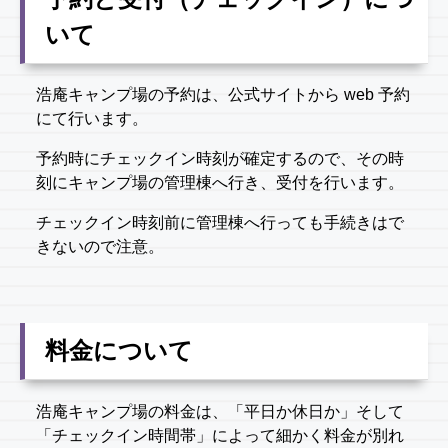
いて
浩庵キャンプ場の予約は、公式サイトから web 予約
にて行います。
予約時にチェックイン時刻が確定するので、その時
刻にキャンプ場の管理棟へ行き、受付を行います。
チェックイン時刻前に管理棟へ行っても手続きはで
きないので注意。
料金について
浩庵キャンプ場の料金は、「平日か休日か」そして
「チェックイン時間帯」によって細かく料金が別れ