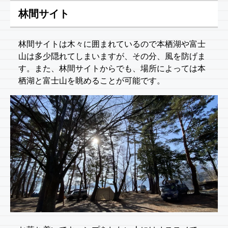
林間サイト
林間サイトは木々に囲まれているので本栖湖や富士
山は多少隠れてしまいますが、その分、風を防げま
す。また、林間サイトからでも、場所によっては本
栖湖と富士山を眺めることが可能です。