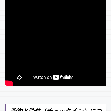
予約と受付（チェックイン）につ