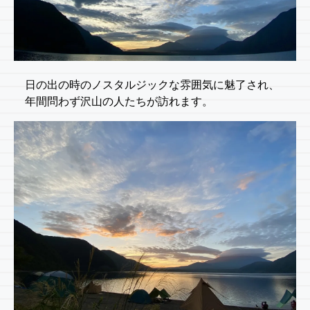
日の出の時のノスタルジックな雰囲気に魅了され、
年間問わず沢山の人たちが訪れます。