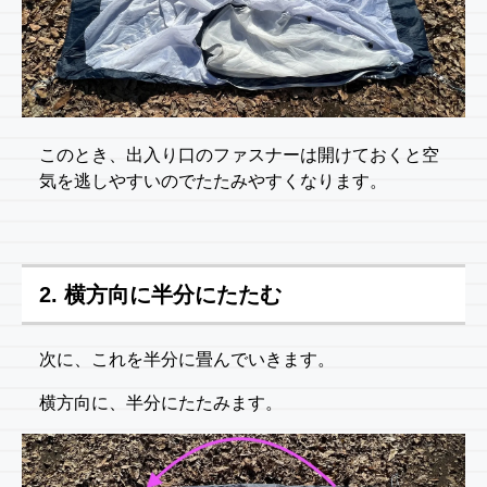
このとき、出入り口のファスナーは開けておくと空
気を逃しやすいのでたたみやすくなります。
2. 横方向に半分にたたむ
次に、これを半分に畳んでいきます。
横方向に、半分にたたみます。