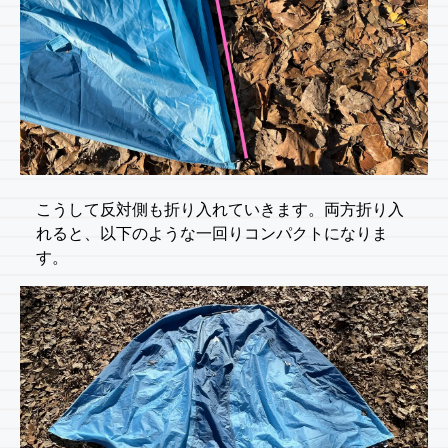
こうして反対側も折り入れていきます。両方折り入
れると、以下のような一回りコンパクトになりま
す。