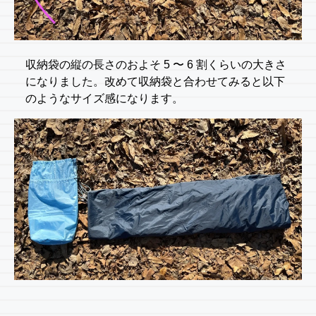
収納袋の縦の長さのおよそ 5 〜 6 割くらいの大きさ
になりました。改めて収納袋と合わせてみると以下
のようなサイズ感になります。