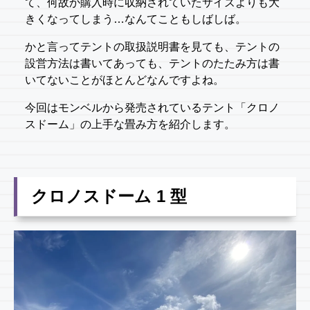
て、何故か購入時に収納されていたサイズよりも大
きくなってしまう…なんてこともしばしば。
かと言ってテントの取扱説明書を見ても、テントの
設営方法は書いてあっても、テントのたたみ方は書
いてないことがほとんどなんですよね。
今回はモンベルから発売されているテント「クロノ
スドーム」の上手な畳み方を紹介します。
クロノスドーム 1 型