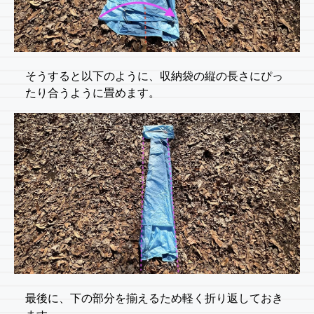
そうすると以下のように、収納袋の縦の長さにぴっ
たり合うように畳めます。
最後に、下の部分を揃えるため軽く折り返しておき