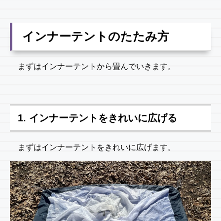
インナーテントのたたみ方
まずはインナーテントから畳んでいきます。
1. インナーテントをきれいに広げる
まずはインナーテントをきれいに広げます。