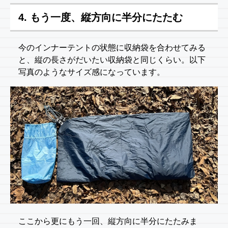
4. もう一度、縦方向に半分にたたむ
今のインナーテントの状態に収納袋を合わせてみる
と、縦の長さがだいたい収納袋と同じくらい。以下
写真のようなサイズ感になっています。
ここから更にもう一回、縦方向に半分にたたみま