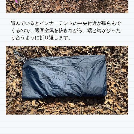
畳んでいるとインナーテントの中央付近が膨らんで
くるので、適宜空気を抜きながら、端と端がぴった
り合うように折り返します。