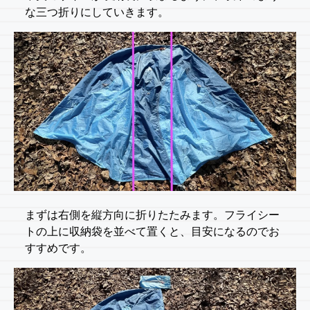
な三つ折りにしていきます。
まずは右側を縦方向に折りたたみます。フライシー
トの上に収納袋を並べて置くと、目安になるのでお
すすめです。