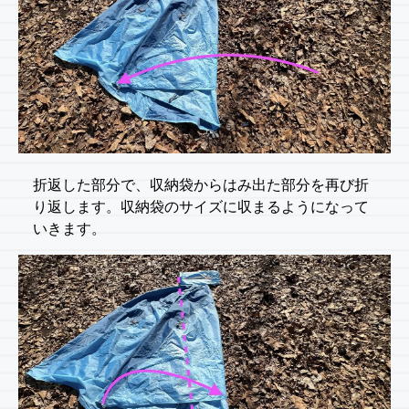
折返した部分で、収納袋からはみ出た部分を再び折
り返します。収納袋のサイズに収まるようになって
いきます。