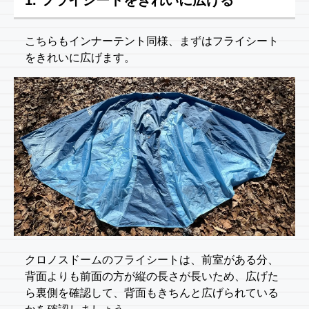
1. フライシートをきれいに広げる
こちらもインナーテント同様、まずはフライシート
をきれいに広げます。
クロノスドームのフライシートは、前室がある分、
背面よりも前面の方が縦の長さが長いため、広げた
ら裏側を確認して、背面もきちんと広げられている