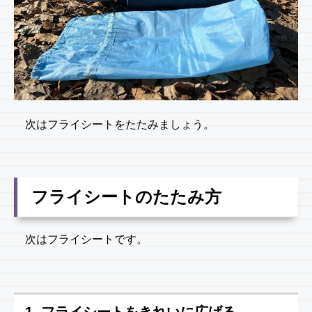
次はフライシートをたたみましょう。
フライシートのたたみ方
次はフライシートです。