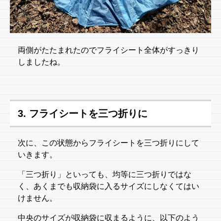
両側がたたまれたのでフライシート全体がすっきり
しましたね。
3. フライシートを三つ折りに
次に、この状態からフライシートを三つ折りにして
いきます。
「三つ折り」といっても、均等に三つ折りではな
く、あくまでも収納袋に入るサイズにしなくてはい
けません。
中央のサイズが収納袋に収まるように、以下のよう