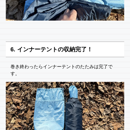
6. インナーテントの収納完了！
巻き終わったらインナーテントのたたみは完了で
す。