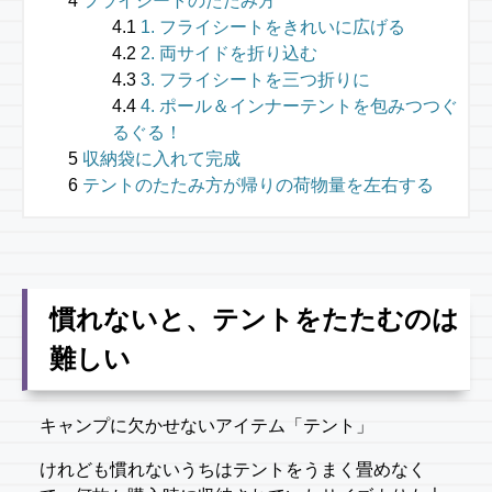
フライシートのたたみ方
1. フライシートをきれいに広げる
2. 両サイドを折り込む
3. フライシートを三つ折りに
4. ポール＆インナーテントを包みつつぐ
るぐる！
収納袋に入れて完成
テントのたたみ方が帰りの荷物量を左右する
慣れないと、テントをたたむのは
難しい
キャンプに欠かせないアイテム「テント」
けれども慣れないうちはテントをうまく畳めなく