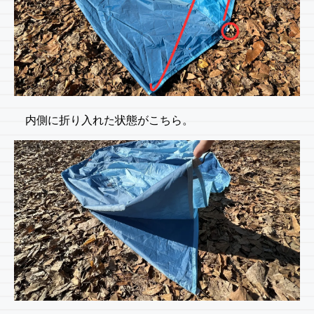
内側に折り入れた状態がこちら。