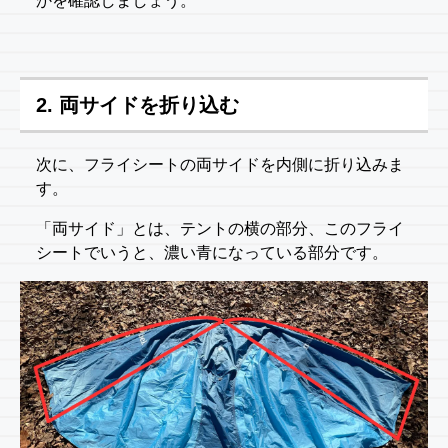
かを確認しましょう。
2. 両サイドを折り込む
次に、フライシートの両サイドを内側に折り込みま
す。
「両サイド」とは、テントの横の部分、このフライ
シートでいうと、濃い青になっている部分です。