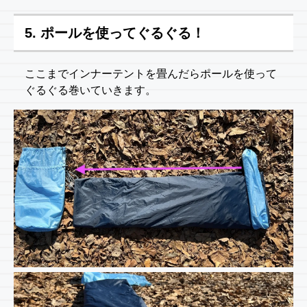
5. ポールを使ってぐるぐる！
ここまでインナーテントを畳んだらポールを使って
ぐるぐる巻いていきます。