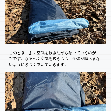
このとき、よく空気を抜きながら巻いていくのがコ
ツです。なるべく空気を抜きつつ、全体が膨らまな
いようにきつく巻いていきます。