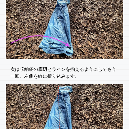
次は収納袋の底辺とラインを揃えるようにしてもう
一回、左側を縦に折り込みます。