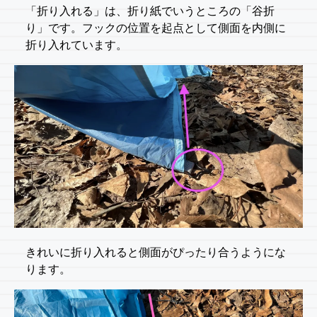
「折り入れる」は、折り紙でいうところの「谷折
り」です。フックの位置を起点として側面を内側に
折り入れています。
きれいに折り入れると側面がぴったり合うようにな
ります。