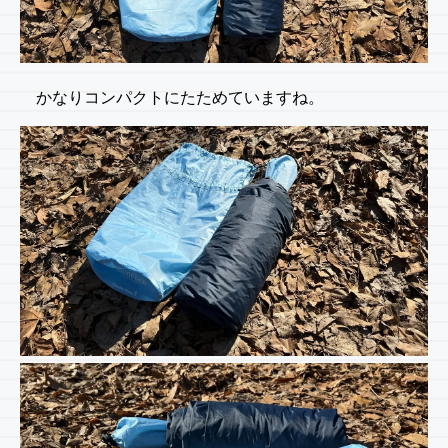
かなりコンパクトにたためていますね。