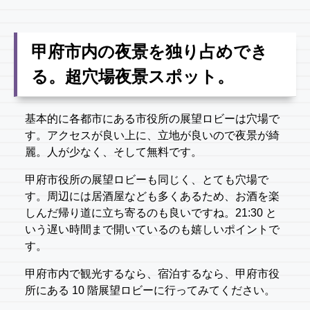
甲府市内の夜景を独り占めでき
る。超穴場夜景スポット。
基本的に各都市にある市役所の展望ロビーは穴場で
す。アクセスが良い上に、立地が良いので夜景が綺
麗。人が少なく、そして無料です。
甲府市役所の展望ロビーも同じく、とても穴場で
す。周辺には居酒屋なども多くあるため、お酒を楽
しんだ帰り道に立ち寄るのも良いですね。21:30 と
いう遅い時間まで開いているのも嬉しいポイントで
す。
甲府市内で観光するなら、宿泊するなら、甲府市役
所にある 10 階展望ロビーに行ってみてください。