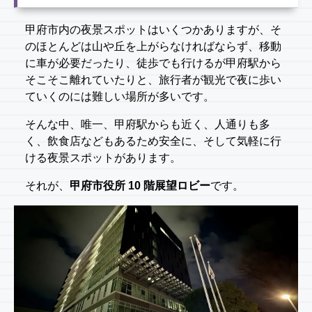
甲府市内の夜景スポットはいくつかありますが、そ
のほとんどは山や丘を上がらなければならず、移動
に車が必要だったり、徒歩でも行けるが甲府駅から
そこそこ離れていたりと、旅行者が観光で夜に歩い
ていくのには難しい場所が多いです。
そんな中、唯一、甲府駅からも近く、人通りも多
く、飲食店などもあるため安全に、そして気軽に行
ける夜景スポットがあります。
それが、
甲府市役所 10 階展望ロビー
です。