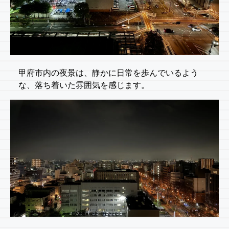
甲府市内の夜景は、静かに日常を歩んでいるよう
な、落ち着いた雰囲気を感じます。