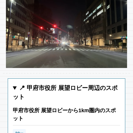
📍 甲府市役所 展望ロビー周辺のスポ
ット
甲府市役所 展望ロビーから1km圏内のスポ
ット