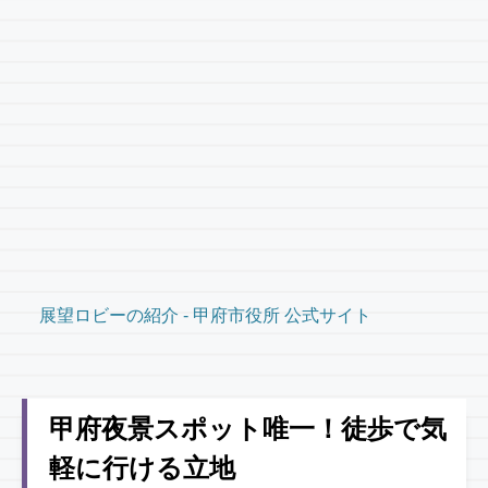
展望ロビーの紹介 - 甲府市役所 公式サイト
甲府夜景スポット唯一！徒歩で気
軽に行ける立地