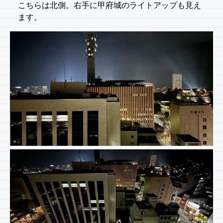
こちらは北側。右手に甲府城のライトアップも見え
ます。