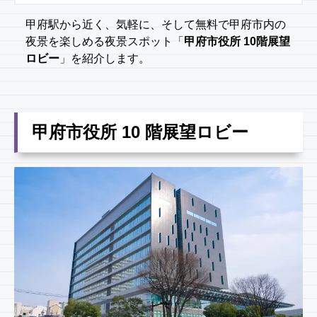
甲府駅から近く、気軽に、そして無料で甲府市内の
夜景を楽しめる夜景スポット「
甲府市役所 10階展望
ロビー
」を紹介します。
甲府市役所 10 階展望ロビー