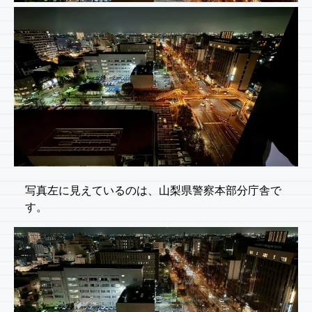
写真左に見えているのは、山梨県警察本部分庁舎で
す。