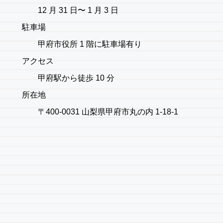
12 月 31 日〜 1 月 3 日
駐車場
甲府市役所 1 階に駐車場有り
アクセス
甲府駅から徒歩 10 分
所在地
〒400-0031 山梨県甲府市丸の内 1-18-1