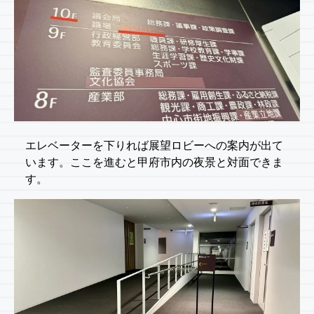
エレベーターを下りれば展望ロビーへの案内が出て
います。ここを進むと甲府市内の夜景と対面できま
す。