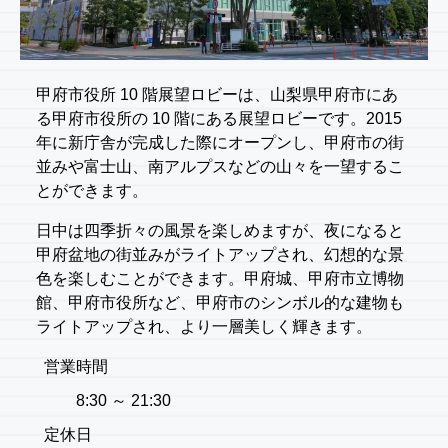
甲府市役所 10 階展望ロビーは、山梨県甲府市にあ
る甲府市役所の 10 階にある展望ロビーです。2015
年に新庁舎が完成した際にオープンし、甲府市の街
並みや富士山、南アルプスなどの山々を一望するこ
とができます。
日中は四季折々の風景を楽しめますが、夜になると
甲府盆地の街並みがライトアップされ、幻想的な景
色を楽しむことができます。甲府城、甲府市立博物
館、甲府市役所など、甲府市のシンボル的な建物も
ライトアップされ、より一層美しく輝きます。
営業時間
8:30 ～ 21:30
定休日