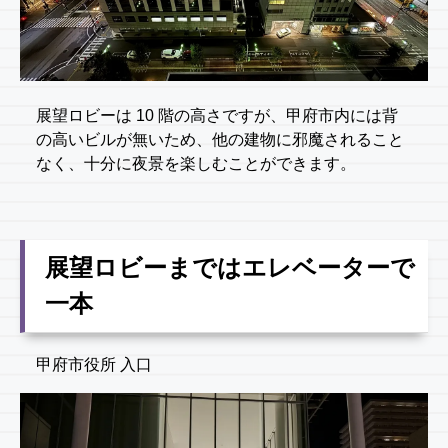
展望ロビーは 10 階の高さですが、甲府市内には背
の高いビルが無いため、他の建物に邪魔されること
なく、十分に夜景を楽しむことができます。
展望ロビーまではエレベーターで
一本
甲府市役所 入口