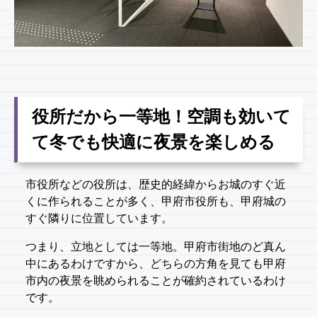
役所だから一等地！空調も効いて
て冬でも快適に夜景を楽しめる
市役所などの役所は、歴史的経緯からお城のすぐ近
くに作られることが多く、甲府市役所も、甲府城の
すぐ隣りに位置しています。
つまり、立地としては一等地。甲府市街地のど真ん
中にあるわけですから、どちらの方角を見ても甲府
市内の夜景を眺められることが確約されているわけ
です。