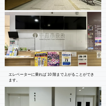
エレベーターに乗れば 10 階まで上がることができ
ます。