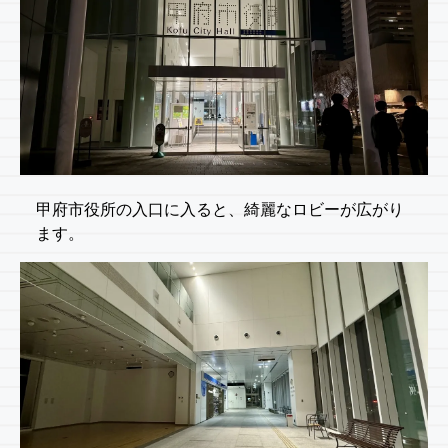
甲府市役所の入口に入ると、綺麗なロビーが広がり
ます。