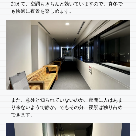
加えて、空調もきちんと効いていますので、真冬で
も快適に夜景を楽しめます。
また、意外と知られていないのか、夜間に人はあま
り来ないようで静か。でもその分、夜景は独り占め
できます。