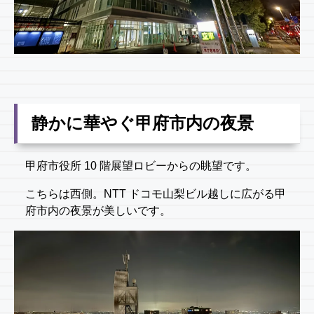
静かに華やぐ甲府市内の夜景
甲府市役所 10 階展望ロビーからの眺望です。
こちらは西側。NTT ドコモ山梨ビル越しに広がる甲
府市内の夜景が美しいです。