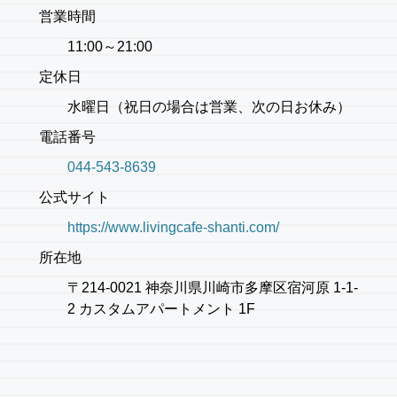
営業時間
11:00～21:00
定休日
水曜日（祝日の場合は営業、次の日お休み）
電話番号
044-543-8639
公式サイト
https://www.livingcafe-shanti.com/
所在地
〒214-0021 神奈川県川崎市多摩区宿河原 1-1-
2 カスタムアパートメント 1F