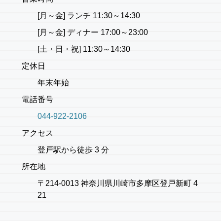
[月～金] ランチ 11:30～14:30
[月～金] ディナー 17:00～23:00
[土・日・祝] 11:30～14:30
定休日
年末年始
電話番号
044-922-2106
アクセス
登戸駅から徒歩 3 分
所在地
〒214-0013 神奈川県川崎市多摩区登戸新町 4
21