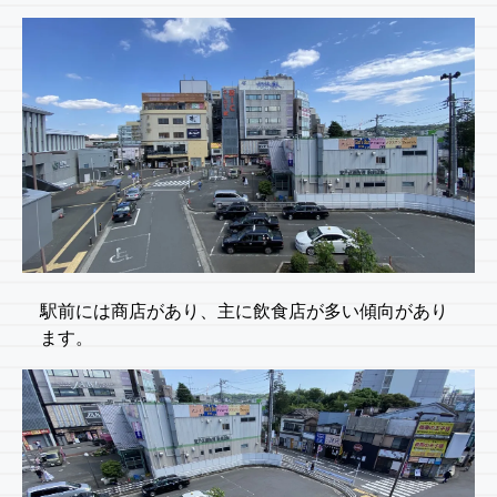
駅前には商店があり、主に飲食店が多い傾向があり
ます。