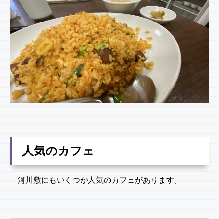
人気のカフェ
河川敷にもいくつか人気のカフェがあります。