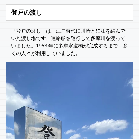
登戸の渡し
「登戸の渡し」は、江戸時代に川崎と狛江を結んで
いた渡し場です。連絡船を運行して多摩川を渡って
いました。1953 年に多摩水道橋が完成するまで、多
くの人々が利用していました。