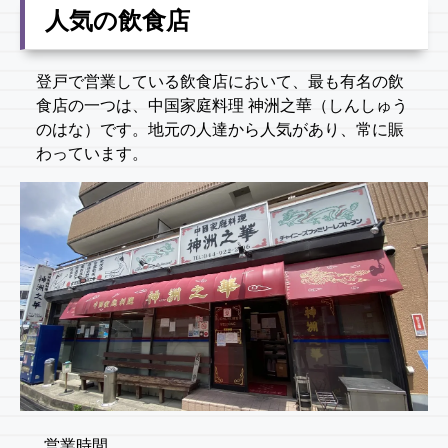
人気の飲食店
登戸で営業している飲食店において、最も有名の飲
食店の一つは、中国家庭料理 神洲之華（しんしゅう
のはな）です。地元の人達から人気があり、常に賑
わっています。
営業時間