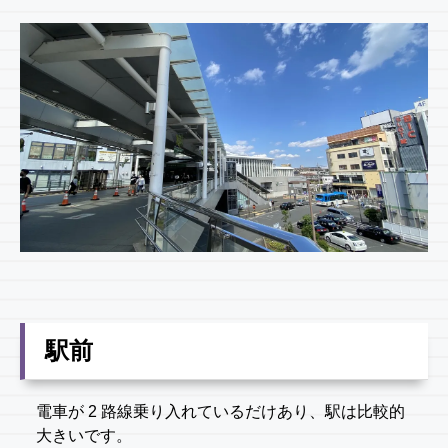
駅前
電車が 2 路線乗り入れているだけあり、駅は比較的
大きいです。