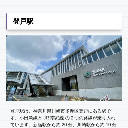
登戸駅
登戸駅は、神奈川県川崎市多摩区登戸にある駅で
す。小田急線と JR 南武線 の２つの路線が乗り入れ
ています。新宿駅から約 20 分、川崎駅から約 10 分