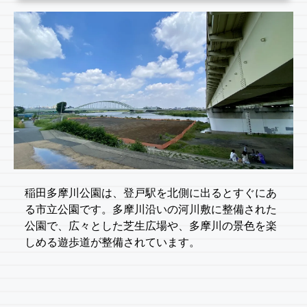
稲田多摩川公園は、登戸駅を北側に出るとすぐにあ
る市立公園です。多摩川沿いの河川敷に整備された
公園で、広々とした芝生広場や、多摩川の景色を楽
しめる遊歩道が整備されています。