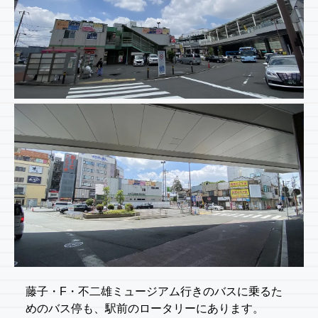
藤子・F・不二雄ミュージアム行きのバスに乗るた
めのバス停も、駅前のロータリーにあります。