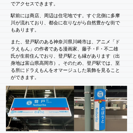
でアクセスできます。
駅前には商店、周辺は住宅地です。すぐ北側に多摩
川が流れており、都会に在りながら自然豊かな街で
もあります。
また、登戸駅のある神奈川県川崎市は、アニメ「ド
ラえもん」の作者である漫画家、藤子・F・不二雄
氏が生前住んでおり、登戸駅とも縁があります（出
身地は富山県高岡市）。そのため、登戸駅では、至
る所にドラえもんをオマージュした装飾を見ること
ができます。