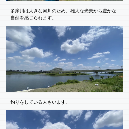
多摩川は大きな河川のため、雄大な光景から豊かな
自然を感じられます。
釣りをしている人もいます。