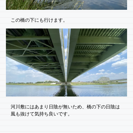
この橋の下にも行けます。
河川敷にはあまり日陰が無いため、橋の下の日陰は
風も抜けて気持ち良いです。