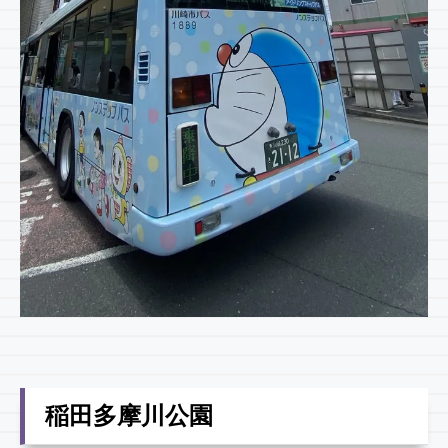
稲田多摩川公園