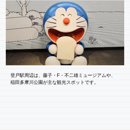
登戸駅周辺は、藤子・F・不二雄ミュージアムや、
稲田多摩川公園が主な観光スポットです。