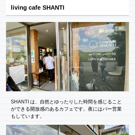
living cafe SHANTI
SHANTI は、自然とゆったりした時間を感じること
ができる開放感のあるカフェです。夜にはバー営業
もしています。