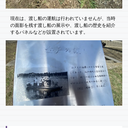
現在は、渡し船の運航は行われていませんが、当時
の面影を残す渡し船の展示や、渡し船の歴史を紹介
するパネルなどが設置されています。