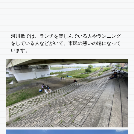
河川敷では、ランチを楽しんでいる人やランニング
をしている人などがいて、市民の憩いの場になって
います。