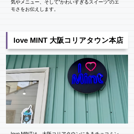
気やメニュー、そして“かわいすぎるスイーツ”のエ
モさをお伝えします。
love MINT 大阪コリアタウン本店
love MINTは、大阪コリアタウンにあるチョコミン