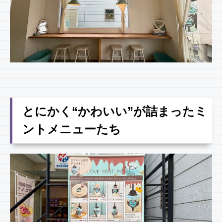
とにかく“かわいい”が詰まったミ
ントメニューたち