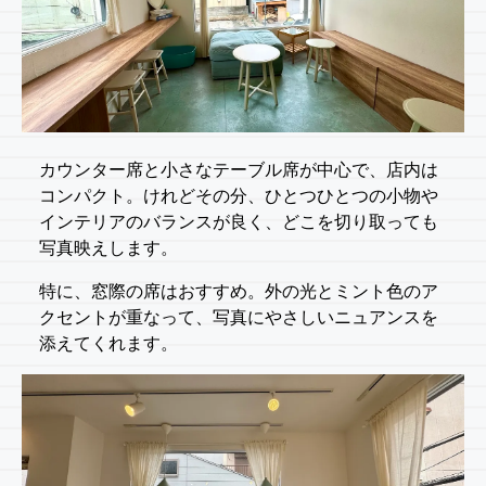
カウンター席と小さなテーブル席が中心で、店内は
コンパクト。けれどその分、ひとつひとつの小物や
インテリアのバランスが良く、どこを切り取っても
写真映えします。
特に、窓際の席はおすすめ。外の光とミント色のア
クセントが重なって、写真にやさしいニュアンスを
添えてくれます。