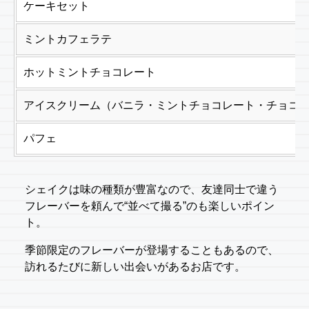
ケーキセット
ミントカフェラテ
ホットミントチョコレート
アイスクリーム（バニラ・ミントチョコレート・チョコ
パフェ
シェイクは味の種類が豊富なので、友達同士で違う
フレーバーを頼んで“並べて撮る”のも楽しいポイン
ト。
季節限定のフレーバーが登場することもあるので、
訪れるたびに新しい出会いがあるお店です。