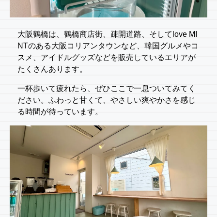
大阪鶴橋は、鶴橋商店街、疎開道路、そしてlove MI
NTのある大阪コリアンタウンなど、韓国グルメやコ
スメ、アイドルグッズなどを販売しているエリアが
たくさんあります。
一杯歩いて疲れたら、ぜひここで一息ついてみてく
ださい。ふわっと甘くて、やさしい爽やかさを感じ
る時間が待っています。