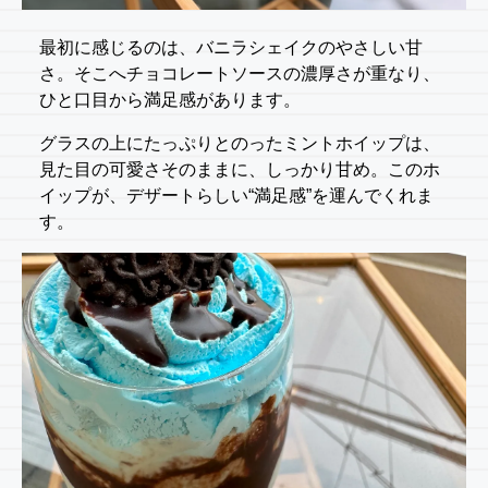
最初に感じるのは、バニラシェイクのやさしい甘
さ。そこへチョコレートソースの濃厚さが重なり、
ひと口目から満足感があります。
グラスの上にたっぷりとのったミントホイップは、
見た目の可愛さそのままに、しっかり甘め。このホ
イップが、デザートらしい“満足感”を運んでくれま
す。