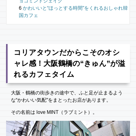
ョコミントシェイク
かわいいと“ほっとする時間”をくれるおしゃれ韓
国カフェ
コリアタウンだからこそのオシ
ャレ感！大阪鶴橋の“きゅん”が溢
れるカフェタイム
大阪・鶴橋の街歩きの途中で、ふと足が止まるよう
な“かわいい気配”をまとったお店があります。
その名前は love MINT（ラブミント）。