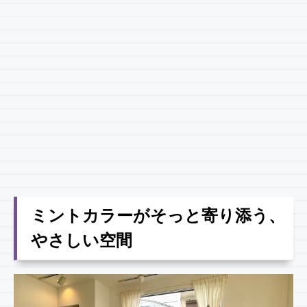
ミントカラーがそっと寄り添う、
やさしい空間