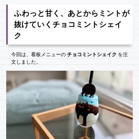
ふわっと甘く、あとからミントが
抜けていくチョコミントシェイ
ク
今回は、看板メニューの
チョコミントシェイク
を注
文しました。