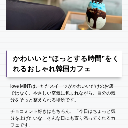
かわいいと“ほっとする時間”をく
れるおしゃれ韓国カフェ
love MINTは、ただスイーツがかわいいだけのお店
ではなく、やさしい空気に包まれながら、自分の気
分をそっと整えられる場所です。
チョコミント好きはもちろん、「今日はちょっと気
分を上げたいな」そんな日にも寄り添ってくれるカ
フェです。