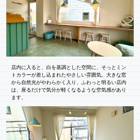
店内に入ると、白を基調とした空間に、そっとミン
トカラーが差し込まれたやさしい雰囲気。大きな窓
から自然光がやわらかく入り、ふわっと明るい店内
は、座るだけで気分が軽くなるような空気感があり
ます。