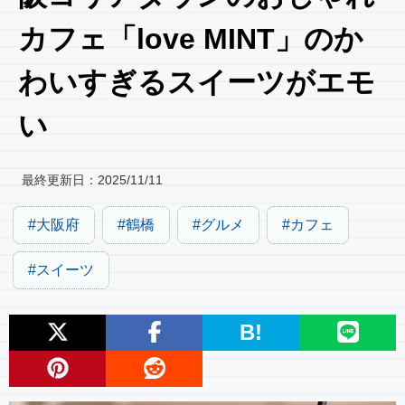
カフェ「love MINT」のか
わいすぎるスイーツがエモ
い
最終更新日：
2025/11/11
大阪府
鶴橋
グルメ
カフェ
スイーツ
B!