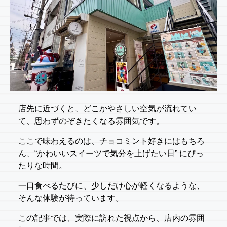
店先に近づくと、どこかやさしい空気が流れてい
て、思わずのぞきたくなる雰囲気です。
ここで味わえるのは、チョコミント好きにはもちろ
ん、“かわいいスイーツで気分を上げたい日” にぴっ
たりな時間。
一口食べるたびに、少しだけ心が軽くなるような、
そんな体験が待っています。
この記事では、実際に訪れた視点から、店内の雰囲