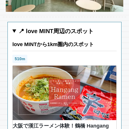
📍 love MINT周辺のスポット
love MINTから1km圏内のスポット
510m
大阪で漢江ラーメン体験！鶴橋 Hangang