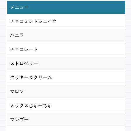
メニュー
チョコミントシェイク
バニラ
チョコレート
ストロベリー
クッキー＆クリーム
マロン
ミックスじゅーちゅ
マンゴー