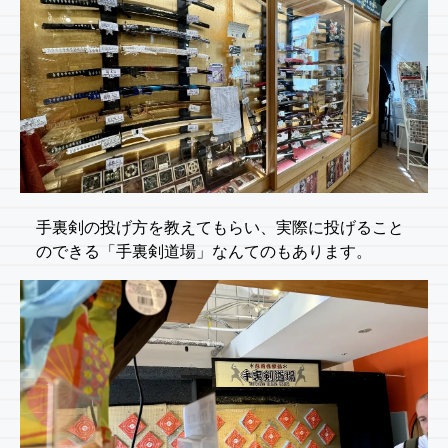
手裏剣の投げ方を教えてもらい、実際に投げること
のできる「手裏剣道場」なんてのもあります。