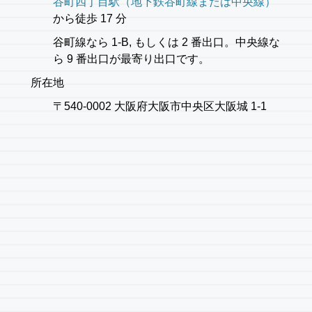
谷町四丁目駅（地下鉄谷町線または中央線）
から徒歩 17 分
谷町線なら 1-B, もしくは 2 番出口。中央線な
ら 9 番出口が最寄り出口です。
所在地
〒540-0002 大阪府大阪市中央区大阪城 1-1