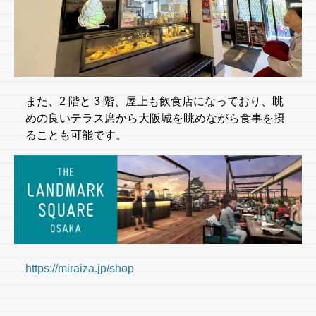
また、2 階と 3 階、屋上も飲食店になっており、眺
めの良いテラス席から大阪城を眺めながら食事を摂
ることも可能です。
https://miraiza.jp/shop