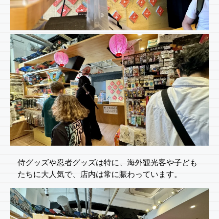
侍グッズや忍者グッズは特に、海外観光客や子ども
たちに大人気で、店内は常に賑わっています。