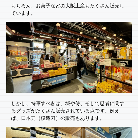
もちろん、お菓子などの大阪土産もたくさん販売し
ています。
しかし、特筆すべきは、城や侍、そして忍者に関す
るグッズがたくさん販売されている点です。例え
ば、日本刀（模造刀）の販売もあります。