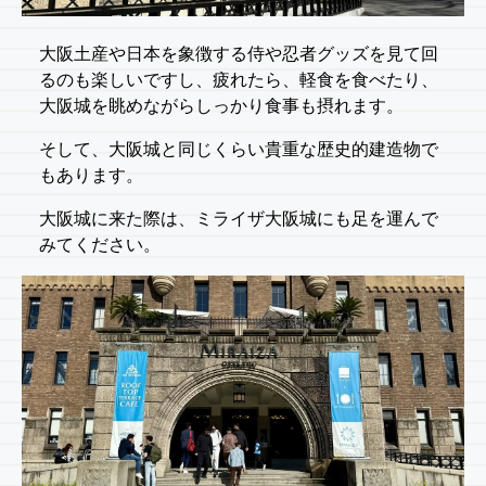
大阪土産や日本を象徴する侍や忍者グッズを見て回
るのも楽しいですし、疲れたら、軽食を食べたり、
大阪城を眺めながらしっかり食事も摂れます。
そして、大阪城と同じくらい貴重な歴史的建造物で
もあります。
大阪城に来た際は、ミライザ大阪城にも足を運んで
みてください。