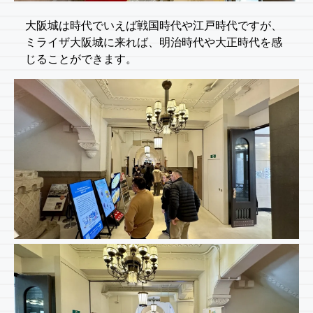
大阪城は時代でいえば戦国時代や江戸時代ですが、
ミライザ大阪城に来れば、明治時代や大正時代を感
じることができます。