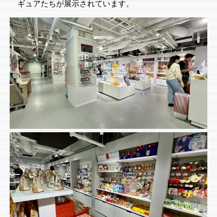
ギュアたちが展示されています。