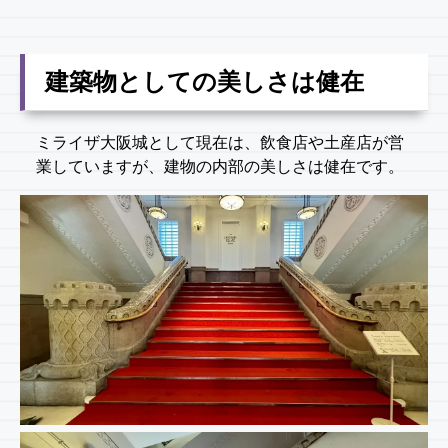
建築物としての美しさは健在
ミライザ大阪城として現在は、飲食店や土産店が営
業していますが、建物の内部の美しさは健在です。