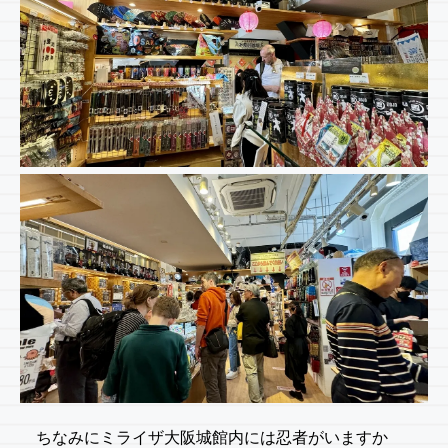
ちなみにミライザ大阪城館内には忍者がいますか