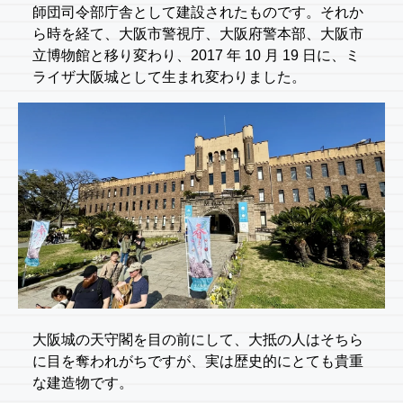
師団司令部庁舎として建設されたものです。それか
ら時を経て、大阪市警視庁、大阪府警本部、大阪市
立博物館と移り変わり、2017 年 10 月 19 日に、ミ
ライザ大阪城として生まれ変わりました。
大阪城の天守閣を目の前にして、大抵の人はそちら
に目を奪われがちですが、実は歴史的にとても貴重
な建造物です。