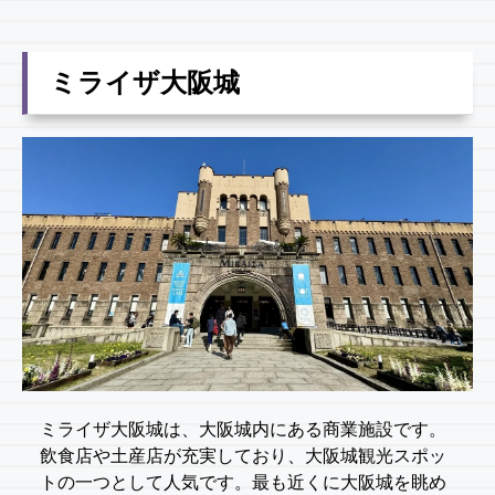
ミライザ大阪城
ミライザ大阪城は、大阪城内にある商業施設です。
飲食店や土産店が充実しており、大阪城観光スポッ
トの一つとして人気です。最も近くに大阪城を眺め