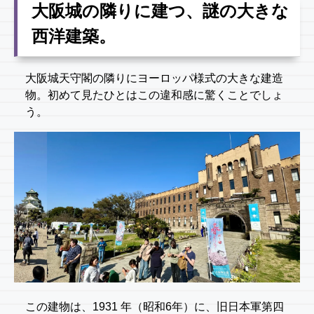
大阪城の隣りに建つ、謎の大きな
西洋建築。
大阪城天守閣の隣りにヨーロッパ様式の大きな建造
物。初めて見たひとはこの違和感に驚くことでしょ
う。
この建物は、1931 年（昭和6年）に、旧日本軍第四