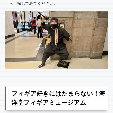
ら、探してみてください。
フィギア好きにはたまらない！海
洋堂フィギアミュージアム