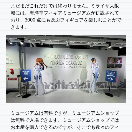
まだまだこれだけでは終わりません。ミライザ大阪
城には、海洋堂フィギアミュージアムが併設されて
おり、3000 点にも及ぶフィギュアを楽しむことがで
きます。
ミュージアムは有料ですが、ミュージアムショップ
は無料で入場できます。ミュージアムショップでは
お土産を購入できるのですが、そこでも数々のフィ