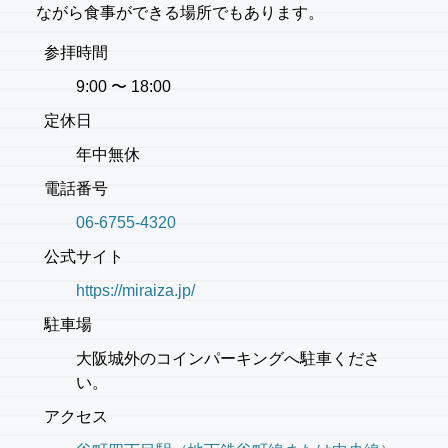
ながら食事ができる場所でもあります。
参拝時間
9:00 〜 18:00
定休日
年中無休
電話番号
06-6755-4320
公式サイト
https://miraiza.jp/
駐車場
大阪城外のコインパーキングへ駐車くださ
い。
アクセス