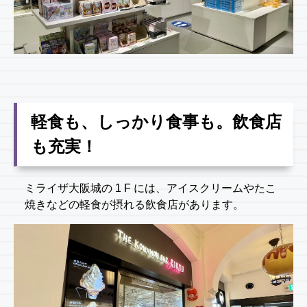
軽食も、しっかり食事も。飲食店
も充実！
ミライザ大阪城の 1 F には、アイスクリームやたこ
焼きなどの軽食が摂れる飲食店があります。