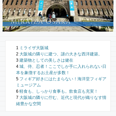
ミライザ大阪城
大阪城の隣りに建つ、謎の大きな西洋建築。
建築物としての美しさは健在
城、侍、忍者！ここでしか手に入れられない日
本を象徴するお土産が多数！
フィギア好きにはたまらない！海洋堂フィギア
ミュージアム
軽食も、しっかり食事も。飲食店も充実！
大阪城の隣りに佇む、近代と現代が織りなす情
緒豊かな空間