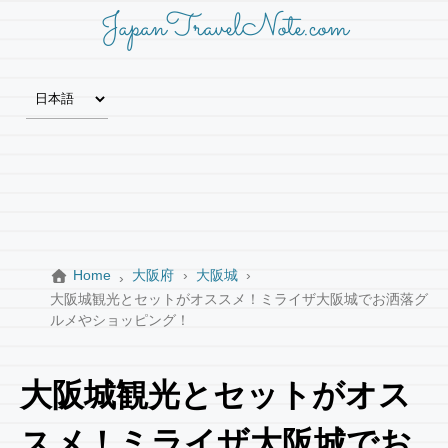
JapanTravelNote.com
Home
大阪府
大阪城
大阪城観光とセットがオススメ！ミライザ大阪城でお洒落グ
ルメやショッピング！
大阪城観光とセットがオス
スメ！ミライザ大阪城でお