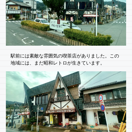
駅前には素敵な雰囲気の喫茶店がありました。この
地域には、まだ昭和レトロが生きています。