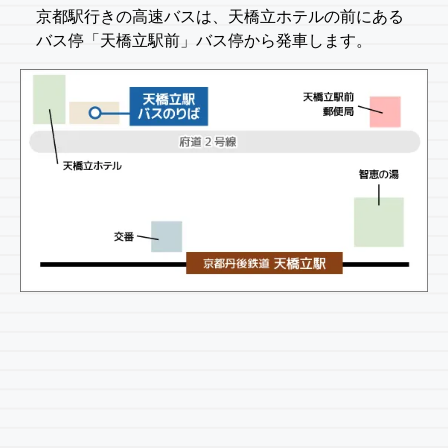
京都駅行きの高速バスは、天橋立ホテルの前にある
バス停「天橋立駅前」バス停から発車します。