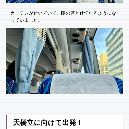
カーテンが付いていて、隣の席と仕切れるようにな
っていました。
天橋立に向けて出発！