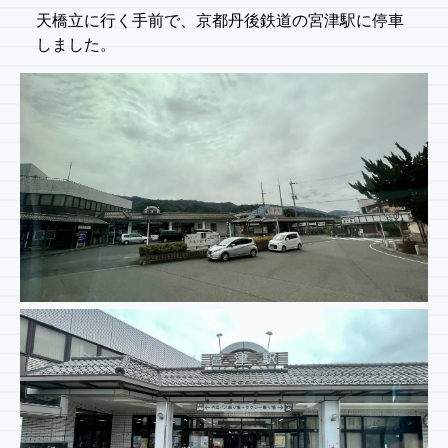
天橋立に行く手前で、京都丹後鉄道の宮津駅に停車
しました。