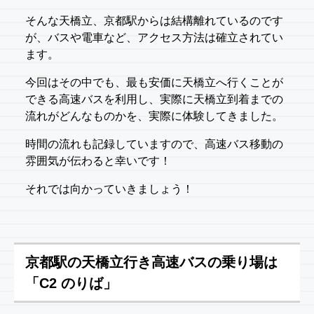
そんな天橋立、京都駅からは結構離れているのです
が、バスや電車など、アクセス方法は確立されてい
ます。
今回はその中でも、最も安価に天橋立へ行くことが
できる高速バスを利用し、実際に天橋立到着までの
流れがどんなものかを、実際に体験してきました。
時間の流れも記録していますので、高速バス移動の
雰囲気が伝わると幸いです！
それでは向かっていきましょう！
京都駅の天橋立行き高速バスの乗り場は
「C2 のりば」