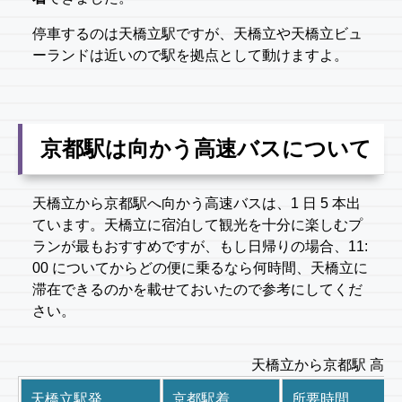
停車するのは天橋立駅ですが、天橋立や天橋立ビュ
ーランドは近いので駅を拠点として動けますよ。
京都駅は向かう高速バスについて
天橋立から京都駅へ向かう高速バスは、1 日 5 本出
ています。天橋立に宿泊して観光を十分に楽しむプ
ランが最もおすすめですが、もし日帰りの場合、11:
00 についてからどの便に乗るなら何時間、天橋立に
滞在できるのかを載せておいたので参考にしてくだ
さい。
天橋立から京都駅 高速
天橋立駅発
京都駅着
所要時間