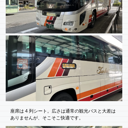
座席は 4 列シート。広さは通常の観光バスと大差は
ありませんが、そこそこ快適です。