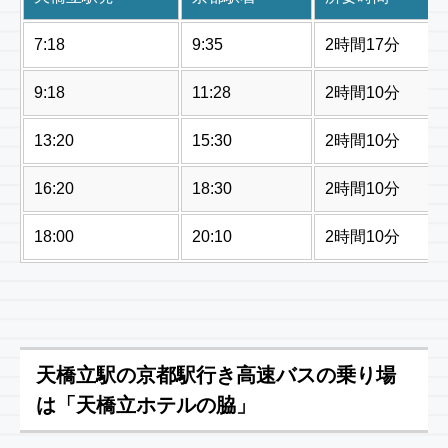
7:18
9:35
2時間17分
9:18
11:28
2時間10分
13:20
15:30
2時間10分
16:20
18:30
2時間10分
18:00
20:10
2時間10分
天橋立駅の京都駅行き高速バスの乗り場
は「天橋立ホテルの脇」