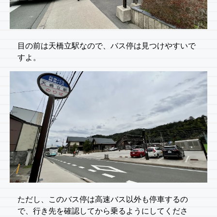
目の前は天橋立駅なので、バス停は見つけやすいで
すよ。
ただし、このバス停は高速バス以外も停車するの
で、行き先を確認してから乗るようにしてくださ