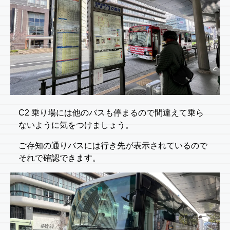
C2 乗り場には他のバスも停まるので間違えて乗ら
ないように気をつけましょう。
ご存知の通りバスには行き先が表示されているので
それで確認できます。