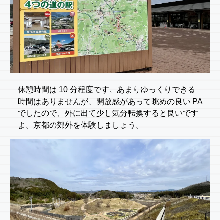
休憩時間は 10 分程度です。あまりゆっくりできる
時間はありませんが、開放感があって眺めの良い PA
でしたので、外に出て少し気分転換すると良いです
よ。京都の郊外を体験しましょう。