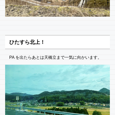
ひたすら北上！
PA を出たらあとは天橋立まで一気に向かいます。