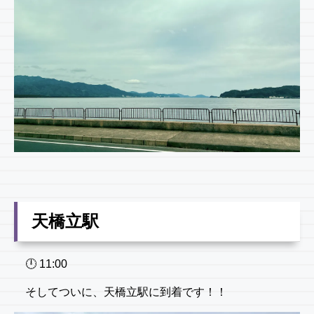
天橋立駅
🕛 11:00
そしてついに、天橋立駅に到着です！！