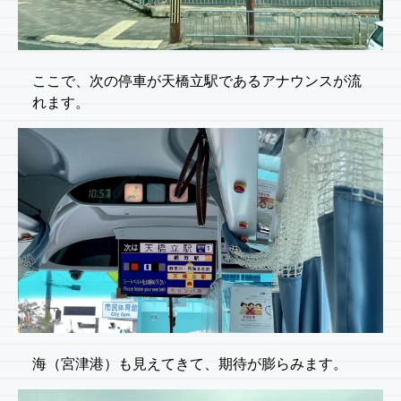
ここで、次の停車が天橋立駅であるアナウンスが流
れます。
海（宮津港）も見えてきて、期待が膨らみます。