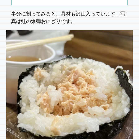
半分に割ってみると、具材も沢山入っています。写
真は鮭の爆弾おにぎりです。