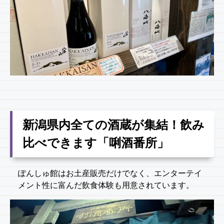
新潟県内全ての酒蔵が集結！飲み
比べできます「唎酒番所」
ぽんしゅ館はお土産販売だけでなく、エンターテイ
メント性に富んだ飲食体験も用意されています。