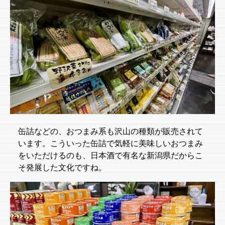
缶詰などの、おつまみ系も沢山の種類が販売されて
います。こういった缶詰で気軽に美味しいおつまみ
をいただけるのも、日本酒で有名な新潟県だからこ
そ発展した文化ですね。