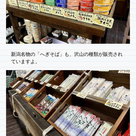
新潟名物の「へぎそば」も、沢山の種類が販売され
ていますよ。