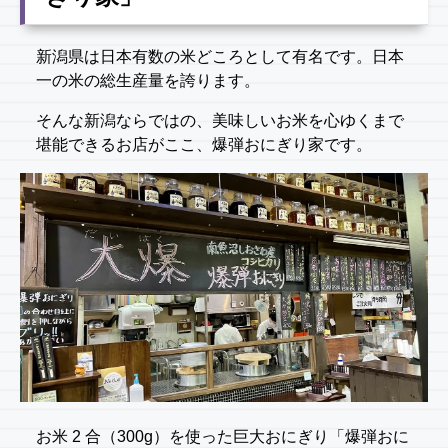
新潟県は日本有数の米どころとして有名です。日本
一の米の総生産量を誇ります。
そんな新潟ならではの、美味しいお米を心ゆくまで
堪能できるお店がここ、爆弾おにぎり家です。
お米 2 合（300g）を使った巨大おにぎり「爆弾おに