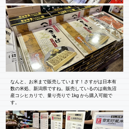
なんと、お米まで販売しています！さすがは日本有
数の米処、新潟県ですね。販売しているのは南魚沼
産コシヒカリで、量り売りで 1kg から購入可能で
す。