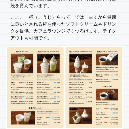
統を育んでいます。
ここ、「糀（こうじ）らって」では、古くから健康
に良いとされる糀を使ったソフトクリームやドリン
クを提供。カフェラウンジでくつろげます。テイク
アウトも可能です。