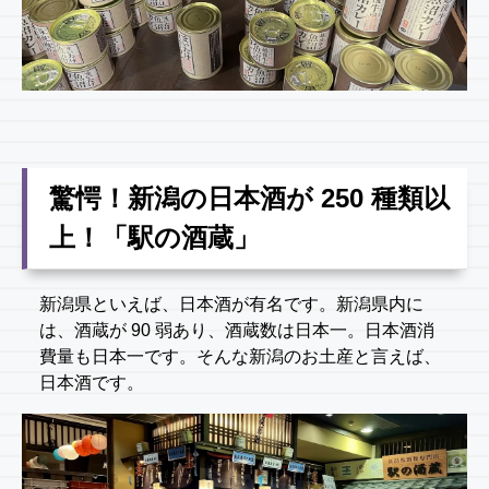
驚愕！新潟の日本酒が 250 種類以
上！「駅の酒蔵」
新潟県といえば、日本酒が有名です。新潟県内に
は、酒蔵が 90 弱あり、酒蔵数は日本一。日本酒消
費量も日本一です。そんな新潟のお土産と言えば、
日本酒です。