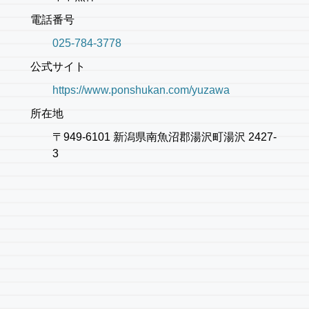
電話番号
025-784-3778
公式サイト
https://www.ponshukan.com/yuzawa
所在地
〒949-6101 新潟県南魚沼郡湯沢町湯沢 2427-
3