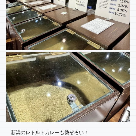
新潟のレトルトカレーも勢ぞろい！