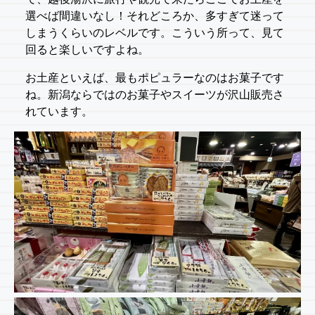
選べば間違いなし！それどころか、多すぎて迷って
しまうくらいのレベルです。こういう所って、見て
回ると楽しいですよね。
お土産といえば、最もポピュラーなのはお菓子です
ね。新潟ならではのお菓子やスイーツが沢山販売さ
れています。