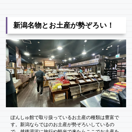
新潟名物とお土産が勢ぞろい！
ぽんしゅ館で取り扱っているお土産の種類は豊富で
す。新潟ならではのお土産が勢ぞろいしているの
で、越後湯沢に旅行や観光で来たらここでお土産を