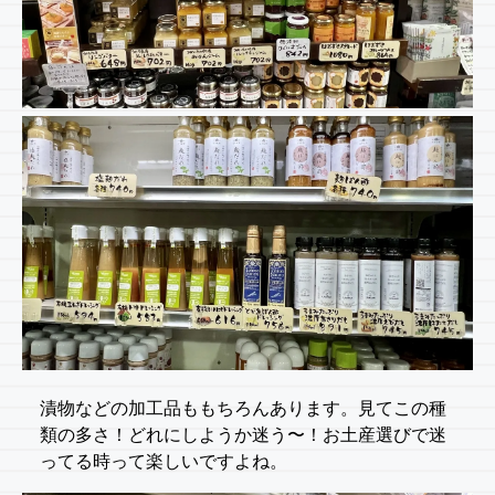
漬物などの加工品ももちろんあります。見てこの種
類の多さ！どれにしようか迷う〜！お土産選びで迷
ってる時って楽しいですよね。