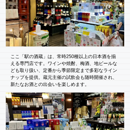
ここ「駅の酒蔵」は、常時250種以上の日本酒を揃
える専門店です。ワインや焼酎、梅酒、地ビールな
ども取り扱い、定番から季節限定まで多彩なライン
ナップを提供。蔵元主催の試飲会も随時開催され、
新たなお酒との出会いを楽しめます。