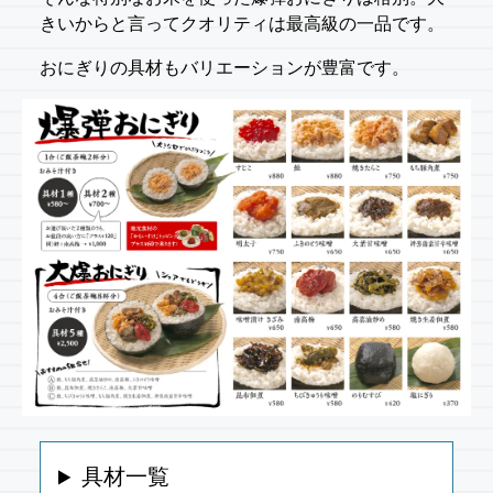
きいからと言ってクオリティは最高級の一品です。
おにぎりの具材もバリエーションが豊富です。
具材一覧