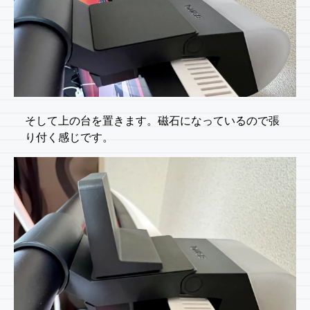
そして上の台を置きます。磁石になっているので張
り付く感じです。