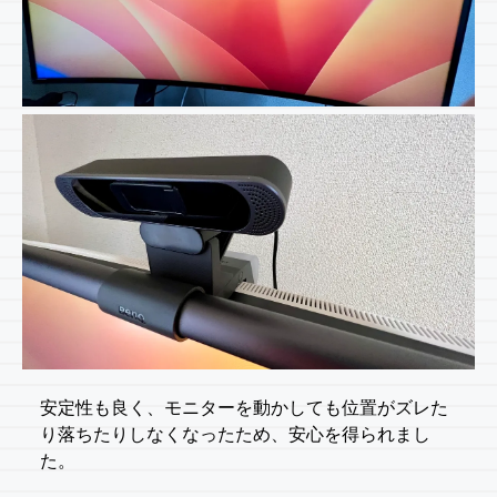
安定性も良く、モニターを動かしても位置がズレた
り落ちたりしなくなったため、安心を得られまし
た。