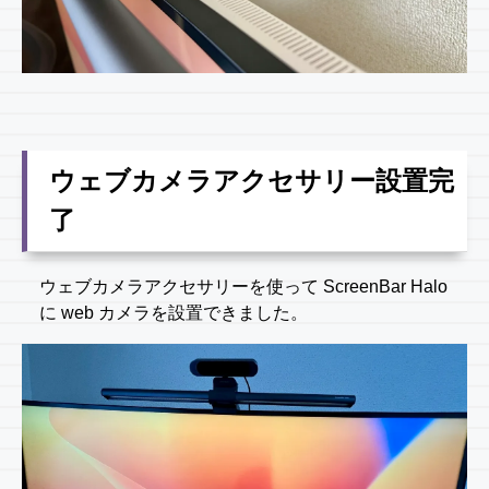
ウェブカメラアクセサリー設置完
了
ウェブカメラアクセサリーを使って ScreenBar Halo
に web カメラを設置できました。