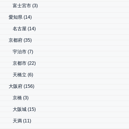
富士宮市
(3)
愛知県
(14)
名古屋
(14)
京都府
(35)
宇治市
(7)
京都市
(22)
天橋立
(6)
大阪府
(156)
京橋
(3)
大阪城
(15)
天満
(11)