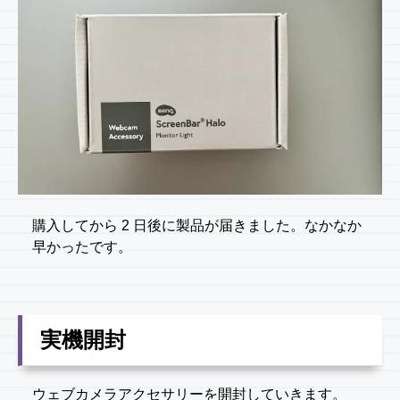
購入してから 2 日後に製品が届きました。なかなか
早かったです。
実機開封
ウェブカメラアクセサリーを開封していきます。