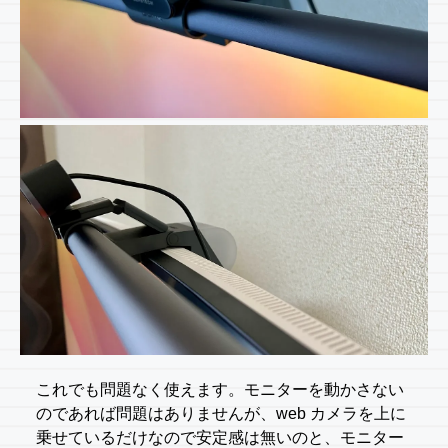
これでも問題なく使えます。モニターを動かさない
のであれば問題はありませんが、web カメラを上に
乗せているだけなので安定感は無いのと、モニター