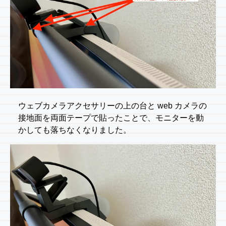
ウェブカメラアクセサリーの上の台と web カメラの
接地面を両面テープで貼ったことで、モニターを動
かしても落ちなくなりました。