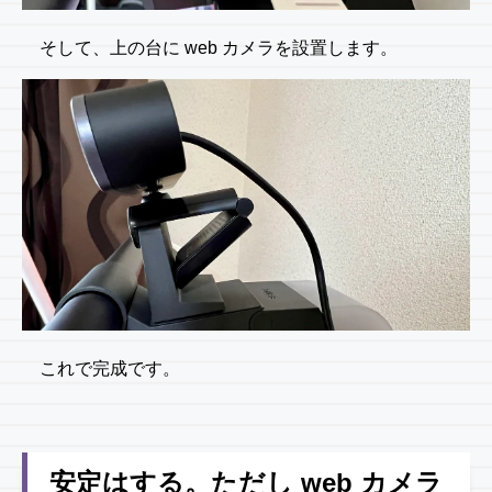
そして、上の台に web カメラを設置します。
これで完成です。
安定はする。ただし web カメラ