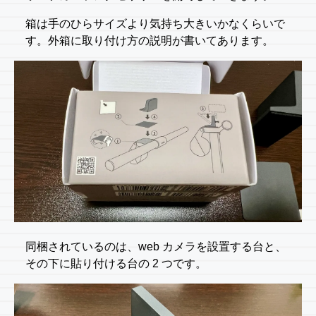
箱は手のひらサイズより気持ち大きいかなくらいで
す。外箱に取り付け方の説明が書いてあります。
同梱されているのは、web カメラを設置する台と、
その下に貼り付ける台の 2 つです。