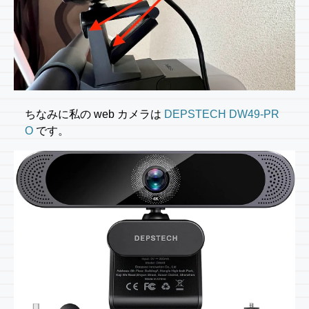
ちなみに私の web カメラは
DEPSTECH DW49-PR
O
です。