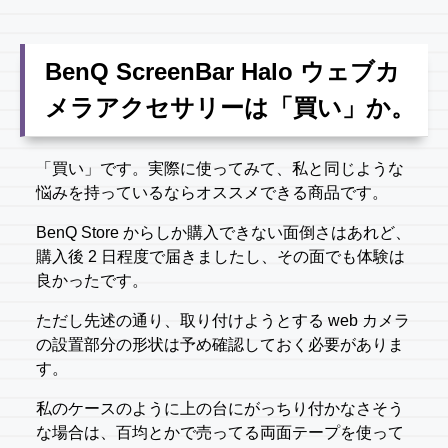
BenQ ScreenBar Halo ウェブカ
メラアクセサリーは「買い」か。
「買い」です。実際に使ってみて、私と同じような
悩みを持っているならオススメできる商品です。
BenQ Store からしか購入できない面倒さはあれど、
購入後 2 日程度で届きましたし、その面でも体験は
良かったです。
ただし先述の通り、取り付けようとする web カメラ
の設置部分の形状は予め確認しておく必要がありま
す。
私のケースのように上の台にがっちり付かなさそう
な場合は、百均とかで売ってる両面テープを使って