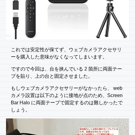
これでは安定性が保てず、ウェブカメラアクセサリ
ーを購入した意味がなくなってしまいます。
ですので今回は、台を挟んでいる 2 箇所に両面テー
プを貼り、上の台と固定させました。
もしウェブカメラアクセサリーがなかったら、 web
カメラ設置は以下のように接地が点のため、Screen
Bar Halo に両面テープで固定するのは難しかったで
しょう。