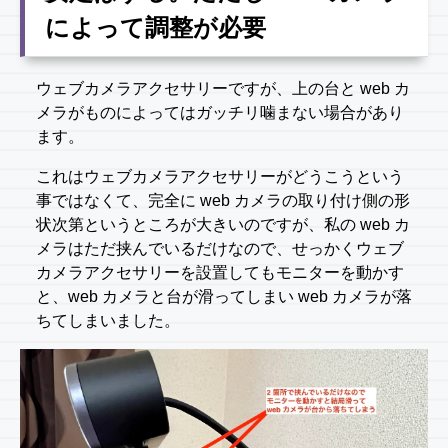
によって調整が必要
ウェブカメラアクセサリーですが、上の台と web カ
メラがものによってはガッチリ噛まない場合があり
ます。
これはウェブカメラアクセサリーがどうこうという
事ではなくて、完全に web カメラの取り付け側の形
状次第というところが大きいのですが、私の web カ
メラはただ挟んでいるだけなので、せっかくウェブ
カメラアクセサリーを設置してもモニターを動かす
と、web カメラと台が滑ってしまい web カメラが落
ちてしまいました。