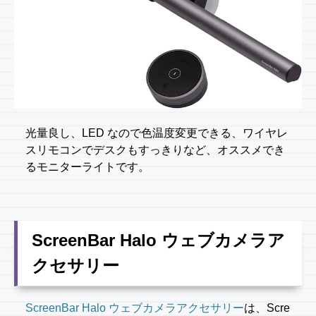
光量良し、LED なので色温度変更できる、ワイヤレ
スリモコンでデスクもすっきりなど、オススメでき
るモニターライトです。
ScreenBar Halo ウェブカメラア
クセサリー
ScreenBar Halo ウェブカメラアクセサリー
は、Scre