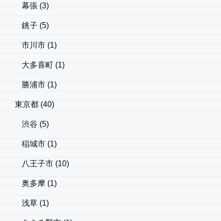
幕張
(3)
銚子
(5)
市川市
(1)
大多喜町
(1)
勝浦市
(1)
東京都
(40)
渋谷
(5)
稲城市
(1)
八王子市
(10)
奥多摩
(1)
浅草
(1)