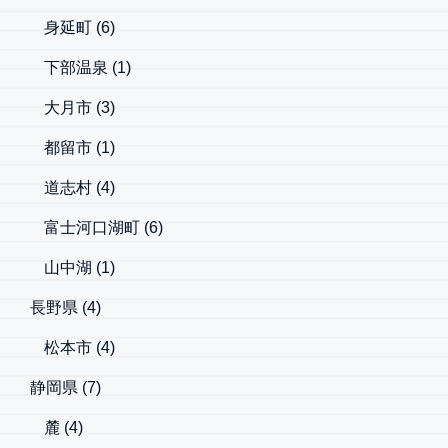
身延町
(6)
下部温泉
(1)
大月市
(3)
都留市
(1)
道志村
(4)
富士河口湖町
(6)
山中湖
(1)
長野県
(4)
松本市
(4)
静岡県
(7)
麓
(4)