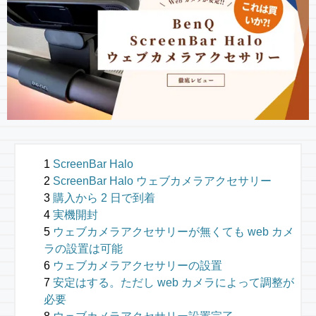
ScreenBar Halo
ScreenBar Halo ウェブカメラアクセサリー
購入から 2 日で到着
実機開封
ウェブカメラアクセサリーが無くても web カメ
ラの設置は可能
ウェブカメラアクセサリーの設置
安定はする。ただし web カメラによって調整が
必要