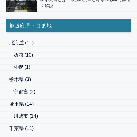
を解説
都道府県・目的地
北海道
(11)
函館
(10)
札幌
(1)
栃木県
(3)
宇都宮
(3)
埼玉県
(14)
川越市
(14)
千葉県
(11)