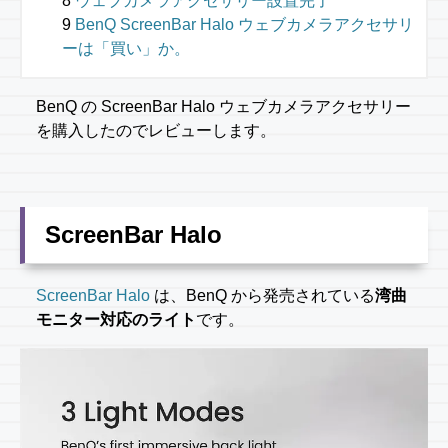
ウェブカメラアクセサリー設置完了
BenQ ScreenBar Halo ウェブカメラアクセサリ
ーは「買い」か。
BenQ の ScreenBar Halo ウェブカメラアクセサリー
を購入したのでレビューします。
ScreenBar Halo
ScreenBar Halo
は、BenQ から発売されている
湾曲
モニター対応のライト
です。