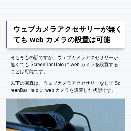
ウェブカメラアクセサリーが無く
ても web カメラの設置は可能
そもそもの話ですが、ウェブカメラアクセサリーが
無くても ScreenBar Halo に web カメラを設置する
ことは可能です。
以下の写真は、ウェブカメラアクセサリーなしで Sc
reenBar Halo に web カメラを設置した状態です。