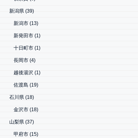
新潟県
(39)
新潟市
(13)
新発田市
(1)
十日町市
(1)
長岡市
(4)
越後湯沢
(1)
佐渡島
(19)
石川県
(18)
金沢市
(18)
山梨県
(37)
甲府市
(15)