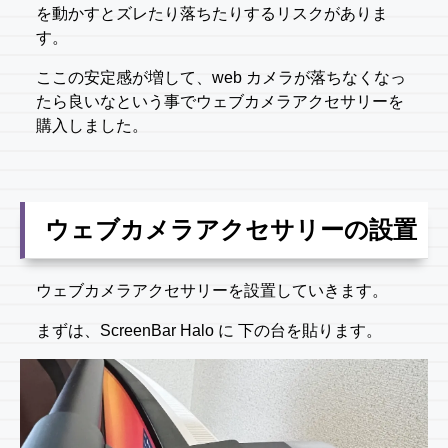
を動かすとズレたり落ちたりするリスクがありま
す。
ここの安定感が増して、web カメラが落ちなくなっ
たら良いなという事でウェブカメラアクセサリーを
購入しました。
ウェブカメラアクセサリーの設置
ウェブカメラアクセサリーを設置していきます。
まずは、ScreenBar Halo に 下の台を貼ります。