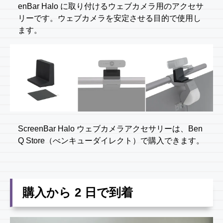
enBar Halo に取り付けるウェブカメラ用のアクセサ
リーです。ウェブカメラを安定させる目的で使用し
ます。
ScreenBar Halo ウェブカメラアクセサリーは、Ben
Q Store（べンキューダイレクト）で購入できます。
購入から 2 日で到着