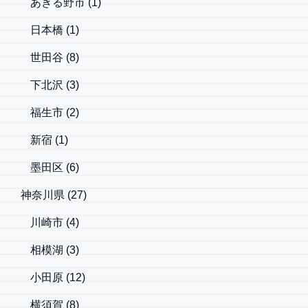
あきる野市
(1)
日本橋
(1)
世田谷
(8)
下北沢
(3)
福生市
(2)
新宿
(1)
墨田区
(6)
神奈川県
(27)
川崎市
(4)
相模湖
(3)
小田原
(12)
横須賀
(8)